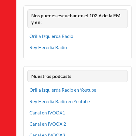
Nos puedes escuchar en el 102.6 de la FM
y en:
Orilla Izquierda Radio
Rey Heredia Radio
Nuestros podcasts
Orilla Izquierda Radio en Youtube
Rey Heredia Radio en Youtube
Canal en IVOOX1
Canal en IVOOX 2
Canal en IVOOX3