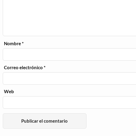
Nombre
*
Correo electrónico
*
Web