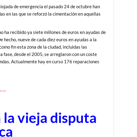
esalojada de emergencia el pasado 24 de octubre han
das en las que se reforzó la cimentación en aquellas
ha recibido ya siete millones de euros en ayudas de
e hecho, nueve de cada diez euros en ayudas a la
mo fin esta zona de la ciudad, incluidas las
a fase, desde el 2005, se arreglaron con un coste
iendas. Actualmente hay en curso 176 reparaciones
——
 la vieja disputa
ica