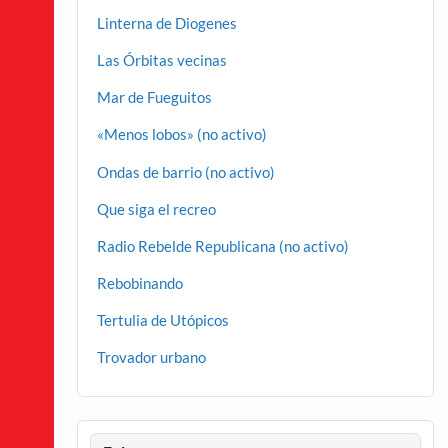
Linterna de Diogenes
Las Órbitas vecinas
Mar de Fueguitos
«Menos lobos» (no activo)
Ondas de barrio (no activo)
Que siga el recreo
Radio Rebelde Republicana (no activo)
Rebobinando
Tertulia de Utópicos
Trovador urbano