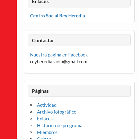
Enlaces
Centro Social Rey Heredia
Contactar
Nuestra pagina en Facebook
reyherediaradio@gmail.com
Páginas
Actividad
Archivo fotográfico
Enlaces
Histórico de programas
Miembros