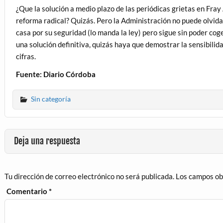
¿Que la solución a medio plazo de las periódicas grietas en Fray 
reforma radical? Quizás. Pero la Administración no puede olvida
casa por su seguridad (lo manda la ley) pero sigue sin poder cog
una solución definitiva, quizás haya que demostrar la sensibili
cifras.
Fuente: Diario Córdoba
Sin categoría
Deja una respuesta
Tu dirección de correo electrónico no será publicada.
Los campos ob
Comentario
*