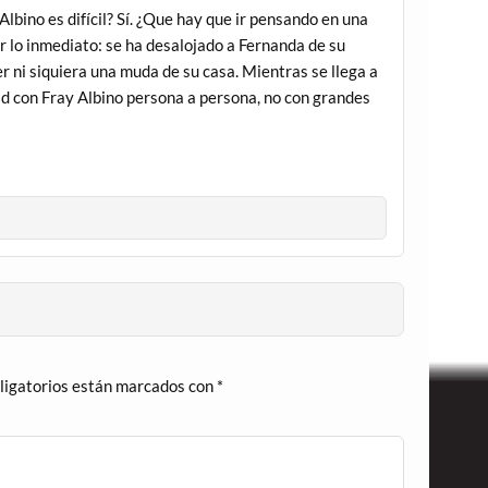
Albino es difícil? Sí. ¿Que hay que ir pensando en una
r lo inmediato: se ha desalojado a Fernanda de su
er ni siquiera una muda de su casa. Mientras se llega a
dad con Fray Albino persona a persona, no con grandes
ligatorios están marcados con
*