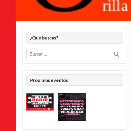
¿Que buscas?
Proximos eventos