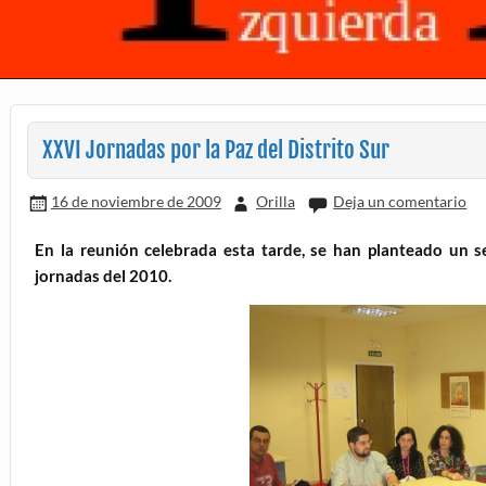
XXVI Jornadas por la Paz del Distrito Sur
16 de noviembre de 2009
Orilla
Deja un comentario
En la reunión celebrada esta tarde, se han planteado un ser
jornadas del 2010.