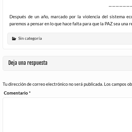
——————
Después de un año, marcado por la violencia del sistema ec
paremos a pensar en lo que hace falta para que la PAZ sea una r
Sin categoría
Deja una respuesta
Tu dirección de correo electrónico no será publicada.
Los campos ob
Comentario
*