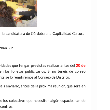
 la candidatura de Córdoba a la Capitalidad Cultural
rban Sur.
vidades que tengan previstas realizar antes del
20 de
n los folletos publicitarios. Si no tenéis de correo
xs se lo remitiremos al Consejo de Distrito.
éis enviarlo, antes de la próxima reunión, que sera en
«, los colectivos que necesiten algún espacio, han de
 centros.