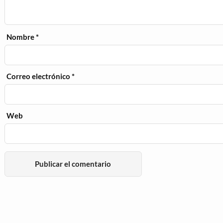
Nombre
*
Correo electrónico
*
Web