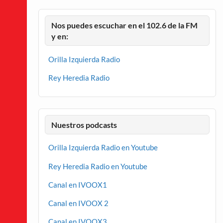
Nos puedes escuchar en el 102.6 de la FM
y en:
Orilla Izquierda Radio
Rey Heredia Radio
Nuestros podcasts
Orilla Izquierda Radio en Youtube
Rey Heredia Radio en Youtube
Canal en IVOOX1
Canal en IVOOX 2
Canal en IVOOX3