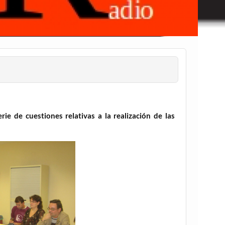
ie de cuestiones relativas a la realización de las