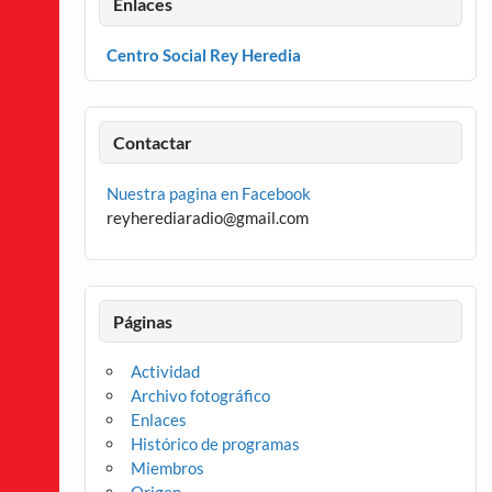
Enlaces
Centro Social Rey Heredia
Contactar
Nuestra pagina en Facebook
reyherediaradio@gmail.com
Páginas
Actividad
Archivo fotográfico
Enlaces
Histórico de programas
Miembros