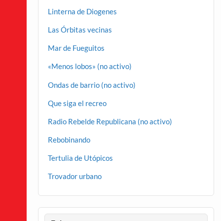
Linterna de Diogenes
Las Órbitas vecinas
Mar de Fueguitos
«Menos lobos» (no activo)
Ondas de barrio (no activo)
Que siga el recreo
Radio Rebelde Republicana (no activo)
Rebobinando
Tertulia de Utópicos
Trovador urbano