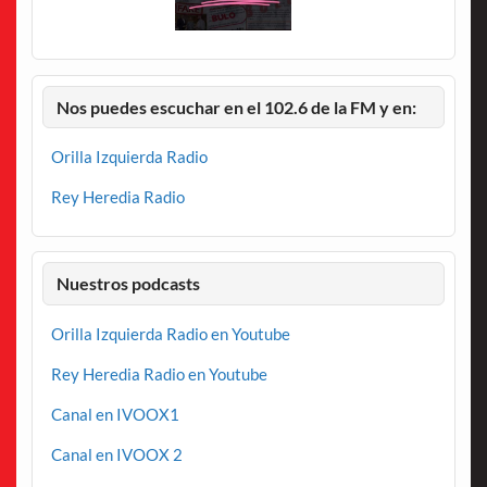
Nos puedes escuchar en el 102.6 de la FM y en:
Orilla Izquierda Radio
Rey Heredia Radio
Nuestros podcasts
Orilla Izquierda Radio en Youtube
Rey Heredia Radio en Youtube
Canal en IVOOX1
Canal en IVOOX 2