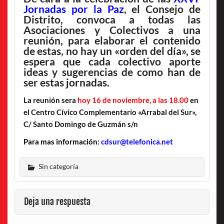
Jornadas por la Paz
, el Consejo de
Distrito, convoca a todas las
Asociaciones y Colectivos a una
reunión, para elaborar el contenido
de estas, no hay un «orden del día», se
espera que cada colectivo aporte
ideas y sugerencias de como han de
ser estas jornadas.
La reunión sera
hoy 16 de noviembre, a las 18.00
en
el Centro Cívico Complementario «Arrabal del Sur»,
C/ Santo Domingo de Guzmán s/n
Para mas información:
cdsur@telefonica.net
Sin categoría
Deja una respuesta