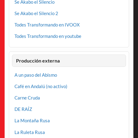
Se Akabo el Silencio
Se Akabo el Silencio 2
Todes Transformando en IVOOX
Todes Transformando en youtube
Producción externa
A un paso del Abismo
Café en Andalú (no activo)
Carne Cruda
DE RAÍZ
La Montaña Rusa
La Ruleta Rusa