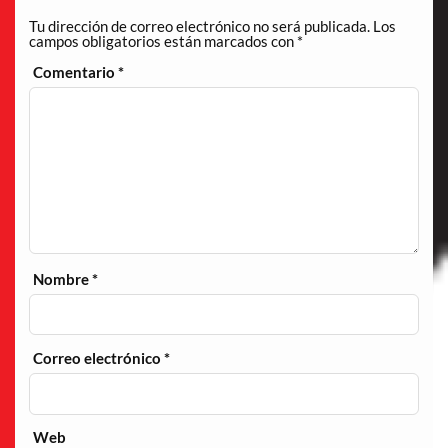
Tu dirección de correo electrónico no será publicada.
Los
campos obligatorios están marcados con
*
Comentario
*
Nombre
*
Correo electrónico
*
Web