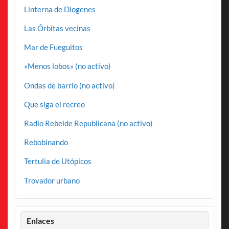
Linterna de Diogenes
Las Órbitas vecinas
Mar de Fueguitos
«Menos lobos» (no activo)
Ondas de barrio (no activo)
Que siga el recreo
Radio Rebelde Republicana (no activo)
Rebobinando
Tertulia de Utópicos
Trovador urbano
Enlaces