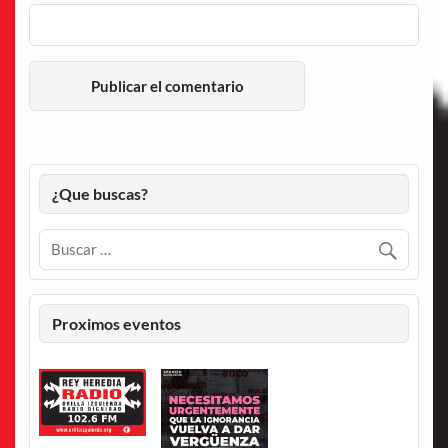
¿Que buscas?
Proximos eventos