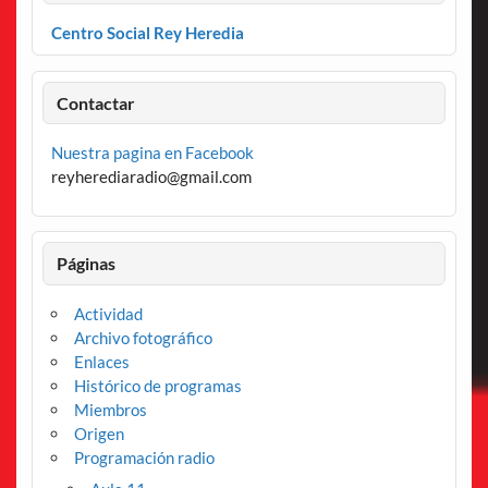
Centro Social Rey Heredia
Contactar
Nuestra pagina en Facebook
reyherediaradio@gmail.com
Páginas
Actividad
Archivo fotográfico
Enlaces
Histórico de programas
Miembros
Origen
Programación radio