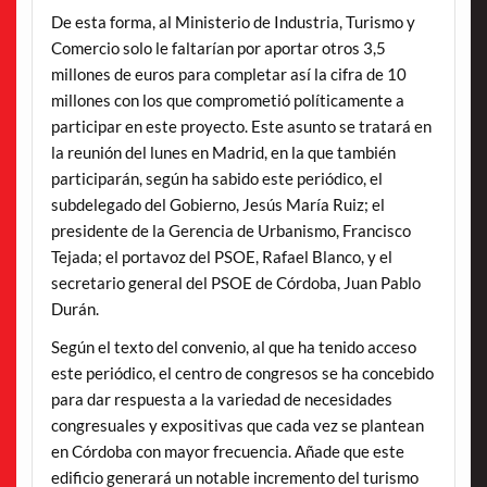
De esta forma, al Ministerio de Industria, Turismo y
Comercio solo le faltarían por aportar otros 3,5
millones de euros para completar así la cifra de 10
millones con los que comprometió políticamente a
participar en este proyecto. Este asunto se tratará en
la reunión del lunes en Madrid, en la que también
participarán, según ha sabido este periódico, el
subdelegado del Gobierno, Jesús María Ruiz; el
presidente de la Gerencia de Urbanismo, Francisco
Tejada; el portavoz del PSOE, Rafael Blanco, y el
secretario general del PSOE de Córdoba, Juan Pablo
Durán.
Según el texto del convenio, al que ha tenido acceso
este periódico, el centro de congresos se ha concebido
para dar respuesta a la variedad de necesidades
congresuales y expositivas que cada vez se plantean
en Córdoba con mayor frecuencia. Añade que este
edificio generará un notable incremento del turismo