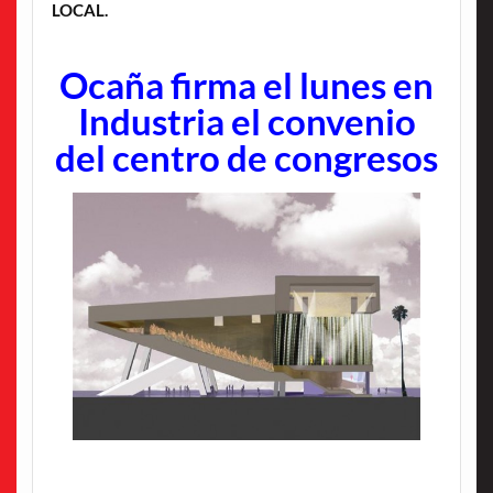
LOCAL.
Ocaña firma el lunes en
Industria el convenio
del centro de congresos