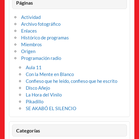
Páginas
Actividad
Archivo fotográfico
Enlaces
Histórico de programas
Miembros
Origen
Programación radio
Aula 11
Con la Mente en Blanco
Confieso que he leído, confieso que he escrito
Disco Añejo
La Hora del Vinilo
Pikadillo
SE AKABÓ EL SILENCIO
Categorías