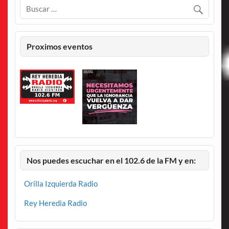
Proximos eventos
Nos puedes escuchar en el 102.6 de la FM y en:
Orilla Izquierda Radio
Rey Heredia Radio