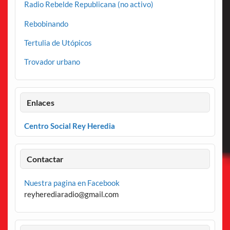
Radio Rebelde Republicana (no activo)
Rebobinando
Tertulia de Utópicos
Trovador urbano
Enlaces
Centro Social Rey Heredia
Contactar
Nuestra pagina en Facebook
reyherediaradio@gmail.com