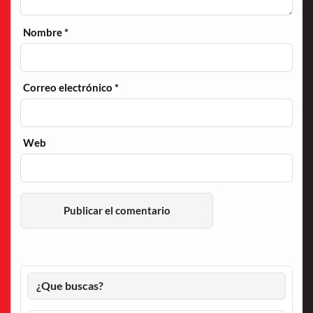
Nombre
*
Correo electrónico
*
Web
¿Que buscas?