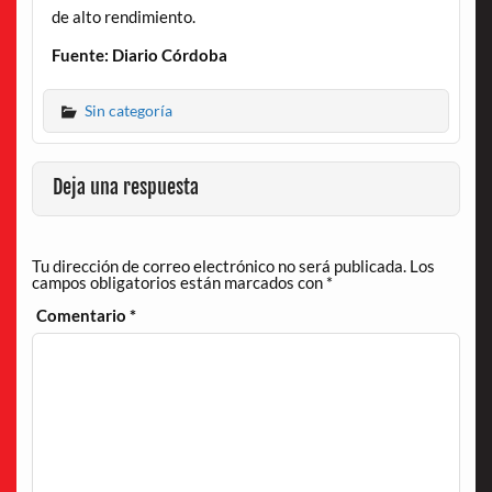
de alto rendimiento.
Fuente: Diario Córdoba
Sin categoría
Deja una respuesta
Tu dirección de correo electrónico no será publicada.
Los
campos obligatorios están marcados con
*
Comentario
*