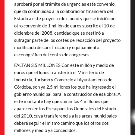
aprobará por el trámite de urgencias este convenio,
que da continuidad a la colaboración financiera del
Estado a este proyecto de ciudad y que se inició con
otro convenio de 1 millón de euros suscrito el 10 de
diciembre del 2008, cantidad que se destinó a
sufragar parte de los costes de redacción del proyecto
modificado de construcción y equipamiento
escenográfico del centro de congresos.
FALTAN 3,5 MILLONES Con este millón y medio de
euros que el lunes transferirá el Ministerio de
Industria, Turismo y Comercio al Ayuntamiento de
Córdoba, son ya 2,5 millones los que ha ingresado el
gobierno municipal para la construcción de esa obra. A
este montante hay que sumar los 4 millones que
aparecen en los Presupuestos Generales del Estado
del 2010, cuya transferencia a las arcas municipales
deberá seguir el mismo camino que los otros dos
millones y medio ya concedidos.