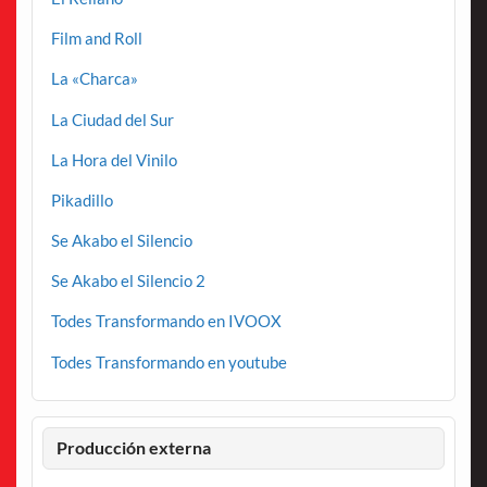
Film and Roll
La «Charca»
La Ciudad del Sur
La Hora del Vinilo
Pikadillo
Se Akabo el Silencio
Se Akabo el Silencio 2
Todes Transformando en IVOOX
Todes Transformando en youtube
Producción externa