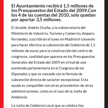
El Ayuntamiento recibirá 1,5 millones de
los Presupuestos del Estado del 2009.Con
los 4 de las cuentas del 2010, solo quedan
por aportar 3,5 millones.
El alcalde, Andrés Ocaña, y la subsecretaria del
Ministerio de Industria, Turismo y Comercio, Amparo
Fernández, suscribirán el lunes en Madrid el convenio
para hacer efectiva la subvención del Gobierno de 1,5
millones de euros para la construcción del centro de
congresos, cantidad que aparece en los Presupuestos
Generales del Estado del 2009 en virtud de una
enmienda parlamentaria en el Congreso de los
Diputados y que se concede con la fórmula de
subvención directa de carácter excepcional. Esta
ayuda es compatible con otras procedentes de otras
administraciones, como es el caso de la Junta de
Andalucía.
La Junta de Gobierno Local que se celebra hoy