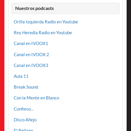
Nuestros podcasts
Orilla Izquierda Radio en Youtube
Rey Heredia Radio en Youtube
Canal en IVOOX1
Canal en IVOOX 2
Canal en IVOOX3
Aula 11
Break Sound
Con la Mente en Blanco
Confieso…
Disco Añejo
El Rellano