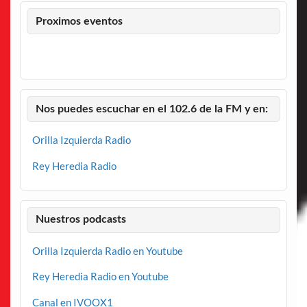
Proximos eventos
Nos puedes escuchar en el 102.6 de la FM y en:
Orilla Izquierda Radio
Rey Heredia Radio
Nuestros podcasts
Orilla Izquierda Radio en Youtube
Rey Heredia Radio en Youtube
Canal en IVOOX1