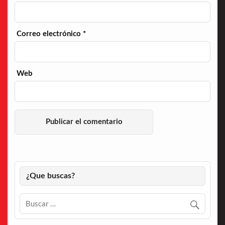
Correo electrónico
*
Web
¿Que buscas?