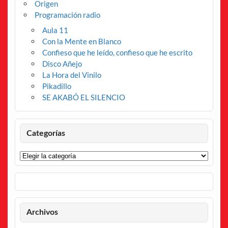
Origen
Programación radio
Aula 11
Con la Mente en Blanco
Confieso que he leído, confieso que he escrito
Disco Añejo
La Hora del Vinilo
Pikadillo
SE AKABÓ EL SILENCIO
Categorías
Categorías
Archivos