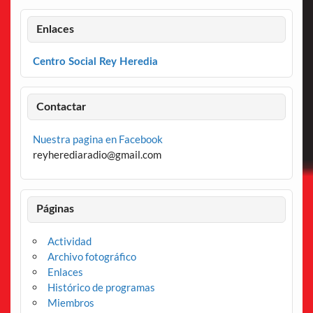
Enlaces
Centro Social Rey Heredia
Contactar
Nuestra pagina en Facebook
reyherediaradio@gmail.com
Páginas
Actividad
Archivo fotográfico
Enlaces
Histórico de programas
Miembros