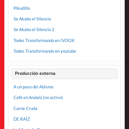
Pikadillo
Se Akabo el Silencio
Se Akabo el Silencio 2
Todes Transformando en IVOOX
Todes Transformando en youtube
Producción externa
A un paso del Abismo
Café en Andalú (no activo)
Carne Cruda
DE RAÍZ