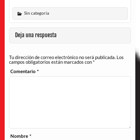
Sin categoría
Deja una respuesta
Tu dirección de correo electrónico no será publicada.
Los
campos obligatorios están marcados con
*
Comentario
*
Nombre
*