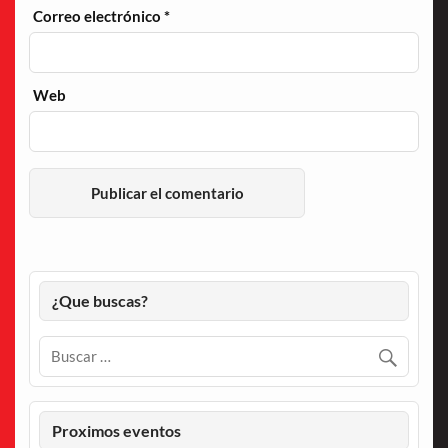
Correo electrónico
*
Web
¿Que buscas?
Proximos eventos