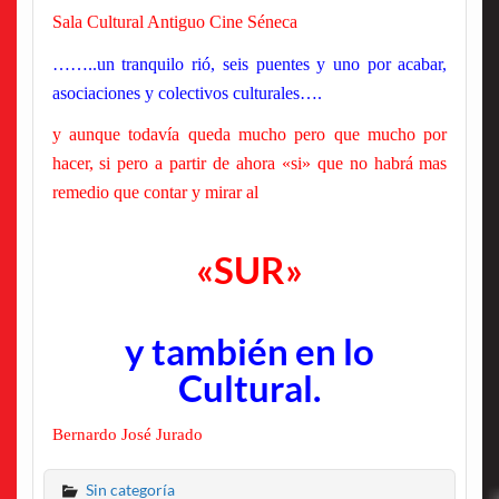
Sala Cultural Antiguo Cine Séneca
……..un tranquilo rió, seis puentes y uno por acabar,
asociaciones y colectivos culturales….
y aunque todavía queda mucho pero que mucho por
hacer, si pero a partir de ahora «si» que no habrá mas
remedio que contar y mirar al
«SUR»
y también en lo
Cultural.
Bernardo José Jurado
Sin categoría