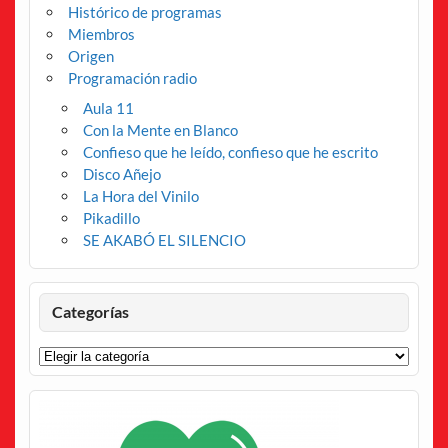
Histórico de programas
Miembros
Origen
Programación radio
Aula 11
Con la Mente en Blanco
Confieso que he leído, confieso que he escrito
Disco Añejo
La Hora del Vinilo
Pikadillo
SE AKABÓ EL SILENCIO
Categorías
Categorías