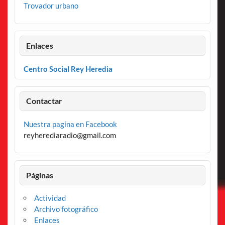
Trovador urbano
Enlaces
Centro Social Rey Heredia
Contactar
Nuestra pagina en Facebook
reyherediaradio@gmail.com
Páginas
Actividad
Archivo fotográfico
Enlaces