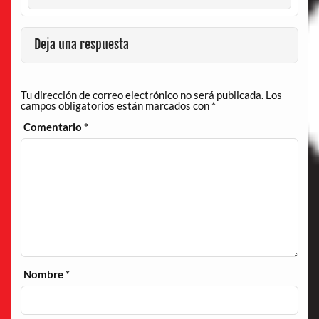
Deja una respuesta
Tu dirección de correo electrónico no será publicada.
Los
campos obligatorios están marcados con
*
Comentario
*
Nombre
*