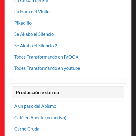
La Ciudad del Sur
La Hora del Vinilo
Pikadillo
Se Akabo el Silencio
Se Akabo el Silencio 2
Todes Transformando en IVOOX
Todes Transformando en youtube
Producción externa
A un paso del Abismo
Café en Andalú (no activo)
Carne Cruda