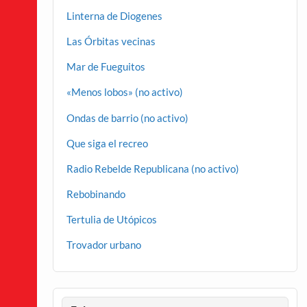
Linterna de Diogenes
Las Órbitas vecinas
Mar de Fueguitos
«Menos lobos» (no activo)
Ondas de barrio (no activo)
Que siga el recreo
Radio Rebelde Republicana (no activo)
Rebobinando
Tertulia de Utópicos
Trovador urbano