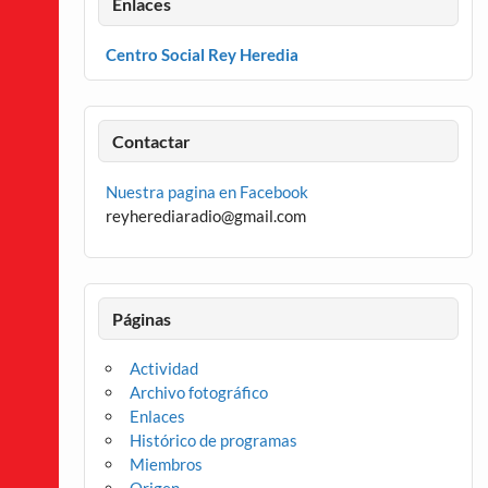
Enlaces
Centro Social Rey Heredia
Contactar
Nuestra pagina en Facebook
reyherediaradio@gmail.com
Páginas
Actividad
Archivo fotográfico
Enlaces
Histórico de programas
Miembros