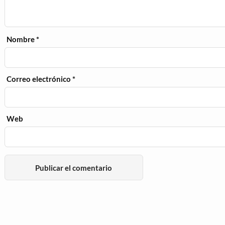
Nombre
*
Correo electrónico
*
Web