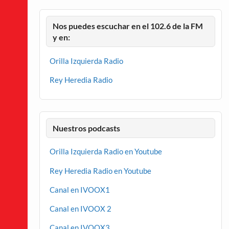
Nos puedes escuchar en el 102.6 de la FM
y en:
Orilla Izquierda Radio
Rey Heredia Radio
Nuestros podcasts
Orilla Izquierda Radio en Youtube
Rey Heredia Radio en Youtube
Canal en IVOOX1
Canal en IVOOX 2
Canal en IVOOX3