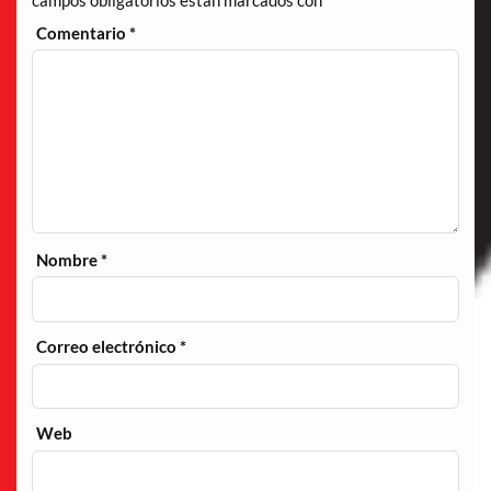
Comentario
*
Nombre
*
Correo electrónico
*
Web