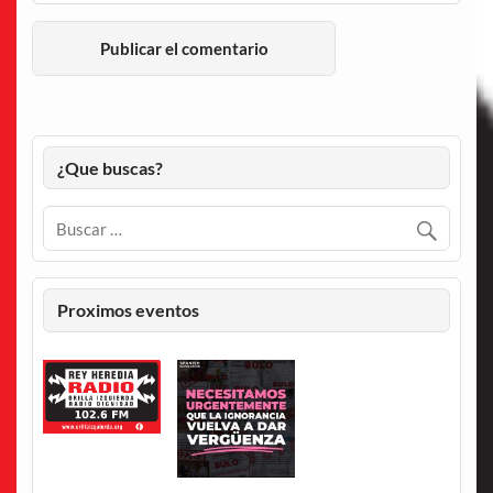
¿Que buscas?
Proximos eventos