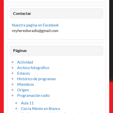
Contactar
Nuestra pagina en Facebook
reyherediaradio@gmail.com
Páginas
Actividad
Archivo fotográfico
Enlaces
Histórico de programas
Miembros
Origen
Programación radio
Aula 11
Con la Mente en Blanco