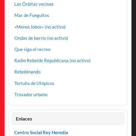
Las Órbitas vecinas
Mar de Fueguitos
«Menos lobos» (no activo)
Ondas de barrio (no activo)
Que siga el recreo
Radio Rebelde Republicana (no activo)
Rebobinando
Tertulia de Utópicos
Trovador urbano
Enlaces
Centro Social Rey Heredia