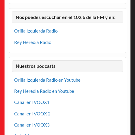
Nos puedes escuchar en el 102.6 de la FM y en:
Orilla Izquierda Radio
Rey Heredia Radio
Nuestros podcasts
Orilla Izquierda Radio en Youtube
Rey Heredia Radio en Youtube
Canal en IVOOX1
Canal en IVOOX 2
Canal en IVOOX3