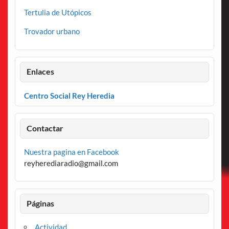
Tertulia de Utópicos
Trovador urbano
Enlaces
Centro Social Rey Heredia
Contactar
Nuestra pagina en Facebook
reyherediaradio@gmail.com
Páginas
Actividad