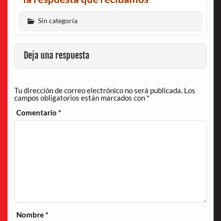
Sin categoría
Deja una respuesta
Tu dirección de correo electrónico no será publicada.
Los
campos obligatorios están marcados con
*
Comentario
*
Nombre
*