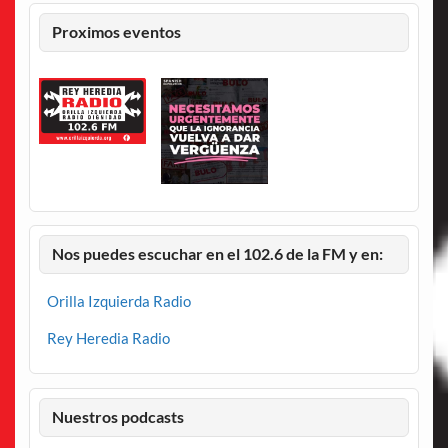
Proximos eventos
Nos puedes escuchar en el 102.6 de la FM y en:
Orilla Izquierda Radio
Rey Heredia Radio
Nuestros podcasts