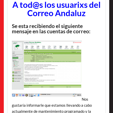
A tod@s los usuarixs del
Correo Andaluz
Se esta recibiendo el siguiente
mensaje en las cuentas de correo:
Nos
gustaría informarle que estamos llevando a cabo
actualmente de mantenimiento programado y la