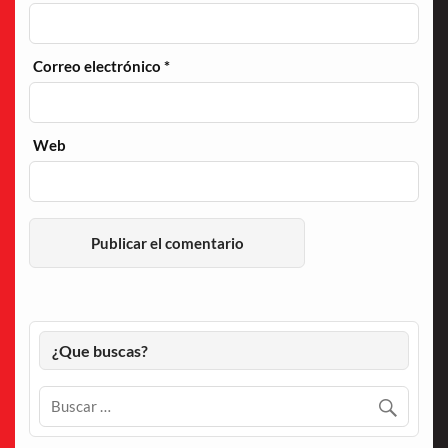
Correo electrónico
*
Web
¿Que buscas?