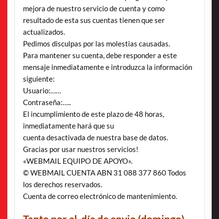
mejora de nuestro servicio de cuenta y como
resultado de esta sus cuentas tienen que ser
actualizados.
Pedimos disculpas por las molestias causadas.
Para mantener su cuenta, debe responder a este
mensaje inmediatamente e introduzca la información
siguiente:
Usuario:……
Contraseña:…..
El incumplimiento de este plazo de 48 horas,
inmediatamente hará que su
cuenta desactivada de nuestra base de datos.
Gracias por usar nuestros servicios!
«WEBMAIL EQUIPO DE APOYO».
© WEBMAIL CUENTA ABN 31 088 377 860 Todos
los derechos reservados.
Cuenta de correo electrónico de mantenimiento.