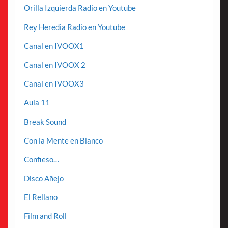
Orilla Izquierda Radio en Youtube
Rey Heredia Radio en Youtube
Canal en IVOOX1
Canal en IVOOX 2
Canal en IVOOX3
Aula 11
Break Sound
Con la Mente en Blanco
Confieso…
Disco Añejo
El Rellano
Film and Roll