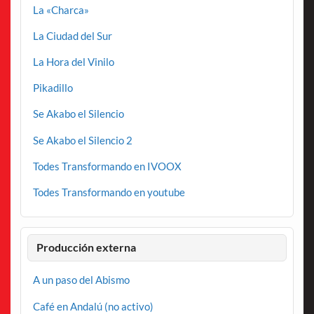
La «Charca»
La Ciudad del Sur
La Hora del Vinilo
Pikadillo
Se Akabo el Silencio
Se Akabo el Silencio 2
Todes Transformando en IVOOX
Todes Transformando en youtube
Producción externa
A un paso del Abismo
Café en Andalú (no activo)