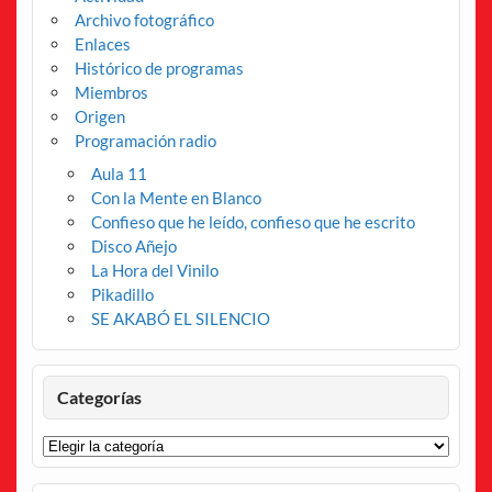
Archivo fotográfico
Enlaces
Histórico de programas
Miembros
Origen
Programación radio
Aula 11
Con la Mente en Blanco
Confieso que he leído, confieso que he escrito
Disco Añejo
La Hora del Vinilo
Pikadillo
SE AKABÓ EL SILENCIO
Categorías
Categorías