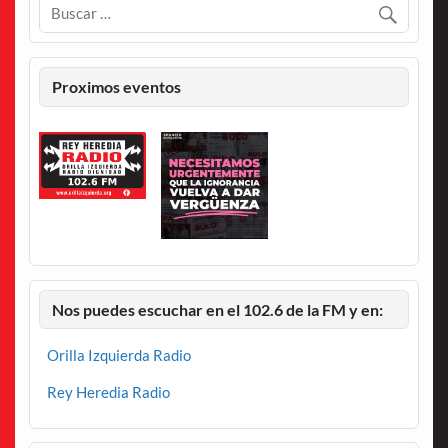
Proximos eventos
Nos puedes escuchar en el 102.6 de la FM y en:
Orilla Izquierda Radio
Rey Heredia Radio