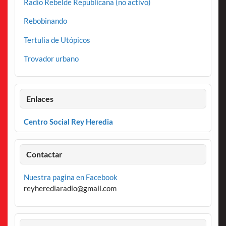
Radio Rebelde Republicana (no activo)
Rebobinando
Tertulia de Utópicos
Trovador urbano
Enlaces
Centro Social Rey Heredia
Contactar
Nuestra pagina en Facebook
reyherediaradio@gmail.com