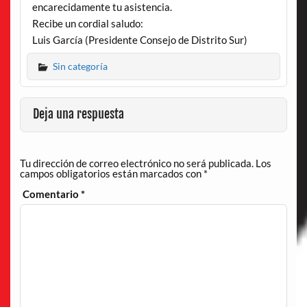
encarecidamente tu asistencia.
Recibe un cordial saludo:
Luis García (Presidente Consejo de Distrito Sur)
Sin categoría
Deja una respuesta
Tu dirección de correo electrónico no será publicada.
Los
campos obligatorios están marcados con
*
Comentario
*