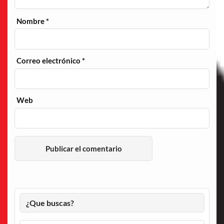
Nombre
*
Correo electrónico
*
Web
¿Que buscas?