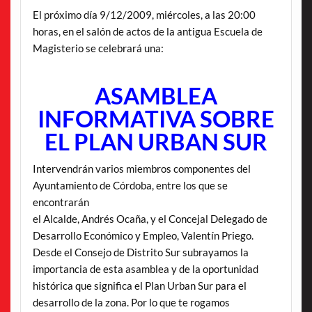
El próximo día 9/12/2009, miércoles, a las 20:00
horas, en el salón de actos de la antigua Escuela de
Magisterio se celebrará una:
ASAMBLEA
INFORMATIVA SOBRE
EL PLAN URBAN SUR
Intervendrán varios miembros componentes del
Ayuntamiento de Córdoba, entre los que se
encontrarán
el Alcalde, Andrés Ocaña, y el Concejal Delegado de
Desarrollo Económico y Empleo, Valentín Priego.
Desde el Consejo de Distrito Sur subrayamos la
importancia de esta asamblea y de la oportunidad
histórica que significa el Plan Urban Sur para el
desarrollo de la zona. Por lo que te rogamos