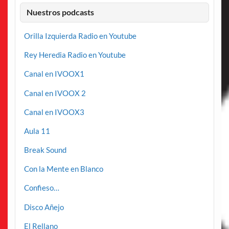
Nuestros podcasts
Orilla Izquierda Radio en Youtube
Rey Heredia Radio en Youtube
Canal en IVOOX1
Canal en IVOOX 2
Canal en IVOOX3
Aula 11
Break Sound
Con la Mente en Blanco
Confieso…
Disco Añejo
El Rellano