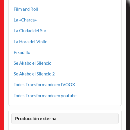
Film and Roll
La «Charca»
La Ciudad del Sur
La Hora del Vinilo
Pikadillo
Se Akabo el Silencio
Se Akabo el Silencio 2
Todes Transformando en IVOOX
Todes Transformando en youtube
Producción externa