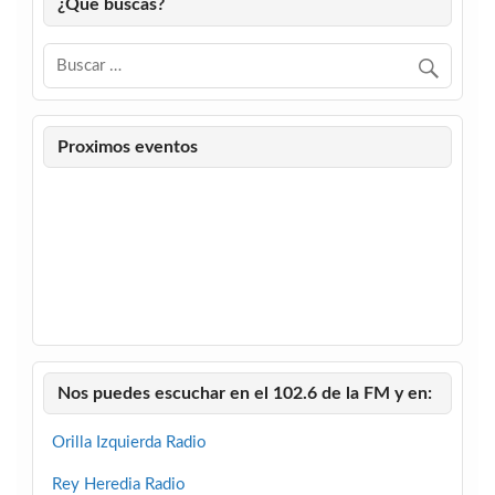
¿Que buscas?
Proximos eventos
Nos puedes escuchar en el 102.6 de la FM y en:
Orilla Izquierda Radio
Rey Heredia Radio