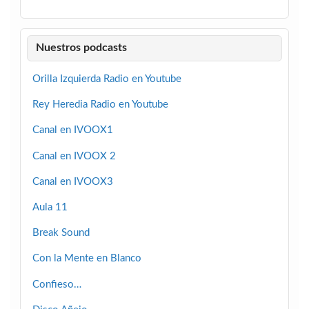
Nuestros podcasts
Orilla Izquierda Radio en Youtube
Rey Heredia Radio en Youtube
Canal en IVOOX1
Canal en IVOOX 2
Canal en IVOOX3
Aula 11
Break Sound
Con la Mente en Blanco
Confieso…