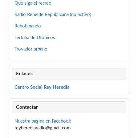
Que siga el recreo
Radio Rebelde Republicana (no activo)
Rebobinando
Tertulia de Utópicos
Trovador urbano
Enlaces
Centro Social Rey Heredia
Contactar
Nuestra pagina en Facebook
reyherediaradio@gmail.com