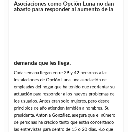
Asociaciones como Opción Luna no dan
abasto para responder al aumento de la
demanda que les llega.
Cada semana llegan entre 39 y 42 personas a las
instalaciones de Opción Luna, una asociación de
empleadas del hogar que ha tenido que reorientar su
actuación para responder a los nuevos problemas de
los usuarios. Antes eran solo mujeres, pero desde
principios de año atienden también a hombres. Su
presidenta, Antonia González, asegura que el número
de personas ha crecido tanto que están concertando
las entrevistas para dentro de 15 o 20 días. «Lo que