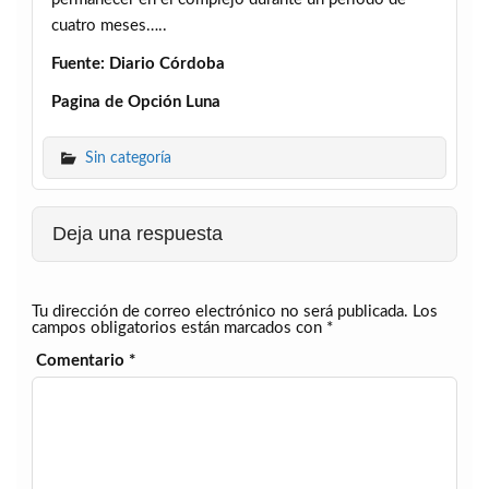
cuatro meses…..
Fuente: Diario Córdoba
Pagina de Opción Luna
Sin categoría
Deja una respuesta
Tu dirección de correo electrónico no será publicada.
Los
campos obligatorios están marcados con
*
Comentario
*