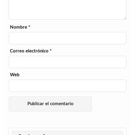
Nombre
*
Correo electrónico
*
Web