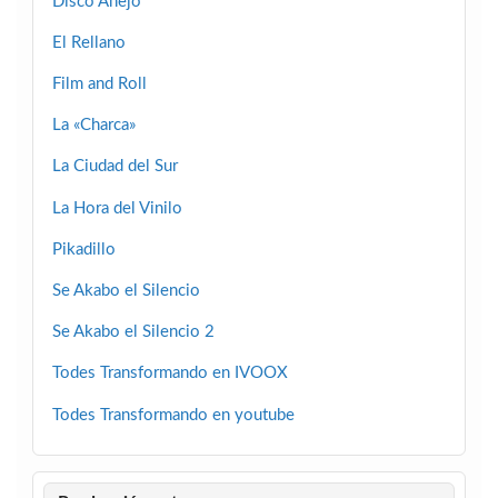
Disco Añejo
El Rellano
Film and Roll
La «Charca»
La Ciudad del Sur
La Hora del Vinilo
Pikadillo
Se Akabo el Silencio
Se Akabo el Silencio 2
Todes Transformando en IVOOX
Todes Transformando en youtube