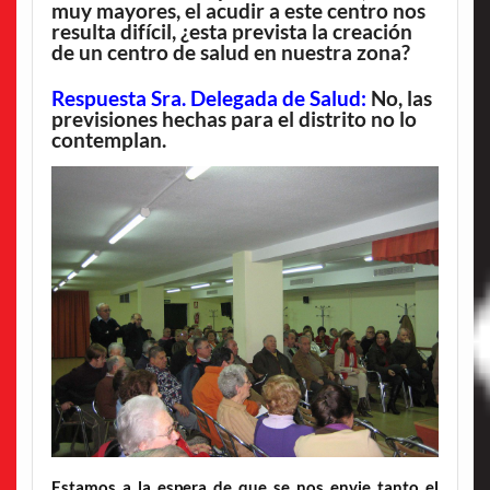
muy mayores, el acudir a este centro nos
resulta difícil, ¿esta prevista la creación
de un centro de salud en nuestra zona?
Respuesta Sra. Delegada de Salud:
No, las
previsiones hechas para el distrito no lo
contemplan.
Estamos a la espera de que se nos envie tanto el