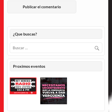
¿Que buscas?
Proximos eventos