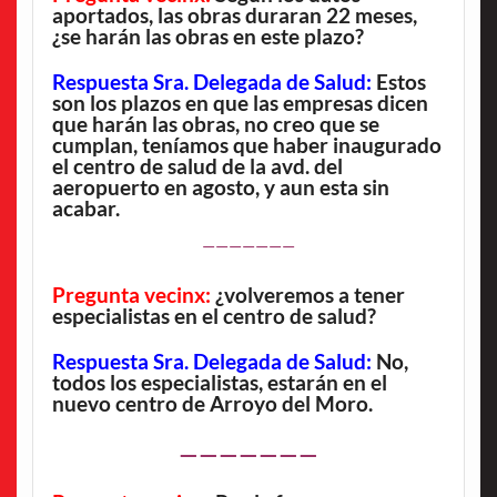
aportados, las obras duraran 22 meses,
¿se harán las obras en este plazo?
Respuesta Sra. Delegada de Salud:
Estos
son los plazos en que las empresas dicen
que harán las obras, no creo que se
cumplan, teníamos que haber inaugurado
el centro de salud de la avd. del
aeropuerto en agosto, y aun esta sin
acabar.
———————
Pregunta vecinx:
¿volveremos a tener
especialistas en el centro de salud?
Respuesta Sra. Delegada de Salud:
No,
todos los especialistas, estarán en el
nuevo centro de Arroyo del Moro.
———————