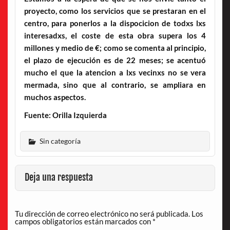
proyecto, como los servicios que se prestaran en el
centro, para ponerlos a la dispocicion de todxs lxs
interesadxs, el coste de esta obra supera los 4
millones y medio de €; como se comenta al principio,
el plazo de ejecución es de 22 meses; se acentuó
mucho el que la atencion a lxs vecinxs no se vera
mermada, sino que al contrario, se ampliara en
muchos aspectos.
Fuente: Orilla Izquierda
Sin categoría
Deja una respuesta
Tu dirección de correo electrónico no será publicada.
Los
campos obligatorios están marcados con
*