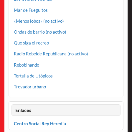
Mar de Fueguitos
«Menos lobos» (no activo)
Ondas de barrio (no activo)
Que siga el recreo
Radio Rebelde Republicana (no activo)
Rebobinando
Tertulia de Utópicos
Trovador urbano
Enlaces
Centro Social Rey Heredia