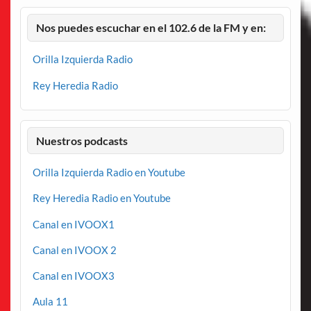
Nos puedes escuchar en el 102.6 de la FM y en:
Orilla Izquierda Radio
Rey Heredia Radio
Nuestros podcasts
Orilla Izquierda Radio en Youtube
Rey Heredia Radio en Youtube
Canal en IVOOX1
Canal en IVOOX 2
Canal en IVOOX3
Aula 11