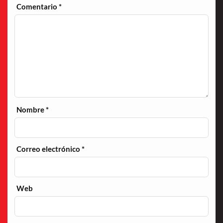
Comentario
*
Nombre
*
Correo electrónico
*
Web