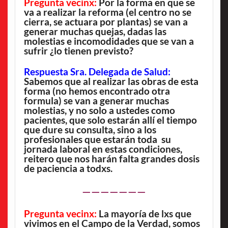
Pregunta vecinx:
Por la forma en que se
va a realizar la reforma (el centro no se
cierra, se actuara por plantas) se van a
generar muchas quejas, dadas las
molestias e incomodidades que se van a
sufrir ¿lo tienen previsto?
Respuesta Sra. Delegada de Salud:
Sabemos que al realizar las obras de esta
forma (no hemos encontrado otra
formula) se van a generar muchas
molestias, y no solo a ustedes como
pacientes, que solo estarán allí el tiempo
que dure su consulta, sino a los
profesionales que estarán toda su
jornada laboral en estas condiciones,
reitero que nos harán falta grandes dosis
de paciencia a todxs.
———————
Pregunta vecinx:
La mayoría de lxs que
vivimos en el Campo de la Verdad, somos