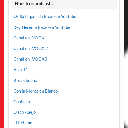
Nuestros podcasts
Orilla Izquierda Radio en Youtube
Rey Heredia Radio en Youtube
Canal en IVOOX1
Canal en IVOOX 2
Canal en IVOOX3
Aula 11
Break Sound
Con la Mente en Blanco
Confieso…
Disco Añejo
El Rellano