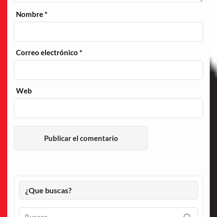
Nombre
*
Correo electrónico
*
Web
¿Que buscas?