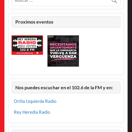
Proximos eventos
Nos puedes escuchar en el 102.6 de la FM y en:
Orilla Izquierda Radio
Rey Heredia Radio