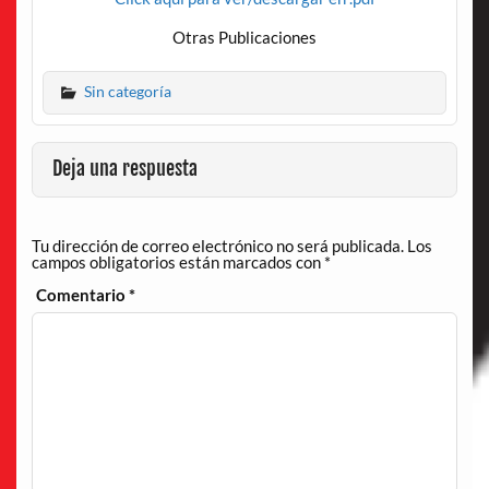
Otras Publicaciones
Sin categoría
Deja una respuesta
Tu dirección de correo electrónico no será publicada.
Los
campos obligatorios están marcados con
*
Comentario
*