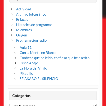
Actividad
Archivo fotográfico
Enlaces
Histórico de programas
Miembros
Origen
Programación radio
Aula 11
Con la Mente en Blanco
Confieso que he leído, confieso que he escrito
Disco Añejo
La Hora del Vinilo
Pikadillo
SE AKABÓ EL SILENCIO
Categorías
Categorías