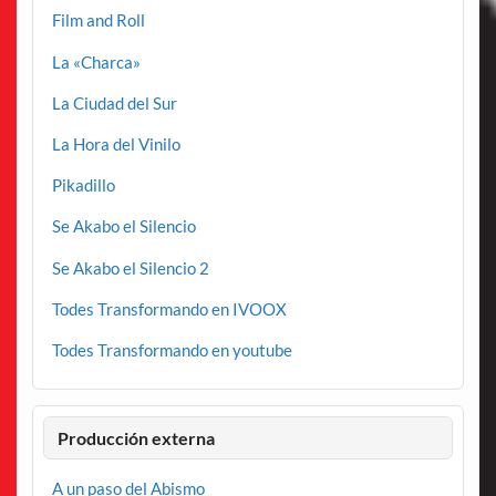
Film and Roll
La «Charca»
La Ciudad del Sur
La Hora del Vinilo
Pikadillo
Se Akabo el Silencio
Se Akabo el Silencio 2
Todes Transformando en IVOOX
Todes Transformando en youtube
Producción externa
A un paso del Abismo