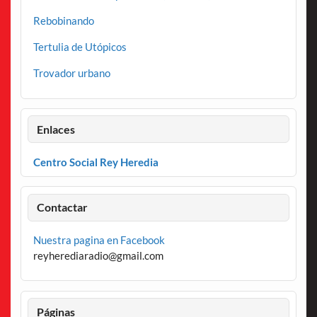
Rebobinando
Tertulia de Utópicos
Trovador urbano
Enlaces
Centro Social Rey Heredia
Contactar
Nuestra pagina en Facebook
reyherediaradio@gmail.com
Páginas