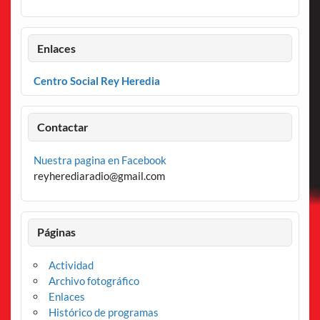
Enlaces
Centro Social Rey Heredia
Contactar
Nuestra pagina en Facebook
reyherediaradio@gmail.com
Páginas
Actividad
Archivo fotográfico
Enlaces
Histórico de programas