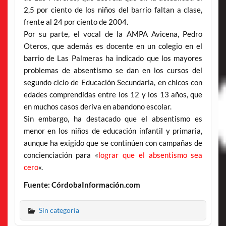
2,5 por ciento de los niños del barrio faltan a clase,
frente al 24 por ciento de 2004.
Por su parte, el vocal de la AMPA Avicena, Pedro
Oteros, que además es docente en un colegio en el
barrio de Las Palmeras ha indicado que los mayores
problemas de absentismo se dan en los cursos del
segundo ciclo de Educación Secundaria, en chicos con
edades comprendidas entre los 12 y los 13 años, que
en muchos casos deriva en abandono escolar.
Sin embargo, ha destacado que el absentismo es
menor en los niños de educación infantil y primaria,
aunque ha exigido que se continúen con campañas de
concienciación para «
l
ograr que el absentismo sea
cero
«.
Fuente: CórdobaInformación.com
Sin categoría