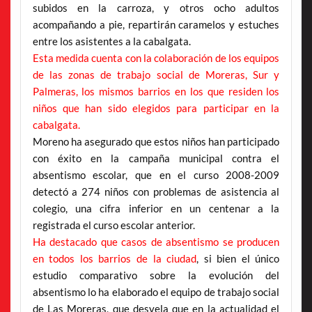
subidos en la carroza, y otros ocho adultos
acompañando a pie, repartirán caramelos y estuches
entre los asistentes a la cabalgata.
Esta medida cuenta con la colaboración de los equipos
de las zonas de trabajo social de Moreras, Sur y
Palmeras, los mismos barrios en los que residen los
niños que han sido elegidos para participar en la
cabalgata.
Moreno ha asegurado que estos niños han participado
con éxito en la campaña municipal contra el
absentismo escolar, que en el curso 2008-2009
detectó a 274 niños con problemas de asistencia al
colegio, una cifra inferior en un centenar a la
registrada el curso escolar anterior.
Ha destacado que casos de absentismo se producen
en todos los barrios de la ciudad
, si bien el único
estudio comparativo sobre la evolución del
absentismo lo ha elaborado el equipo de trabajo social
de Las Moreras, que desvela que en la actualidad el