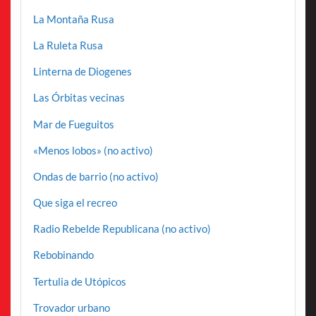
La Montaña Rusa
La Ruleta Rusa
Linterna de Diogenes
Las Órbitas vecinas
Mar de Fueguitos
«Menos lobos» (no activo)
Ondas de barrio (no activo)
Que siga el recreo
Radio Rebelde Republicana (no activo)
Rebobinando
Tertulia de Utópicos
Trovador urbano