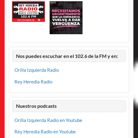
Nos puedes escuchar en el 102.6 de la FM y en:
Orilla Izquierda Radio
Rey Heredia Radio
Nuestros podcasts
Orilla Izquierda Radio en Youtube
Rey Heredia Radio en Youtube