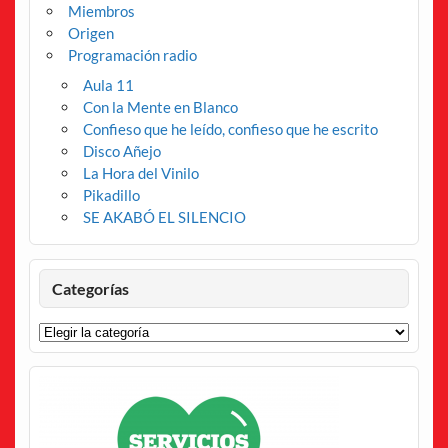
Miembros
Origen
Programación radio
Aula 11
Con la Mente en Blanco
Confieso que he leído, confieso que he escrito
Disco Añejo
La Hora del Vinilo
Pikadillo
SE AKABÓ EL SILENCIO
Categorías
Categorías