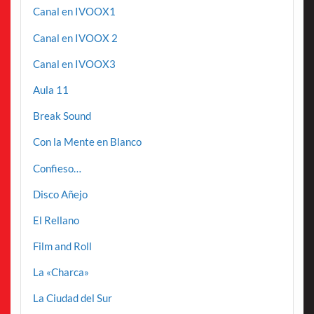
Canal en IVOOX1
Canal en IVOOX 2
Canal en IVOOX3
Aula 11
Break Sound
Con la Mente en Blanco
Confieso…
Disco Añejo
El Rellano
Film and Roll
La «Charca»
La Ciudad del Sur