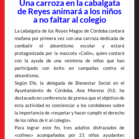
Una carroza en la cabalgata
de Reyes animará a los niños
a no faltar al colegio
La cabalgata de los Reyes Magos de Córdoba contará
mañana por primera vez con una carroza dedicada de
combatir el absentismo escolar y estará
protagonizada por la mascota «Colín», quien contará
con la ayuda de una veintena de niños que han
participado con éxito en campañas contra el
absentismo.
Según Efe, la delegada de Bienestar Social en el
Ayuntamiento de Córdoba, Ana Moreno (IU), ha
destacado en conferencia de prensa que el objetivo de
esta actividad es concienciar a los cordobeses sobre
la importancia de «respetar y hacer cumplir el derecho
de los niños de ir al colegio».
Para lograr este fin, tres adultos disfrazados de
«colines» acompañados por 21 niños ayudantes