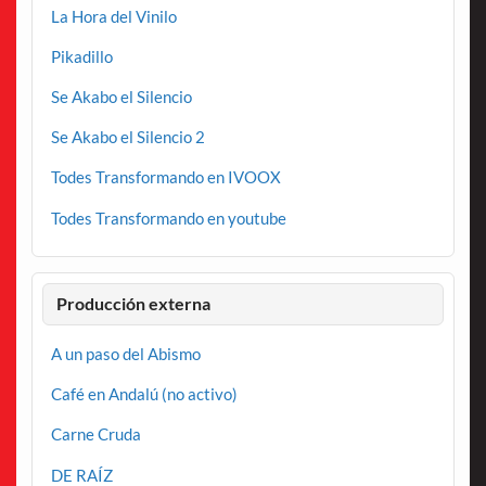
La Hora del Vinilo
Pikadillo
Se Akabo el Silencio
Se Akabo el Silencio 2
Todes Transformando en IVOOX
Todes Transformando en youtube
Producción externa
A un paso del Abismo
Café en Andalú (no activo)
Carne Cruda
DE RAÍZ