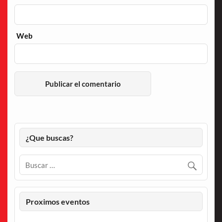
Web
¿Que buscas?
Proximos eventos