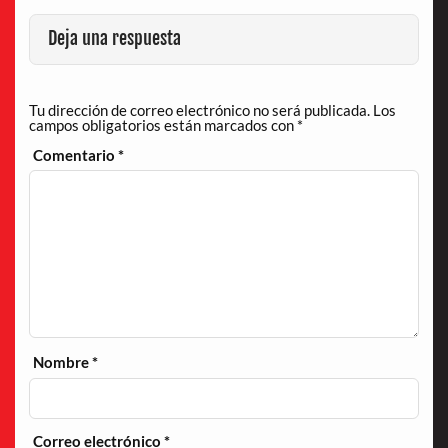
Deja una respuesta
Tu dirección de correo electrónico no será publicada.
Los
campos obligatorios están marcados con
*
Comentario
*
Nombre
*
Correo electrónico
*