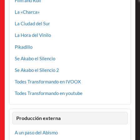
Film and Roll
La «Charca»
La Ciudad del Sur
La Hora del Vinilo
Pikadillo
Se Akabo el Silencio
Se Akabo el Silencio 2
Todes Transformando en IVOOX
Todes Transformando en youtube
Producción externa
A un paso del Abismo