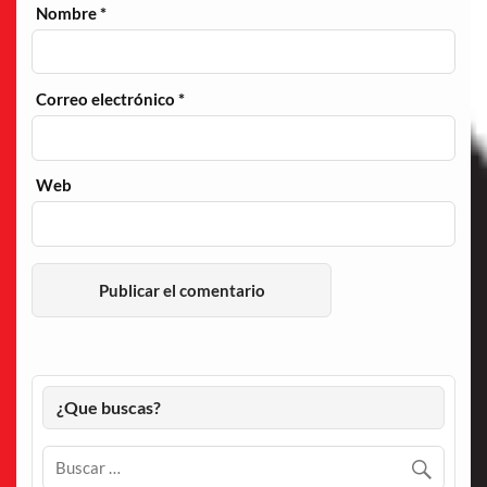
Nombre
*
Correo electrónico
*
Web
¿Que buscas?