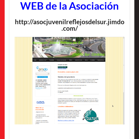
WEB de la Asociación
http://asocjuvenilreflejosdelsur.jimdo
.com/