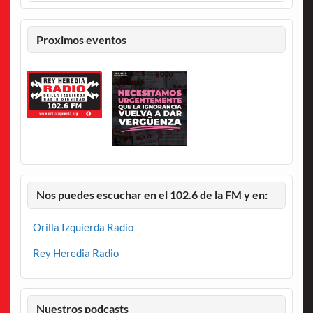
Proximos eventos
Nos puedes escuchar en el 102.6 de la FM y en:
Orilla Izquierda Radio
Rey Heredia Radio
Nuestros podcasts