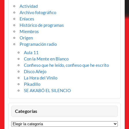
Actividad
Archivo fotográfico
Enlaces
Histórico de programas
Miembros
Origen
Programación radio
Aula 11
Con la Mente en Blanco
Confieso que he leído, confieso que he escrito
Disco Añejo
La Hora del Vinilo
Pikadillo
SE AKABÓ EL SILENCIO
Categorías
Categorías