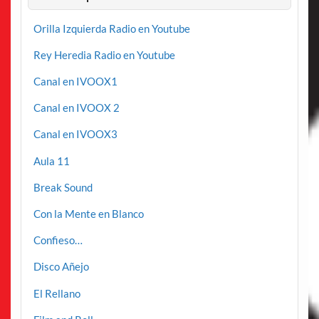
Orilla Izquierda Radio en Youtube
Rey Heredia Radio en Youtube
Canal en IVOOX1
Canal en IVOOX 2
Canal en IVOOX3
Aula 11
Break Sound
Con la Mente en Blanco
Confieso…
Disco Añejo
El Rellano