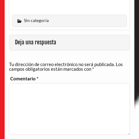
Sin categoría
Deja una respuesta
Tu dirección de correo electrónico no será publicada.
Los
campos obligatorios están marcados con
*
Comentario
*