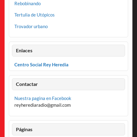
Rebobinando
Tertulia de Utópicos
Trovador urbano
Enlaces
Centro Social Rey Heredia
Contactar
Nuestra pagina en Facebook
reyherediaradio@gmail.com
Páginas