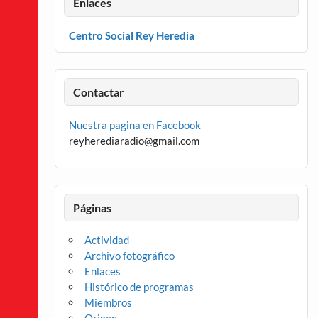
Enlaces
Centro Social Rey Heredia
Contactar
Nuestra pagina en Facebook
reyherediaradio@gmail.com
Páginas
Actividad
Archivo fotográfico
Enlaces
Histórico de programas
Miembros