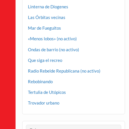
Linterna de Diogenes
Las Órbitas vecinas
Mar de Fueguitos
«Menos lobos» (no activo)
Ondas de barrio (no activo)
Que siga el recreo
Radio Rebelde Republicana (no activo)
Rebobinando
Tertulia de Utópicos
Trovador urbano