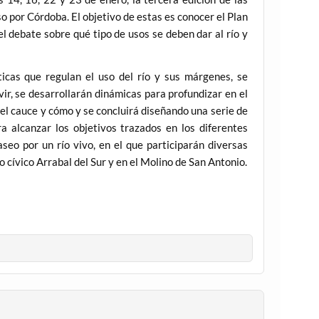
so por Córdoba. El objetivo de estas es conocer el Plan
l debate sobre qué tipo de usos se deben dar al río y
icas que regulan el uso del río y sus márgenes, se
ir, se desarrollarán dinámicas para profundizar en el
 el cauce y cómo y se concluirá diseñando una serie de
a alcanzar los objetivos trazados en los diferentes
seo por un río vivo, en el que participarán diversas
 cívico Arrabal del Sur y en el Molino de San Antonio.