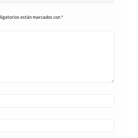
ligatorios están marcados con
*