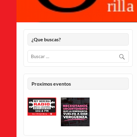
¿Que buscas?
Proximos eventos