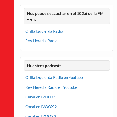
Nos puedes escuchar en el 102.6 de la FM
y en:
Orilla Izquierda Radio
Rey Heredia Radio
Nuestros podcasts
Orilla Izquierda Radio en Youtube
Rey Heredia Radio en Youtube
Canal en IVOOX1
Canal en IVOOX 2
Canal en IVOOX3