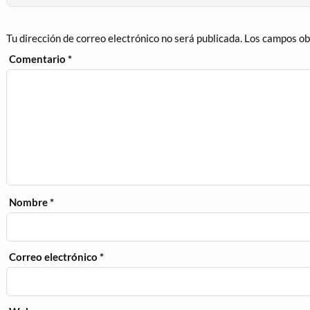
Tu dirección de correo electrónico no será publicada.
Los campos ob
Comentario
*
Nombre
*
Correo electrónico
*