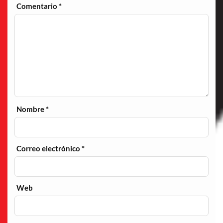
Comentario
*
Nombre
*
Correo electrónico
*
Web