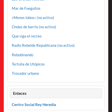
Mar de Fueguitos
«Menos lobos» (no activo)
Ondas de barrio (no activo)
Que siga el recreo
Radio Rebelde Republicana (no activo)
Rebobinando
Tertulia de Utópicos
Trovador urbano
Enlaces
Centro Social Rey Heredia