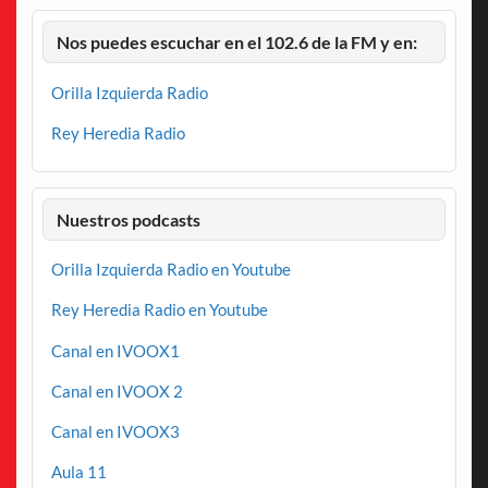
Nos puedes escuchar en el 102.6 de la FM y en:
Orilla Izquierda Radio
Rey Heredia Radio
Nuestros podcasts
Orilla Izquierda Radio en Youtube
Rey Heredia Radio en Youtube
Canal en IVOOX1
Canal en IVOOX 2
Canal en IVOOX3
Aula 11