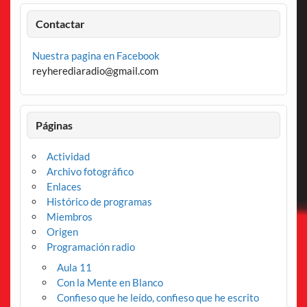
Contactar
Nuestra pagina en Facebook
reyherediaradio@gmail.com
Páginas
Actividad
Archivo fotográfico
Enlaces
Histórico de programas
Miembros
Origen
Programación radio
Aula 11
Con la Mente en Blanco
Confieso que he leído, confieso que he escrito