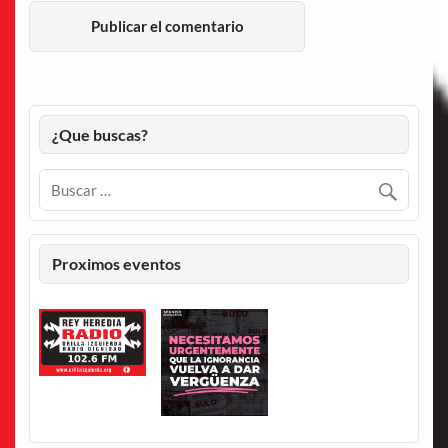
¿Que buscas?
Proximos eventos