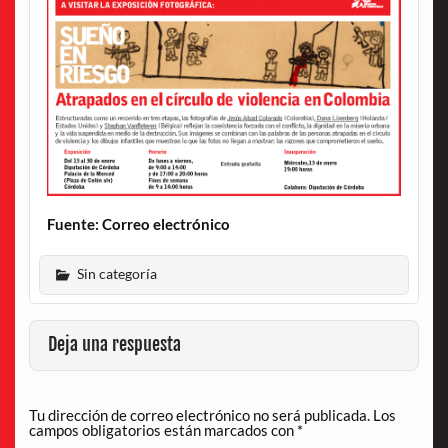
Fuente: Correo electrónico
Sin categoría
Deja una respuesta
Tu dirección de correo electrónico no será publicada.
Los
campos obligatorios están marcados con
*