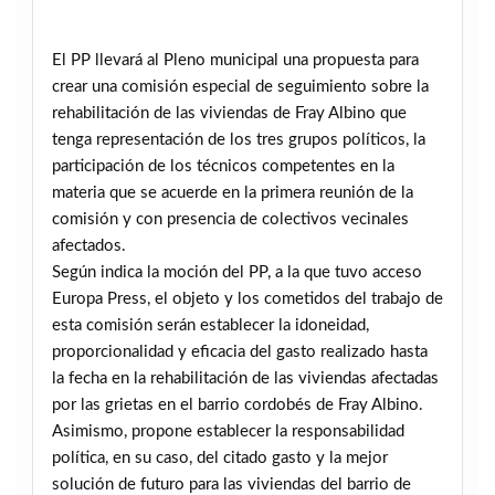
El PP llevará al Pleno municipal una propuesta para
crear una comisión especial de seguimiento sobre la
rehabilitación de las viviendas de Fray Albino que
tenga representación de los tres grupos políticos, la
participación de los técnicos competentes en la
materia que se acuerde en la primera reunión de la
comisión y con presencia de colectivos vecinales
afectados.
Según indica la moción del PP, a la que tuvo acceso
Europa Press, el objeto y los cometidos del trabajo de
esta comisión serán establecer la idoneidad,
proporcionalidad y eficacia del gasto realizado hasta
la fecha en la rehabilitación de las viviendas afectadas
por las grietas en el barrio cordobés de Fray Albino.
Asimismo, propone establecer la responsabilidad
política, en su caso, del citado gasto y la mejor
solución de futuro para las viviendas del barrio de