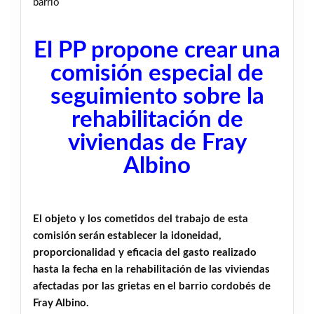
barrio
El PP propone crear una
comisión especial de
seguimiento sobre la
rehabilitación de
viviendas de Fray
Albino
El objeto y los cometidos del trabajo de esta
comisión serán establecer la idoneidad,
proporcionalidad y eficacia del gasto realizado
hasta la fecha en la rehabilitación de las viviendas
afectadas por las grietas en el barrio cordobés de
Fray Albino.