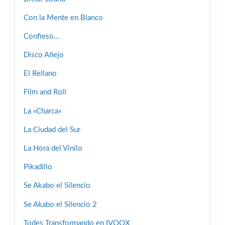
Con la Mente en Blanco
Confieso…
Disco Añejo
El Rellano
Film and Roll
La «Charca»
La Ciudad del Sur
La Hora del Vinilo
Pikadillo
Se Akabo el Silencio
Se Akabo el Silencio 2
Todes Transformando en IVOOX