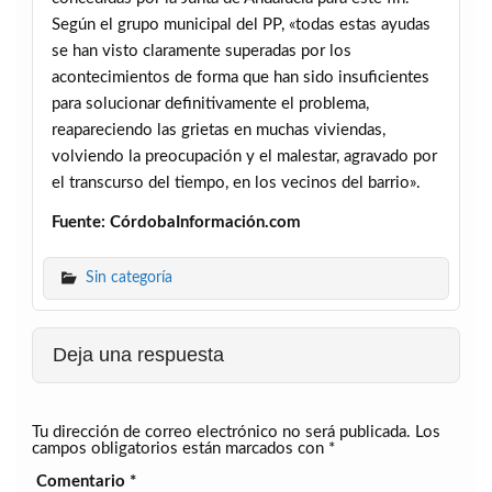
Según el grupo municipal del PP, «todas estas ayudas
se han visto claramente superadas por los
acontecimientos de forma que han sido insuficientes
para solucionar definitivamente el problema,
reapareciendo las grietas en muchas viviendas,
volviendo la preocupación y el malestar, agravado por
el transcurso del tiempo, en los vecinos del barrio».
Fuente: CórdobaInformación.com
Sin categoría
Deja una respuesta
Tu dirección de correo electrónico no será publicada.
Los
campos obligatorios están marcados con
*
Comentario
*