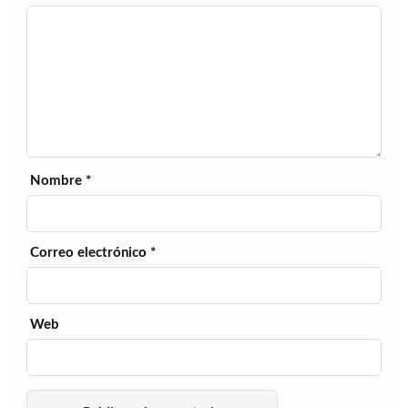
Nombre
*
Correo electrónico
*
Web