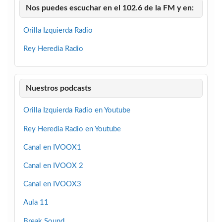
Nos puedes escuchar en el 102.6 de la FM y en:
Orilla Izquierda Radio
Rey Heredia Radio
Nuestros podcasts
Orilla Izquierda Radio en Youtube
Rey Heredia Radio en Youtube
Canal en IVOOX1
Canal en IVOOX 2
Canal en IVOOX3
Aula 11
Break Sound