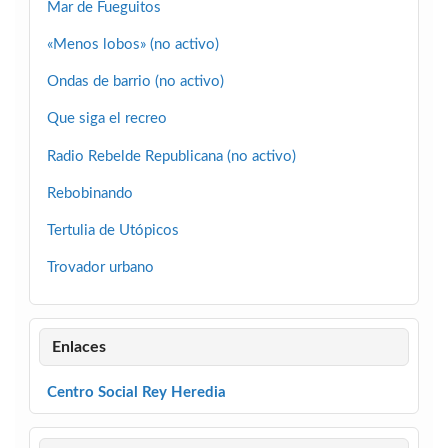
Mar de Fueguitos
«Menos lobos» (no activo)
Ondas de barrio (no activo)
Que siga el recreo
Radio Rebelde Republicana (no activo)
Rebobinando
Tertulia de Utópicos
Trovador urbano
Enlaces
Centro Social Rey Heredia