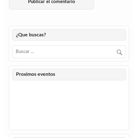
¿Que buscas?
Proximos eventos