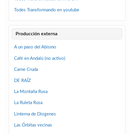
Todes Transformando en youtube
Producción externa
A un paso del Abismo
Café en Andalú (no activo)
Carne Cruda
DE RAÍZ
La Montaña Rusa
La Ruleta Rusa
Linterna de Diogenes
Las Órbitas vecinas