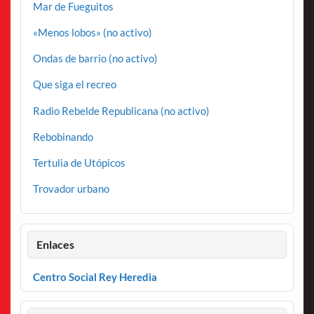
Mar de Fueguitos
«Menos lobos» (no activo)
Ondas de barrio (no activo)
Que siga el recreo
Radio Rebelde Republicana (no activo)
Rebobinando
Tertulia de Utópicos
Trovador urbano
Enlaces
Centro Social Rey Heredia