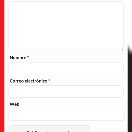
Nombre
*
Correo electrónico
*
Web