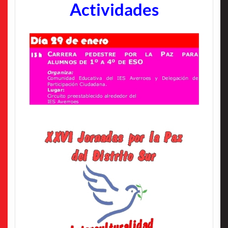
Actividades