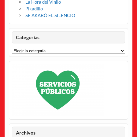
La Hora del Vinilo
Pikadillo
SE AKABÓ EL SILENCIO
Categorías
Categorías
Archivos