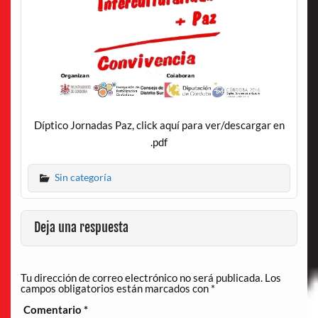
Díptico Jornadas Paz, click aquí para ver/descargar en
.pdf
Sin categoría
Deja una respuesta
Tu dirección de correo electrónico no será publicada.
Los
campos obligatorios están marcados con
*
Comentario
*