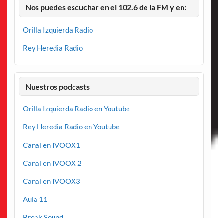
Nos puedes escuchar en el 102.6 de la FM y en:
Orilla Izquierda Radio
Rey Heredia Radio
Nuestros podcasts
Orilla Izquierda Radio en Youtube
Rey Heredia Radio en Youtube
Canal en IVOOX1
Canal en IVOOX 2
Canal en IVOOX3
Aula 11
Break Sound