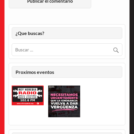
¿Que buscas?
Proximos eventos