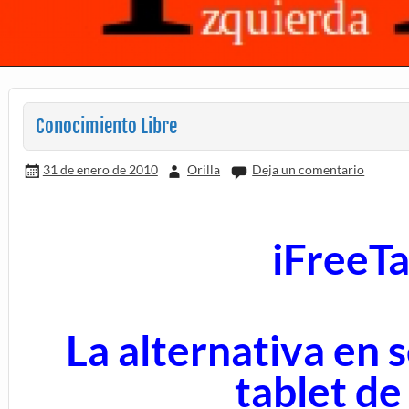
Conocimiento Libre
31 de enero de 2010
Orilla
Deja un comentario
iFreeTa
La alternativa en s
tablet de