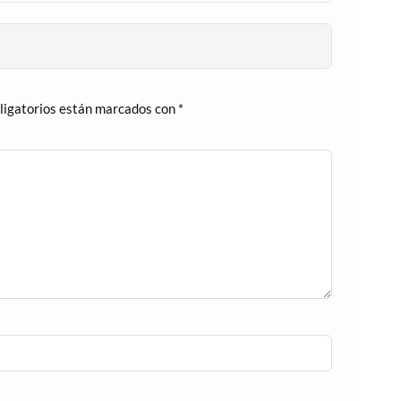
ligatorios están marcados con
*