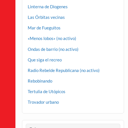
Linterna de Diogenes
Las Órbitas vecinas
Mar de Fueguitos
«Menos lobos» (no activo)
Ondas de barrio (no activo)
Que siga el recreo
Radio Rebelde Republicana (no activo)
Rebobinando
Tertulia de Utópicos
Trovador urbano