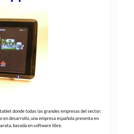
 tablet donde todas las grandes empresas del sector:
 o en desarrollo, una empresa española presenta en
arata, basada en software libre.