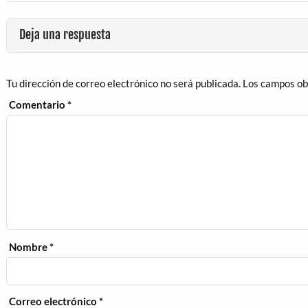
Deja una respuesta
Tu dirección de correo electrónico no será publicada.
Los campos ob
Comentario
*
Nombre
*
Correo electrónico
*