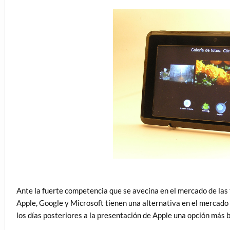
Ante la fuerte competencia que se avecina en el mercado de las
Apple, Google y Microsoft tienen una alternativa en el mercado
los días posteriores a la presentación de Apple una opción más b