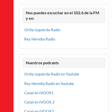
Nos puedes escuchar en el 102.6 de la FM
y en:
Orilla Izquierda Radio
Rey Heredia Radio
Nuestros podcasts
Orilla Izquierda Radio en Youtube
Rey Heredia Radio en Youtube
Canal en IVOOX1
Canal en IVOOX 2
Canal en IVOOX3