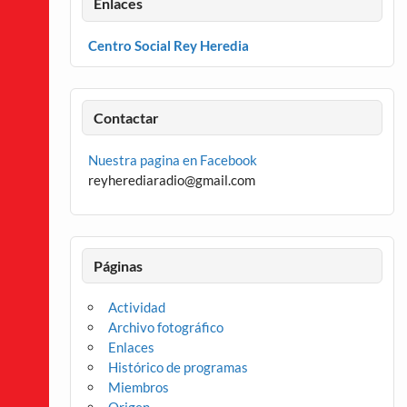
Enlaces
Centro Social Rey Heredia
Contactar
Nuestra pagina en Facebook
reyherediaradio@gmail.com
Páginas
Actividad
Archivo fotográfico
Enlaces
Histórico de programas
Miembros