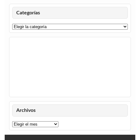
Categorías
Categorías
Archivos
Archivos