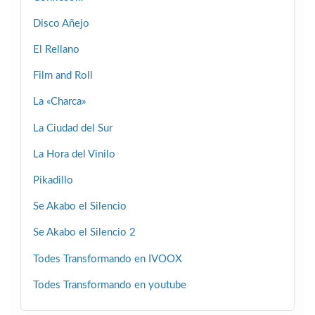
Disco Añejo
El Rellano
Film and Roll
La «Charca»
La Ciudad del Sur
La Hora del Vinilo
Pikadillo
Se Akabo el Silencio
Se Akabo el Silencio 2
Todes Transformando en IVOOX
Todes Transformando en youtube