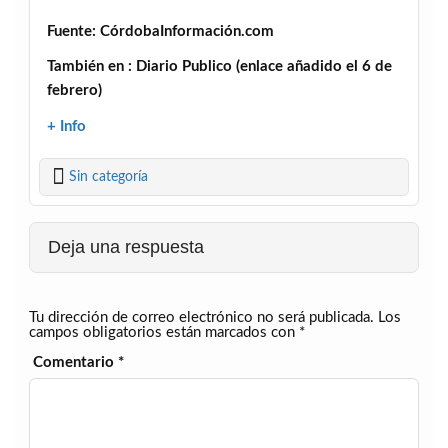
Fuente: CórdobaInformación.com
También en : Diario Publico (enlace añadido el 6 de
febrero)
+ Info
Sin categoría
Deja una respuesta
Tu dirección de correo electrónico no será publicada.
Los
campos obligatorios están marcados con
*
Comentario
*