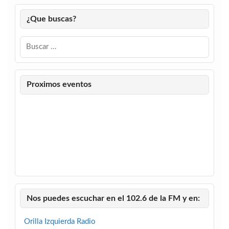
¿Que buscas?
Proximos eventos
Nos puedes escuchar en el 102.6 de la FM y en:
Orilla Izquierda Radio