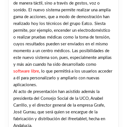
de manera táctil, sino a través de gestos, voz o
sonido. El nuevo sistema permite realizar una amplia
gama de acciones, que a modo de demostración han
realizado hoy los técnicos del grupo Eatco. Siesta
permite, por ejemplo, encender un electrodoméstico
o realizar pruebas médicas como la toma de tensión,
cuyos resultados pueden ser enviados en el mismo
momento a un centro médicos. Las posibilidades de
este nuevo sistema son, pues, especialmente amplias
y más aún cuando ha sido desarrollado como
software libre
, lo que permitirá a los usuarios acceder
a él para personalizarlo y ampliarlo con nuevas
aplicaciones.
Al acto de presentación han asistido además la
presidenta del Consejo Social de la UCO, Anabel
Carrillo, y el director general de la empresa Grafe,
José Gurrau, que será quien se encargue de la
fabricación y distribución del ifreetablet, hecha en
Andalucía.