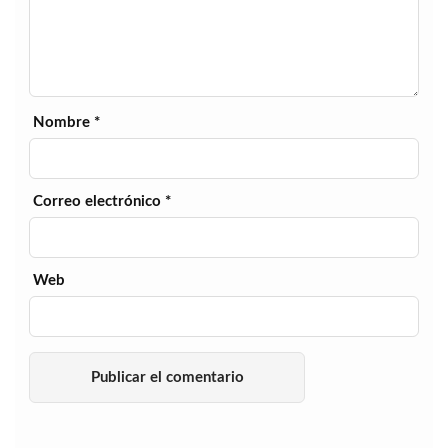
Nombre
*
Correo electrónico
*
Web