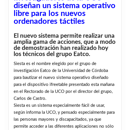
diseñan un sistema operativo
libre para los nuevos
ordenadores táctiles
El nuevo sistema permite realizar una
amplia gama de acciones, que a modo
de demostración han realizado hoy
los técnicos del grupo Eatco.
Siesta es el nombre elegido por el grupo de
investigación Eatco de la Universidad de Córdoba
para bautizar el nuevo sistema operativo diseñado
para el dispositivo ifreetable presentado esta mañana
en el Rectorado de la UCO por el director del grupo,
Carlos de Castro.
Siesta es un sistema especialmente fácil de usar,
según informa la UCO, y pensado especialmente para
las personas mayores y discapacitados, ya que
permite acceder a las diferentes aplicaciones no sólo