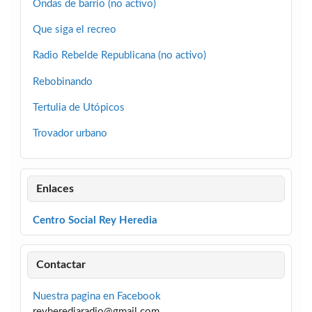
Ondas de barrio (no activo)
Que siga el recreo
Radio Rebelde Republicana (no activo)
Rebobinando
Tertulia de Utópicos
Trovador urbano
Enlaces
Centro Social Rey Heredia
Contactar
Nuestra pagina en Facebook
reyherediaradio@gmail.com