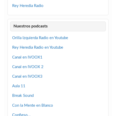
Rey Heredia Radio
Nuestros podcasts
Orilla Izquierda Radio en Youtube
Rey Heredia Radio en Youtube
Canal en IVOOX1
Canal en IVOOX 2
Canal en IVOOX3
Aula 11
Break Sound
Con la Mente en Blanco
Confieso…