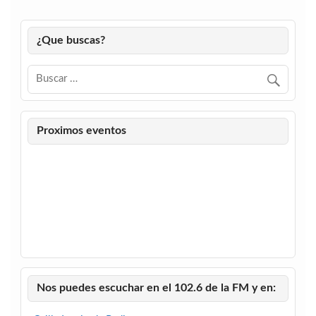
¿Que buscas?
Proximos eventos
Nos puedes escuchar en el 102.6 de la FM y en: