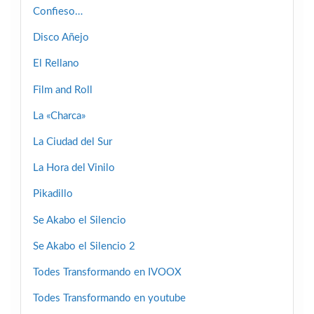
Confieso…
Disco Añejo
El Rellano
Film and Roll
La «Charca»
La Ciudad del Sur
La Hora del Vinilo
Pikadillo
Se Akabo el Silencio
Se Akabo el Silencio 2
Todes Transformando en IVOOX
Todes Transformando en youtube