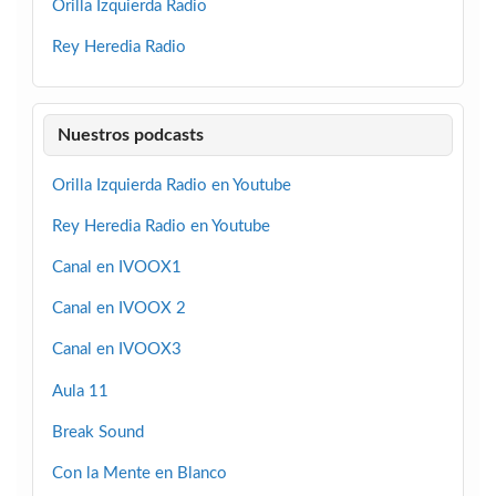
Orilla Izquierda Radio
Rey Heredia Radio
Nuestros podcasts
Orilla Izquierda Radio en Youtube
Rey Heredia Radio en Youtube
Canal en IVOOX1
Canal en IVOOX 2
Canal en IVOOX3
Aula 11
Break Sound
Con la Mente en Blanco