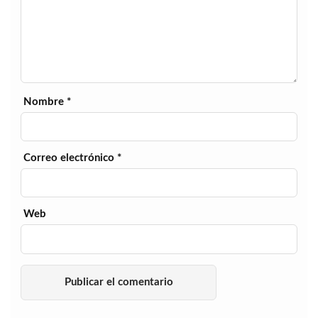
Nombre
*
Correo electrónico
*
Web