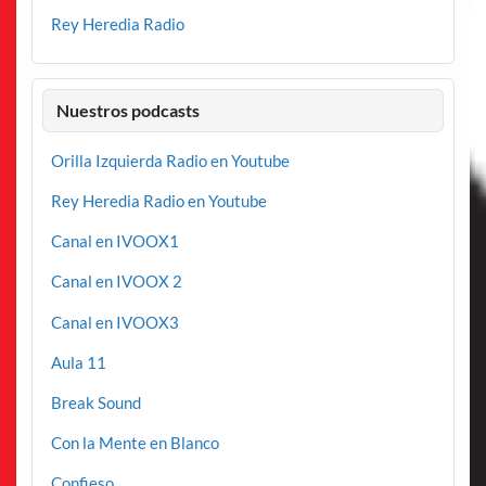
Rey Heredia Radio
Nuestros podcasts
Orilla Izquierda Radio en Youtube
Rey Heredia Radio en Youtube
Canal en IVOOX1
Canal en IVOOX 2
Canal en IVOOX3
Aula 11
Break Sound
Con la Mente en Blanco
Confieso…