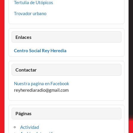
Tertulia de Utópicos
Trovador urbano
Enlaces
Centro Social Rey Heredia
Contactar
Nuestra pagina en Facebook
reyherediaradio@gmail.com
Páginas
Actividad