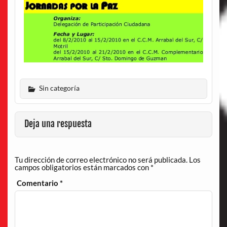
Sin categoría
Deja una respuesta
Tu dirección de correo electrónico no será publicada.
Los
campos obligatorios están marcados con
*
Comentario
*