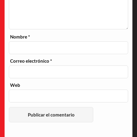
Nombre
*
Correo electrónico
*
Web