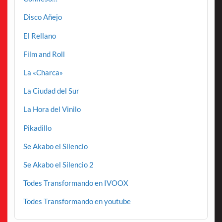
Disco Añejo
El Rellano
Film and Roll
La «Charca»
La Ciudad del Sur
La Hora del Vinilo
Pikadillo
Se Akabo el Silencio
Se Akabo el Silencio 2
Todes Transformando en IVOOX
Todes Transformando en youtube