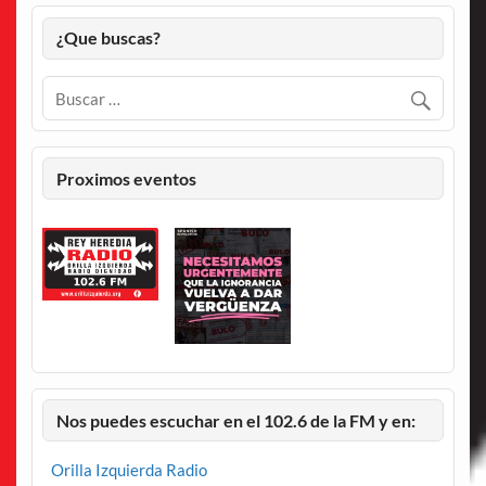
¿Que buscas?
Proximos eventos
Nos puedes escuchar en el 102.6 de la FM y en:
Orilla Izquierda Radio