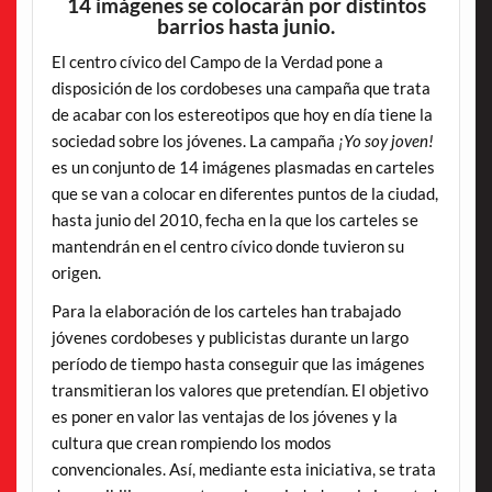
14 imágenes se colocarán por distintos
barrios hasta junio.
El centro cívico del Campo de la Verdad pone a
disposición de los cordobeses una campaña que trata
de acabar con los estereotipos que hoy en día tiene la
sociedad sobre los jóvenes. La campaña
¡Yo soy joven!
es un conjunto de 14 imágenes plasmadas en carteles
que se van a colocar en diferentes puntos de la ciudad,
hasta junio del 2010, fecha en la que los carteles se
mantendrán en el centro cívico donde tuvieron su
origen.
Para la elaboración de los carteles han trabajado
jóvenes cordobeses y publicistas durante un largo
período de tiempo hasta conseguir que las imágenes
transmitieran los valores que pretendían. El objetivo
es poner en valor las ventajas de los jóvenes y la
cultura que crean rompiendo los modos
convencionales. Así, mediante esta iniciativa, se trata