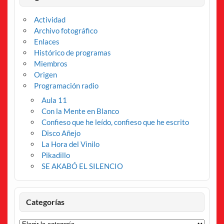
Actividad
Archivo fotográfico
Enlaces
Histórico de programas
Miembros
Origen
Programación radio
Aula 11
Con la Mente en Blanco
Confieso que he leído, confieso que he escrito
Disco Añejo
La Hora del Vinilo
Pikadillo
SE AKABÓ EL SILENCIO
Categorías
Categorías