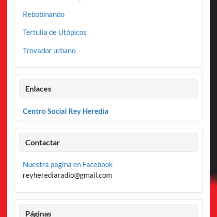
Rebobinando
Tertulia de Utópicos
Trovador urbano
Enlaces
Centro Social Rey Heredia
Contactar
Nuestra pagina en Facebook
reyherediaradio@gmail.com
Páginas