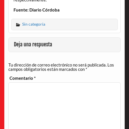
Fuente: Diario Córdoba
Sin categoría
Deja una respuesta
Tu dirección de correo electrónico no será publicada.
Los
campos obligatorios están marcados con
*
Comentario
*