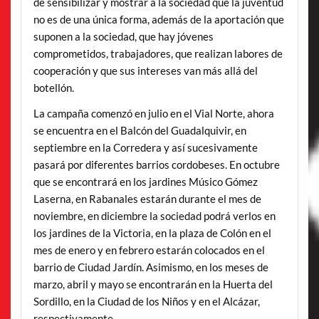
de sensibilizar y mostrar a la sociedad que la juventud
no es de una única forma, además de la aportación que
suponen a la sociedad, que hay jóvenes
comprometidos, trabajadores, que realizan labores de
cooperación y que sus intereses van más allá del
botellón.
La campaña comenzó en julio en el Vial Norte, ahora
se encuentra en el Balcón del Guadalquivir, en
septiembre en la Corredera y así sucesivamente
pasará por diferentes barrios cordobeses. En octubre
que se encontrará en los jardines Músico Gómez
Laserna, en Rabanales estarán durante el mes de
noviembre, en diciembre la sociedad podrá verlos en
los jardines de la Victoria, en la plaza de Colón en el
mes de enero y en febrero estarán colocados en el
barrio de Ciudad Jardín. Asimismo, en los meses de
marzo, abril y mayo se encontrarán en la Huerta del
Sordillo, en la Ciudad de los Niños y en el Alcázar,
respectivamente.