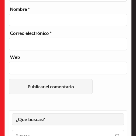
Nombre
*
Correo electrónico
*
Web
¿Que buscas?