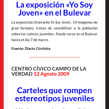
La exposición «Yo Soy
Joven» en el Bulevar
La exposición itinerante
Yo Soy Joven
, 14 imágenes de
gran formato, tratan de sensibilizar a la población
sobre los valores juveniles. Puede verse en el Bulevar
hasta el día 7 de marzo.
Fuente: Diario Córdoba
—————————————————-
CENTRO CÍVICO CAMPO DE LA
VERDAD
12 Agosto 2009
Carteles que rompen
estereotipos juveniles