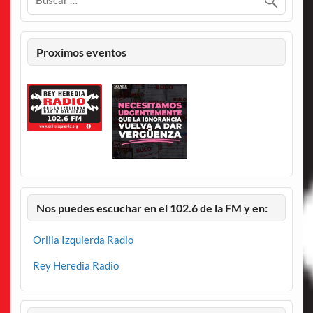
Proximos eventos
Nos puedes escuchar en el 102.6 de la FM y en:
Orilla Izquierda Radio
Rey Heredia Radio