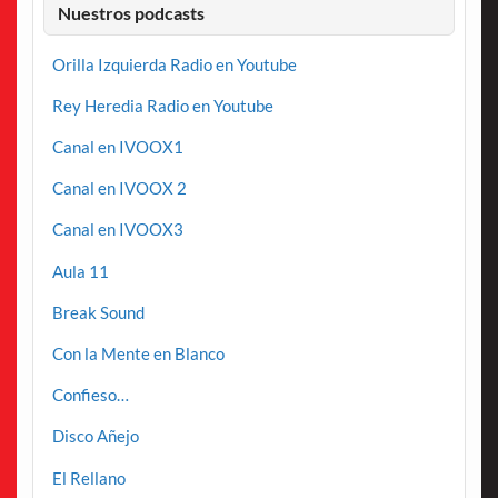
Nuestros podcasts
Orilla Izquierda Radio en Youtube
Rey Heredia Radio en Youtube
Canal en IVOOX1
Canal en IVOOX 2
Canal en IVOOX3
Aula 11
Break Sound
Con la Mente en Blanco
Confieso…
Disco Añejo
El Rellano