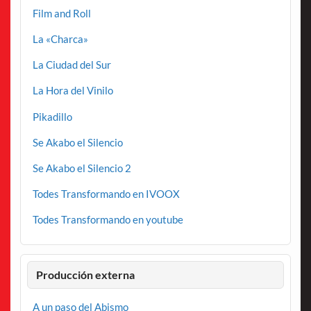
Film and Roll
La «Charca»
La Ciudad del Sur
La Hora del Vinilo
Pikadillo
Se Akabo el Silencio
Se Akabo el Silencio 2
Todes Transformando en IVOOX
Todes Transformando en youtube
Producción externa
A un paso del Abismo