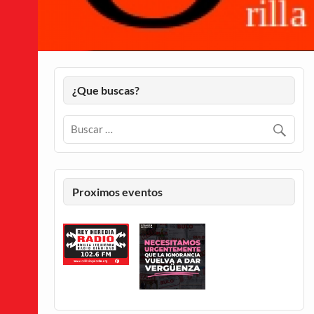
¿Que buscas?
Proximos eventos