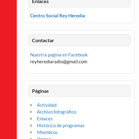
Enlaces
Centro Social Rey Heredia
Contactar
Nuestra pagina en Facebook
reyherediaradio@gmail.com
Páginas
Actividad
Archivo fotográfico
Enlaces
Histórico de programas
Miembros