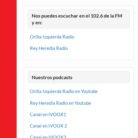
Nos puedes escuchar en el 102.6 de la FM
y en:
Orilla Izquierda Radio
Rey Heredia Radio
Nuestros podcasts
Orilla Izquierda Radio en Youtube
Rey Heredia Radio en Youtube
Canal en IVOOX1
Canal en IVOOX 2
Canal en IVOOX3