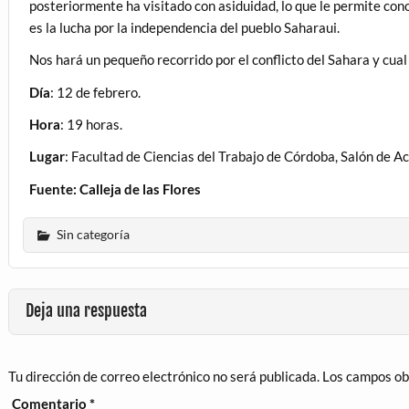
posteriormente ha visitado con asiduidad, lo que le permite con
es la lucha por la independencia del pueblo Saharaui.
Nos hará un pequeño recorrido por el conflicto del Sahara y cual 
Día
: 12 de febrero.
Hora
: 19 horas.
Lugar
: Facultad de Ciencias del Trabajo de Córdoba, Salón de Ac
Fuente: Calleja de las Flores
Sin categoría
Deja una respuesta
Tu dirección de correo electrónico no será publicada.
Los campos ob
Comentario
*