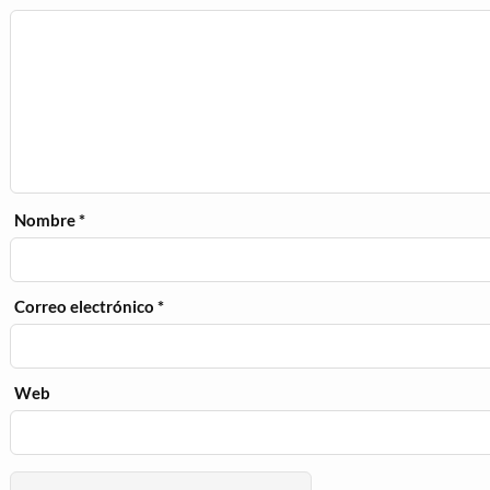
Nombre
*
Correo electrónico
*
Web