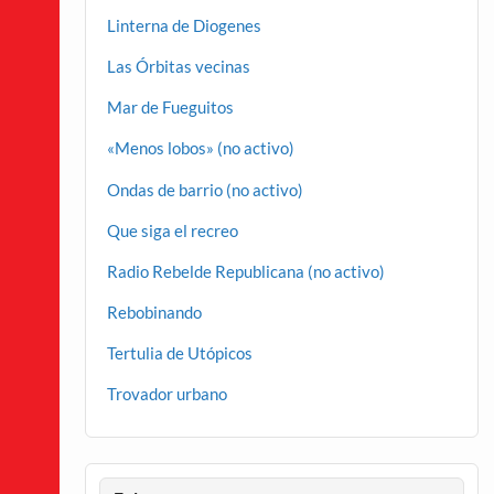
Linterna de Diogenes
Las Órbitas vecinas
Mar de Fueguitos
«Menos lobos» (no activo)
Ondas de barrio (no activo)
Que siga el recreo
Radio Rebelde Republicana (no activo)
Rebobinando
Tertulia de Utópicos
Trovador urbano