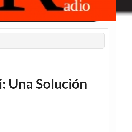
i: Una Solución