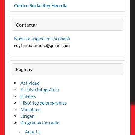
Centro Social Rey Heredia
Contactar
Nuestra pagina en Facebook
reyherediaradio@gmail.com
Páginas
Actividad
Archivo fotográfico
Enlaces
Histórico de programas
Miembros
Origen
Programación radio
Aula 11