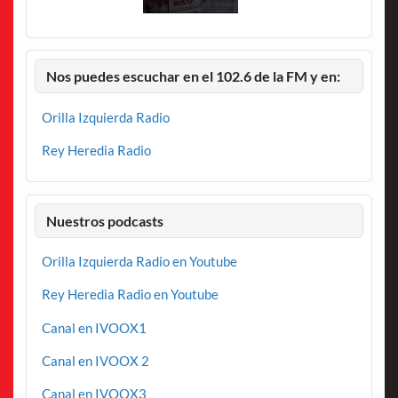
Nos puedes escuchar en el 102.6 de la FM y en:
Orilla Izquierda Radio
Rey Heredia Radio
Nuestros podcasts
Orilla Izquierda Radio en Youtube
Rey Heredia Radio en Youtube
Canal en IVOOX1
Canal en IVOOX 2
Canal en IVOOX3