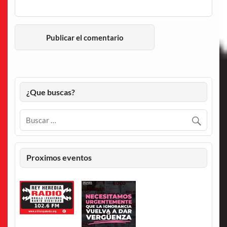
¿Que buscas?
Proximos eventos