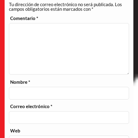
Tu dirección de correo electrónico no será publicada.
Los
campos obligatorios están marcados con
*
Comentario
*
Nombre
*
Correo electrónico
*
Web