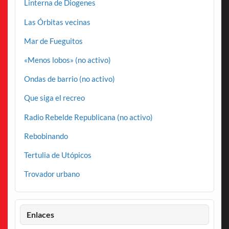
Linterna de Diogenes
Las Órbitas vecinas
Mar de Fueguitos
«Menos lobos» (no activo)
Ondas de barrio (no activo)
Que siga el recreo
Radio Rebelde Republicana (no activo)
Rebobinando
Tertulia de Utópicos
Trovador urbano
Enlaces