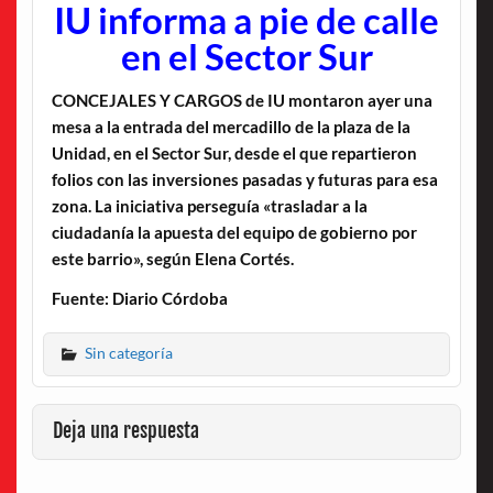
IU informa a pie de calle
en el Sector Sur
CONCEJALES Y CARGOS de IU montaron ayer una
mesa a la entrada del mercadillo de la plaza de la
Unidad, en el Sector Sur, desde el que repartieron
folios con las inversiones pasadas y futuras para esa
zona. La iniciativa perseguía «trasladar a la
ciudadanía la apuesta del equipo de gobierno por
este barrio», según Elena Cortés.
Fuente: Diario Córdoba
Sin categoría
Deja una respuesta