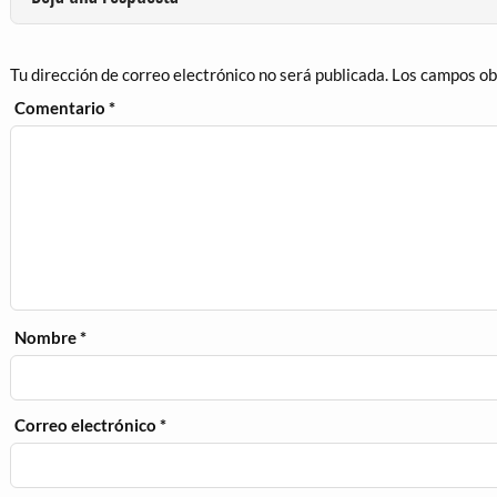
Tu dirección de correo electrónico no será publicada.
Los campos ob
Comentario
*
Nombre
*
Correo electrónico
*