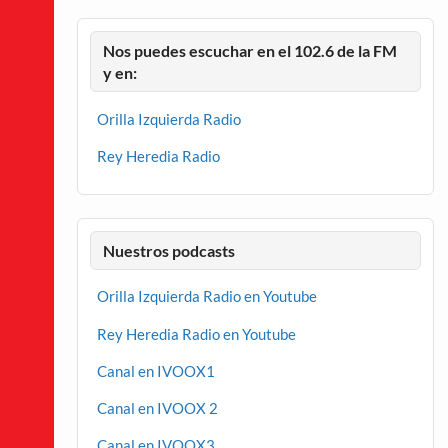
Nos puedes escuchar en el 102.6 de la FM
y en:
Orilla Izquierda Radio
Rey Heredia Radio
Nuestros podcasts
Orilla Izquierda Radio en Youtube
Rey Heredia Radio en Youtube
Canal en IVOOX1
Canal en IVOOX 2
Canal en IVOOX3