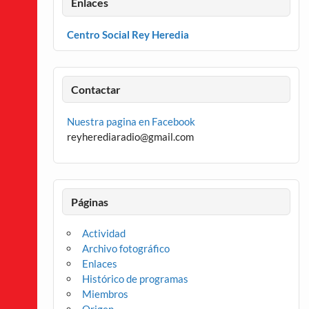
Enlaces
Centro Social Rey Heredia
Contactar
Nuestra pagina en Facebook
reyherediaradio@gmail.com
Páginas
Actividad
Archivo fotográfico
Enlaces
Histórico de programas
Miembros