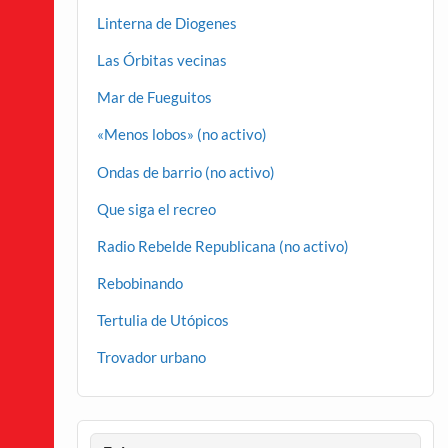
Linterna de Diogenes
Las Órbitas vecinas
Mar de Fueguitos
«Menos lobos» (no activo)
Ondas de barrio (no activo)
Que siga el recreo
Radio Rebelde Republicana (no activo)
Rebobinando
Tertulia de Utópicos
Trovador urbano