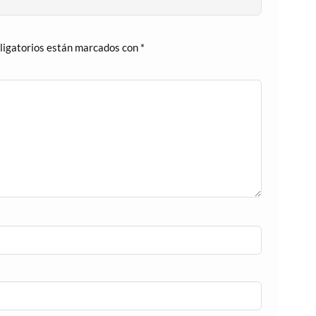
ligatorios están marcados con
*