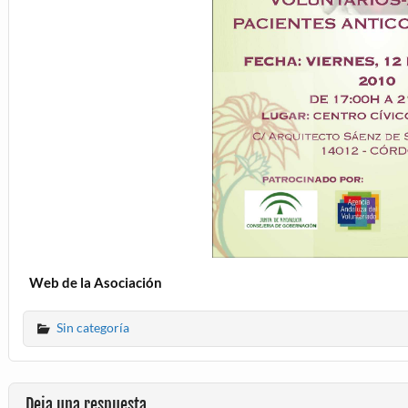
Web de la Asociación
Sin categoría
Deja una respuesta