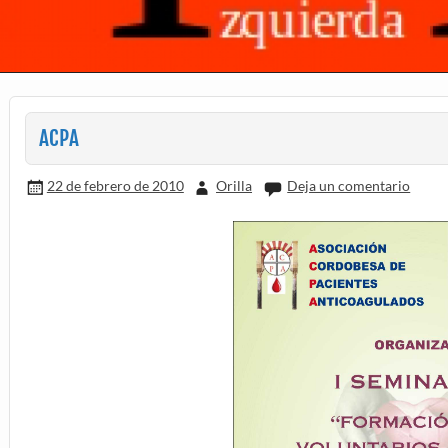
ACPA
22 de febrero de 2010
Orilla
Deja un comentario