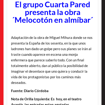
El grupo Cuarta Pared
presenta la obra
´Melocotón en almíbar´
Adaptación de la obra de Miguel Mihura donde se nos
presenta la España de los sesenta, en la que unos
ladrones han dado un golpe pero sus planes se irán al
traste cuando aparece en escena una monja
enfermera que parece saberlo todo. Con un final
totalmente abierto, dan al público la posibilidad de
imaginar el desenlace que uno quiera y conducir la
vida de los protagonistas por los caminos más
deseados.
Fuente: Diario Córdoba
Nota de Orilla Izquierda: Es hoy, en el teatro
Avantis, las entradas estan agotadas