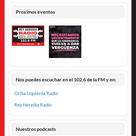
Proximos eventos
Nos puedes escuchar en el 102.6 de la FM y en:
Orilla Izquierda Radio
Rey Heredia Radio
Nuestros podcasts