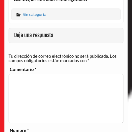
Sin categoría
Deja una respuesta
Tu dirección de correo electrónico no será publicada.
Los
campos obligatorios están marcados con
*
Comentario
*
Nombre
*