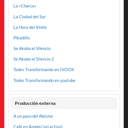
La «Charca»
La Ciudad del Sur
La Hora del Vinilo
Pikadillo
Se Akabo el Silencio
Se Akabo el Silencio 2
Todes Transformando en IVOOX
Todes Transformando en youtube
Producción externa
A un paso del Abismo
Café en Andalú (no activo)