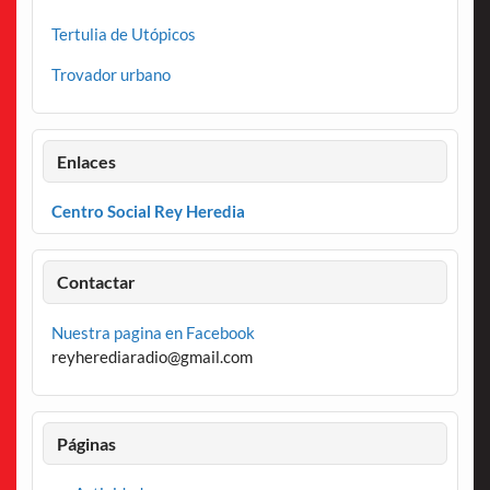
Tertulia de Utópicos
Trovador urbano
Enlaces
Centro Social Rey Heredia
Contactar
Nuestra pagina en Facebook
reyherediaradio@gmail.com
Páginas