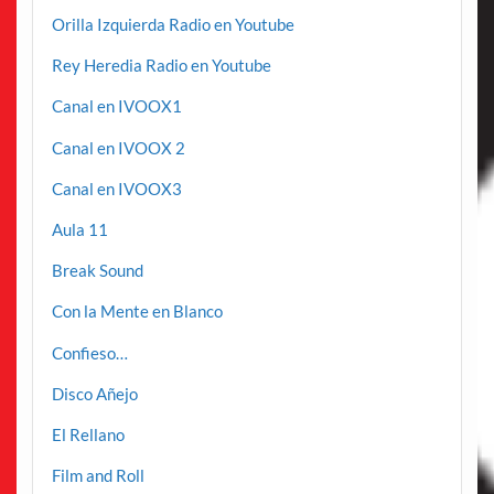
Orilla Izquierda Radio en Youtube
Rey Heredia Radio en Youtube
Canal en IVOOX1
Canal en IVOOX 2
Canal en IVOOX3
Aula 11
Break Sound
Con la Mente en Blanco
Confieso…
Disco Añejo
El Rellano
Film and Roll