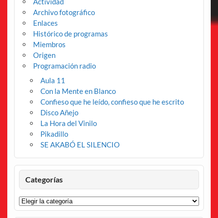
Actividad
Archivo fotográfico
Enlaces
Histórico de programas
Miembros
Origen
Programación radio
Aula 11
Con la Mente en Blanco
Confieso que he leído, confieso que he escrito
Disco Añejo
La Hora del Vinilo
Pikadillo
SE AKABÓ EL SILENCIO
Categorías
Categorías