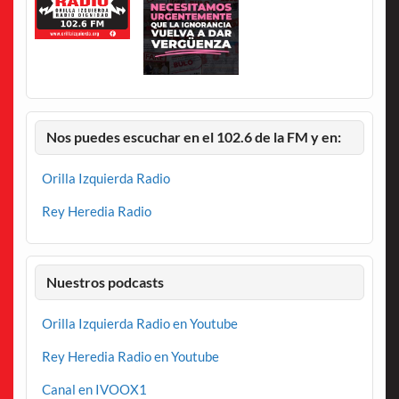
Nos puedes escuchar en el 102.6 de la FM y en:
Orilla Izquierda Radio
Rey Heredia Radio
Nuestros podcasts
Orilla Izquierda Radio en Youtube
Rey Heredia Radio en Youtube
Canal en IVOOX1