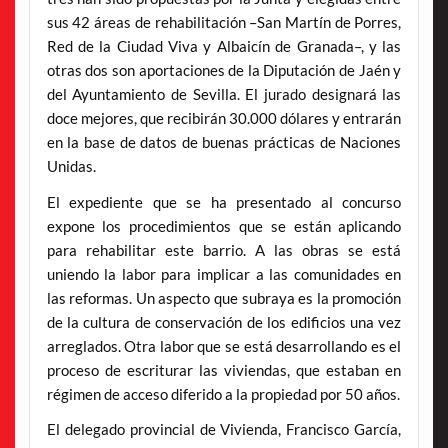
sus 42 áreas de rehabilitación –San Martín de Porres,
Red de la Ciudad Viva y Albaicín de Granada–, y las
otras dos son aportaciones de la Diputación de Jaén y
del Ayuntamiento de Sevilla. El jurado designará las
doce mejores, que recibirán 30.000 dólares y entrarán
en la base de datos de buenas prácticas de Naciones
Unidas.
El expediente que se ha presentado al concurso
expone los procedimientos que se están aplicando
para rehabilitar este barrio. A las obras se está
uniendo la labor para implicar a las comunidades en
las reformas. Un aspecto que subraya es la promoción
de la cultura de conservación de los edificios una vez
arreglados. Otra labor que se está desarrollando es el
proceso de escriturar las viviendas, que estaban en
régimen de acceso diferido a la propiedad por 50 años.
El delegado provincial de Vivienda, Francisco García,