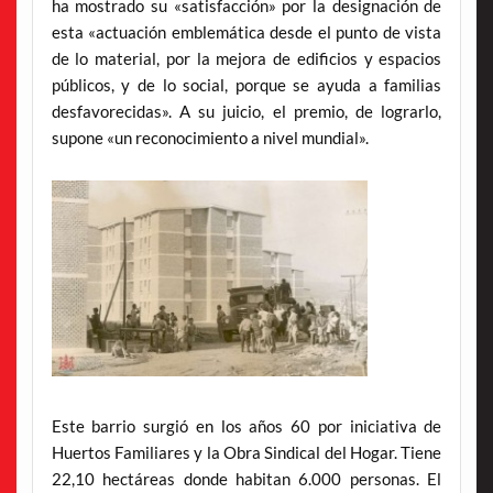
ha mostrado su «satisfacción» por la designación de
esta «actuación emblemática desde el punto de vista
de lo material, por la mejora de edificios y espacios
públicos, y de lo social, porque se ayuda a familias
desfavorecidas». A su juicio, el premio, de lograrlo,
supone «un reconocimiento a nivel mundial».
Este barrio surgió en los años 60 por iniciativa de
Huertos Familiares y la Obra Sindical del Hogar. Tiene
22,10 hectáreas donde habitan 6.000 personas. El