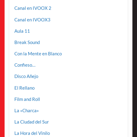
Canal en IVOOX 2
Canal en IVOOX3
Aula 11
Break Sound
Con la Mente en Blanco
Confieso…
Disco Añejo
El Rellano
Film and Roll
La «Charca»
La Ciudad del Sur
La Hora del Vinilo