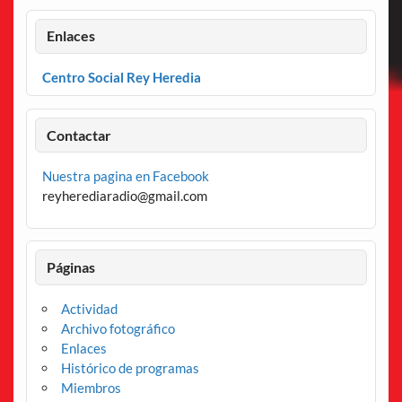
Enlaces
Centro Social Rey Heredia
Contactar
Nuestra pagina en Facebook
reyherediaradio@gmail.com
Páginas
Actividad
Archivo fotográfico
Enlaces
Histórico de programas
Miembros