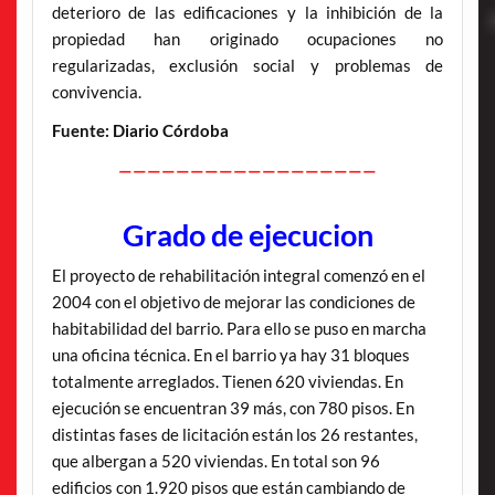
deterioro de las edificaciones y la inhibición de la
propiedad han originado ocupaciones no
regularizadas, exclusión social y problemas de
convivencia.
Fuente: Diario Córdoba
——————————————————
Grado de ejecucion
El proyecto de rehabilitación integral comenzó en el
2004 con el objetivo de mejorar las condiciones de
habitabilidad del barrio. Para ello se puso en marcha
una oficina técnica. En el barrio ya hay 31 bloques
totalmente arreglados. Tienen 620 viviendas. En
ejecución se encuentran 39 más, con 780 pisos. En
distintas fases de licitación están los 26 restantes,
que albergan a 520 viviendas. En total son 96
edificios con 1.920 pisos que están cambiando de