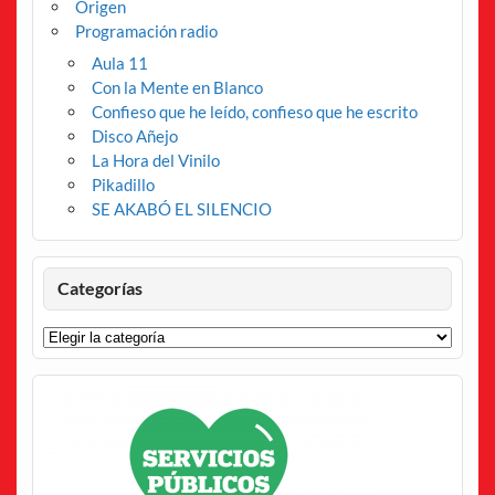
Origen
Programación radio
Aula 11
Con la Mente en Blanco
Confieso que he leído, confieso que he escrito
Disco Añejo
La Hora del Vinilo
Pikadillo
SE AKABÓ EL SILENCIO
Categorías
Categorías