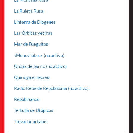
La Ruleta Rusa
Linterna de Diogenes
Las Órbitas vecinas
Mar de Fueguitos
«Menos lobos» (no activo)
Ondas de barrio (no activo)
Que siga el recreo
Radio Rebelde Republicana (no activo)
Rebobinando
Tertulia de Utópicos
Trovador urbano