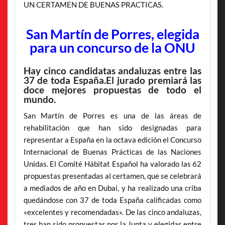
UN CERTAMEN DE BUENAS PRACTICAS.
San Martín de Porres, elegida
para un concurso de la ONU
Hay cinco candidatas andaluzas entre las
37 de toda España.El jurado premiará las
doce mejores propuestas de todo el
mundo.
San Martín de Porres es una de las áreas de
rehabilitación que han sido designadas para
representar a España en la octava edición el Concurso
Internacional de Buenas Prácticas de las Naciones
Unidas. El Comité Hábitat Español ha valorado las 62
propuestas presentadas al certamen, que se celebrará
a mediados de año en Dubai, y ha realizado una criba
quedándose con 37 de toda España calificadas como
«excelentes y recomendadas». De las cinco andaluzas,
tres han sido propuestas por la Junta y elegidas entre