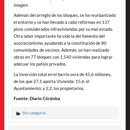
imagen.
Además del arreglo de los bloques, se ha reurbanizado
el entorno y se han llevado a cabo reformas en 137
pisos considerados infraviviendas por su mal estado.
Otra labor importante ha sido la del fomento del
asociacionismo, ayudando a la constitución de 80
comunidades de vecinos. Además, se han realizado
obras en 77 bloques con 1.540 viviendas para lograr
adecuar los patios privados.
La inversión total en el barrio será de 45,6 millones,
de los que 27,1 aporta Vivienda; 15,6, el
Ayuntamiento; y 2,2, los propietarios.
Fuente: Diario Córdoba
Sin categoría