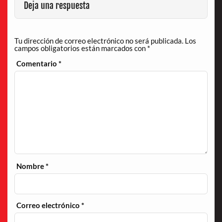
Deja una respuesta
Tu dirección de correo electrónico no será publicada.
Los
campos obligatorios están marcados con
*
Comentario
*
Nombre
*
Correo electrónico
*