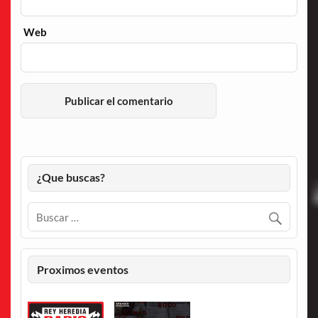
Web
¿Que buscas?
Proximos eventos