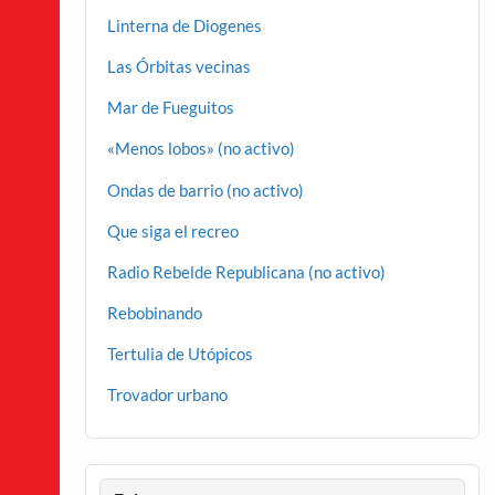
Linterna de Diogenes
Las Órbitas vecinas
Mar de Fueguitos
«Menos lobos» (no activo)
Ondas de barrio (no activo)
Que siga el recreo
Radio Rebelde Republicana (no activo)
Rebobinando
Tertulia de Utópicos
Trovador urbano