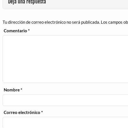
Deja una respuesta
Tu dirección de correo electrónico no será publicada.
Los campos ob
Comentario
*
Nombre
*
Correo electrónico
*