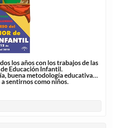
dos los años con los trabajos de las
de Educación Infantil.
gría, buena metodología educativa…
 a sentirnos como niños.