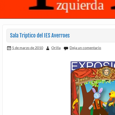
Sala Triptico del IES Averroes
5 de marzo de 2010
Orilla
Deja un comentario