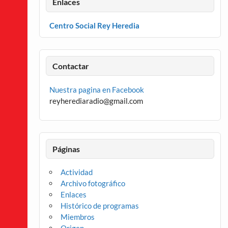
Enlaces
Centro Social Rey Heredia
Contactar
Nuestra pagina en Facebook
reyherediaradio@gmail.com
Páginas
Actividad
Archivo fotográfico
Enlaces
Histórico de programas
Miembros