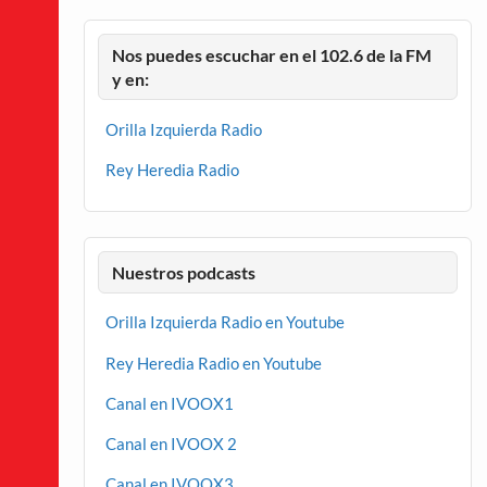
Nos puedes escuchar en el 102.6 de la FM
y en:
Orilla Izquierda Radio
Rey Heredia Radio
Nuestros podcasts
Orilla Izquierda Radio en Youtube
Rey Heredia Radio en Youtube
Canal en IVOOX1
Canal en IVOOX 2
Canal en IVOOX3