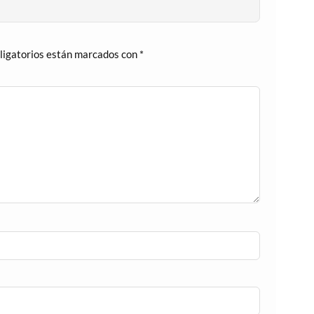
ligatorios están marcados con
*