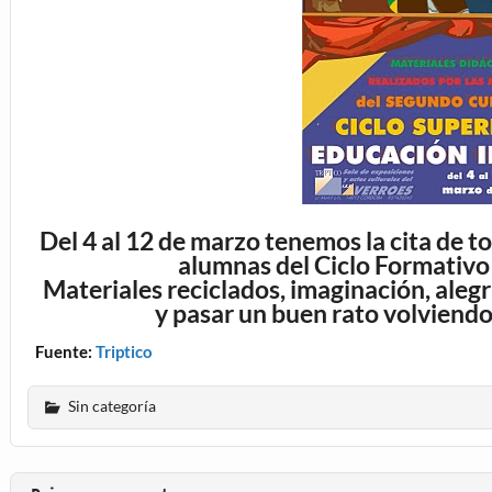
Del 4 al 12 de marzo tenemos la cita de to
alumnas del Ciclo Formativo 
Materiales reciclados, imaginación, ale
y pasar un buen rato volviendo
Fuente:
Triptico
Sin categoría