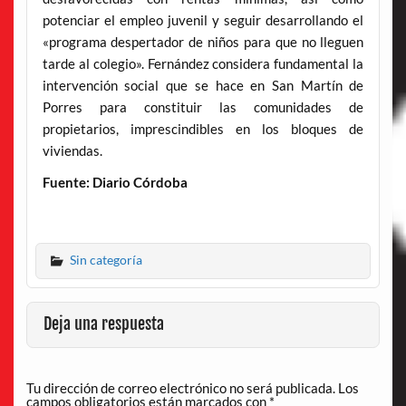
potenciar el empleo juvenil y seguir desarrollando el
«programa despertador de niños para que no lleguen
tarde al colegio». Fernández considera fundamental la
intervención social que se hace en San Martín de
Porres para constituir las comunidades de
propietarios, imprescindibles en los bloques de
viviendas.
Fuente: Diario Córdoba
Sin categoría
Deja una respuesta
Tu dirección de correo electrónico no será publicada.
Los
campos obligatorios están marcados con
*