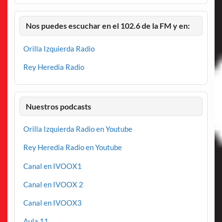
Nos puedes escuchar en el 102.6 de la FM y en:
Orilla Izquierda Radio
Rey Heredia Radio
Nuestros podcasts
Orilla Izquierda Radio en Youtube
Rey Heredia Radio en Youtube
Canal en IVOOX1
Canal en IVOOX 2
Canal en IVOOX3
Aula 11