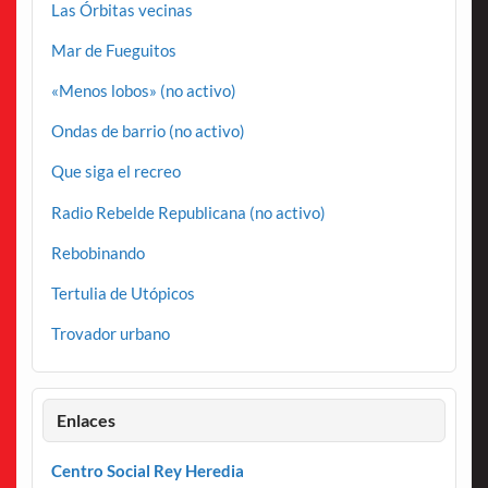
Las Órbitas vecinas
Mar de Fueguitos
«Menos lobos» (no activo)
Ondas de barrio (no activo)
Que siga el recreo
Radio Rebelde Republicana (no activo)
Rebobinando
Tertulia de Utópicos
Trovador urbano
Enlaces
Centro Social Rey Heredia