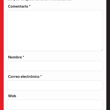
Comentario
*
Nombre
*
Correo electrónico
*
Web