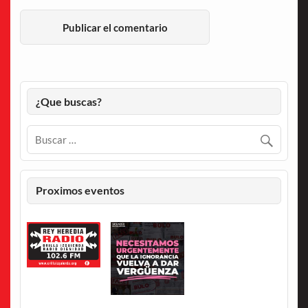
¿Que buscas?
Proximos eventos