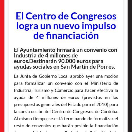
El Centro de Congresos
logra un nuevo impulso
de financiación
El Ayuntamiento firmará un convenio con
Industria de 4 millones de
euros.Destinarán 90.000 euros para
ayudas sociales en San Martín de Porres.
La Junta de Gobierno Local aprobó ayer una moción
para formalizar un convenio con el Ministerio de
Industria, Turismo y Comercio para hacer efectiva la
ayuda de 4 millones de euros (previstos en los
presupuestos generales del Estado para el 2010) para
la construcción del Centro de Congresos de Córdoba.
Al mismo tiempo, se está terminando de formalizar el
resto de convenios que harán posible la financiación