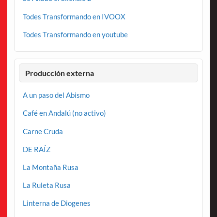
Todes Transformando en IVOOX
Todes Transformando en youtube
Producción externa
A un paso del Abismo
Café en Andalú (no activo)
Carne Cruda
DE RAÍZ
La Montaña Rusa
La Ruleta Rusa
Linterna de Diogenes