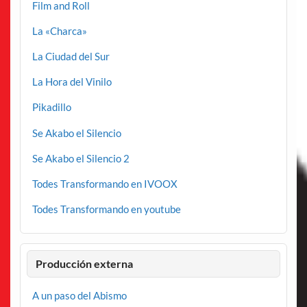
Film and Roll
La «Charca»
La Ciudad del Sur
La Hora del Vinilo
Pikadillo
Se Akabo el Silencio
Se Akabo el Silencio 2
Todes Transformando en IVOOX
Todes Transformando en youtube
Producción externa
A un paso del Abismo