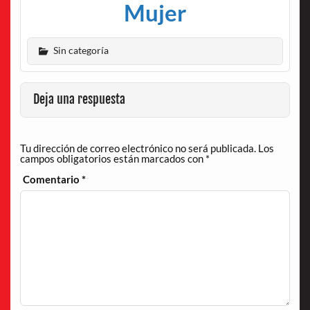
Mujer
Sin categoría
Deja una respuesta
Tu dirección de correo electrónico no será publicada.
Los
campos obligatorios están marcados con
*
Comentario
*