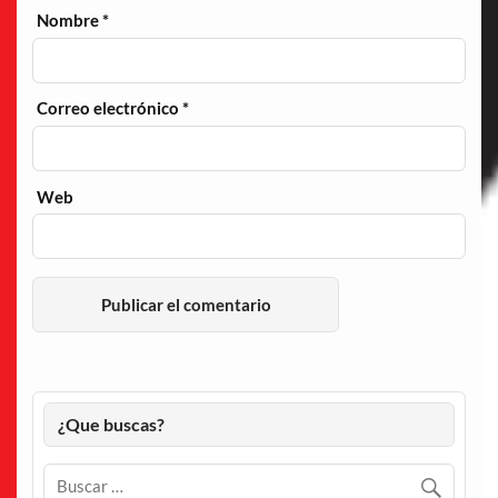
Nombre
*
Correo electrónico
*
Web
¿Que buscas?