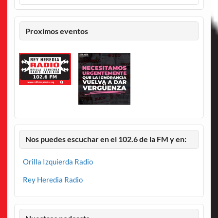
Proximos eventos
Nos puedes escuchar en el 102.6 de la FM y en:
Orilla Izquierda Radio
Rey Heredia Radio