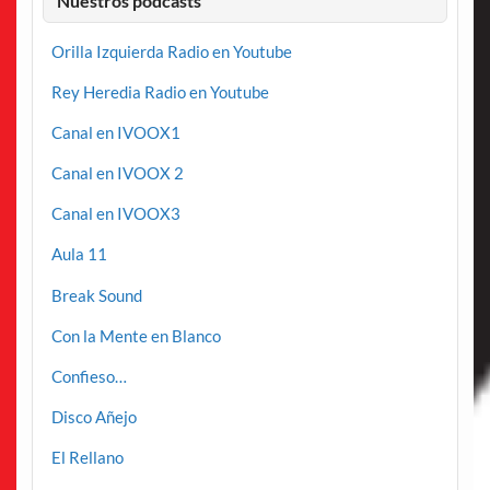
Nuestros podcasts
Orilla Izquierda Radio en Youtube
Rey Heredia Radio en Youtube
Canal en IVOOX1
Canal en IVOOX 2
Canal en IVOOX3
Aula 11
Break Sound
Con la Mente en Blanco
Confieso…
Disco Añejo
El Rellano