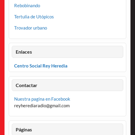
Rebobinando
Tertulia de Utópicos
Trovador urbano
Enlaces
Centro Social Rey Heredia
Contactar
Nuestra pagina en Facebook
reyherediaradio@gmail.com
Páginas