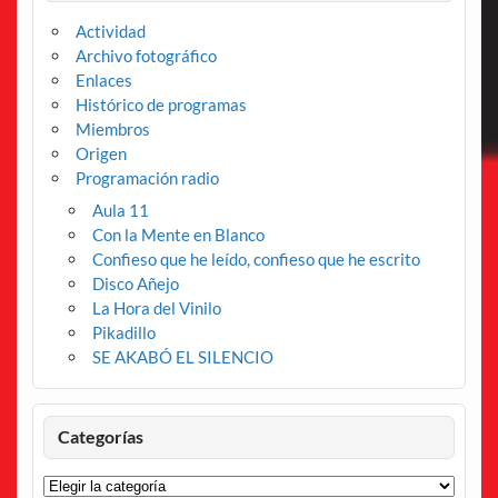
Actividad
Archivo fotográfico
Enlaces
Histórico de programas
Miembros
Origen
Programación radio
Aula 11
Con la Mente en Blanco
Confieso que he leído, confieso que he escrito
Disco Añejo
La Hora del Vinilo
Pikadillo
SE AKABÓ EL SILENCIO
Categorías
Categorías