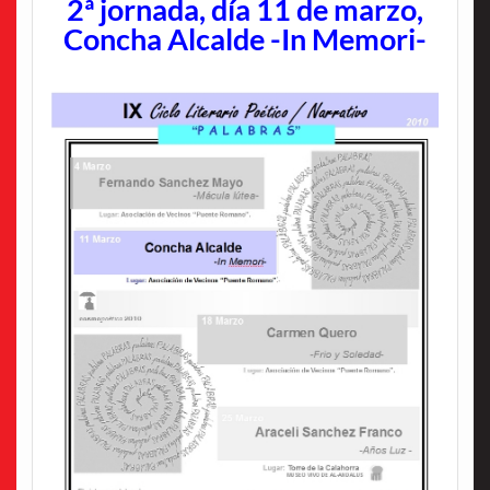
2ª jornada, día 11 de marzo,
Concha Alcalde -In Memori-