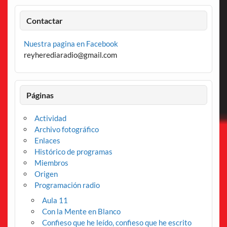
Contactar
Nuestra pagina en Facebook
reyherediaradio@gmail.com
Páginas
Actividad
Archivo fotográfico
Enlaces
Histórico de programas
Miembros
Origen
Programación radio
Aula 11
Con la Mente en Blanco
Confieso que he leído, confieso que he escrito