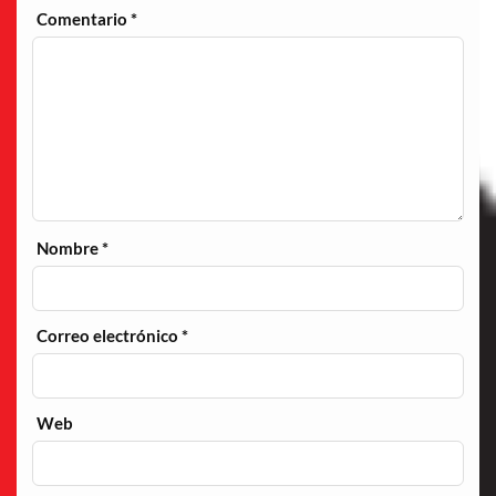
Comentario
*
Nombre
*
Correo electrónico
*
Web