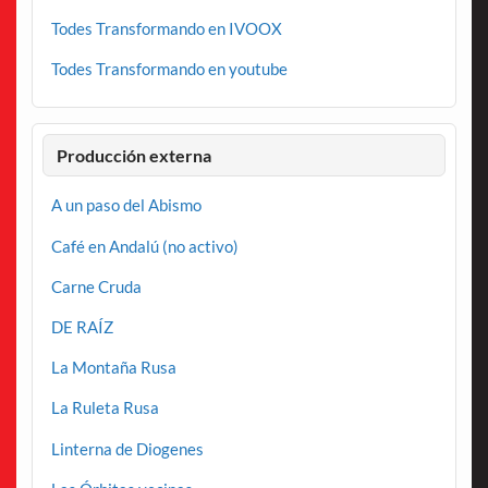
Todes Transformando en IVOOX
Todes Transformando en youtube
Producción externa
A un paso del Abismo
Café en Andalú (no activo)
Carne Cruda
DE RAÍZ
La Montaña Rusa
La Ruleta Rusa
Linterna de Diogenes