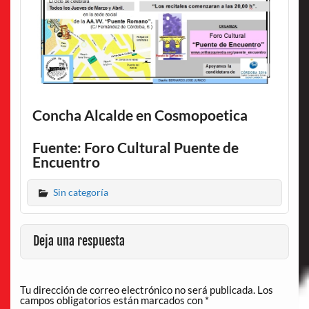
Concha Alcalde en Cosmopoetica
Fuente: Foro Cultural Puente de
Encuentro
Sin categoría
Deja una respuesta
Tu dirección de correo electrónico no será publicada.
Los
campos obligatorios están marcados con
*