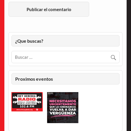
¿Que buscas?
Proximos eventos