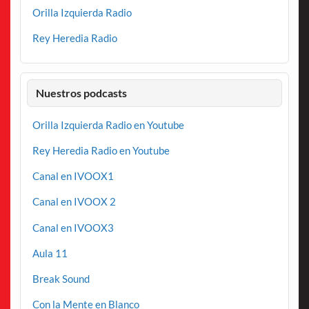
Orilla Izquierda Radio
Rey Heredia Radio
Nuestros podcasts
Orilla Izquierda Radio en Youtube
Rey Heredia Radio en Youtube
Canal en IVOOX1
Canal en IVOOX 2
Canal en IVOOX3
Aula 11
Break Sound
Con la Mente en Blanco