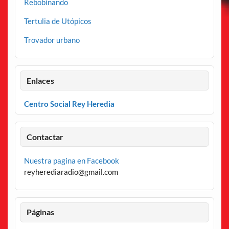
Rebobinando
Tertulia de Utópicos
Trovador urbano
Enlaces
Centro Social Rey Heredia
Contactar
Nuestra pagina en Facebook
reyherediaradio@gmail.com
Páginas