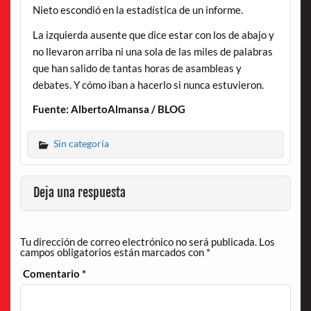
Nieto escondió en la estadística de un informe.
La izquierda ausente que dice estar con los de abajo y
no llevaron arriba ni una sola de las miles de palabras
que han salido de tantas horas de asambleas y
debates. Y cómo iban a hacerlo si nunca estuvieron.
Fuente: AlbertoAlmansa / BLOG
Sin categoría
Deja una respuesta
Tu dirección de correo electrónico no será publicada.
Los
campos obligatorios están marcados con
*
Comentario
*