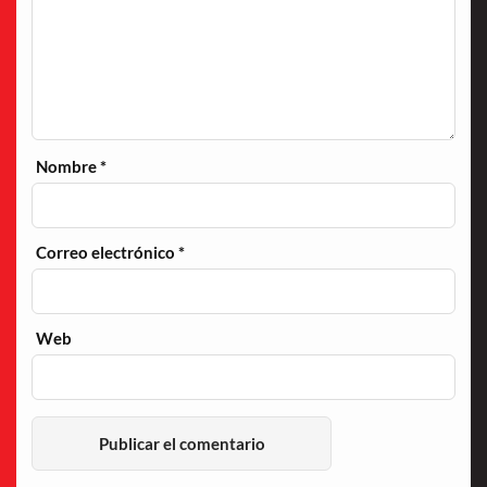
Nombre
*
Correo electrónico
*
Web