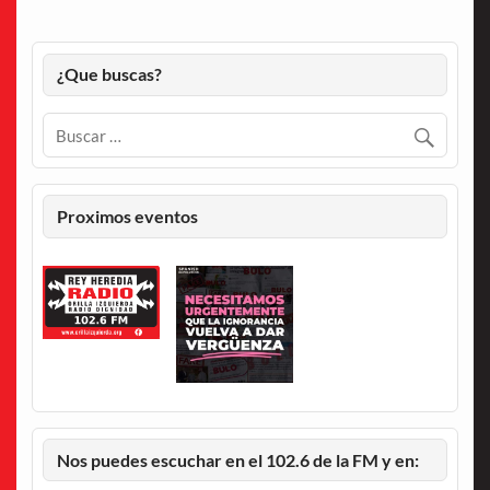
¿Que buscas?
Proximos eventos
Nos puedes escuchar en el 102.6 de la FM y en: