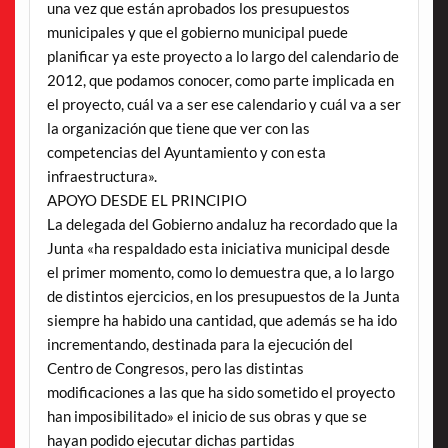
una vez que están aprobados los presupuestos
municipales y que el gobierno municipal puede
planificar ya este proyecto a lo largo del calendario de
2012, que podamos conocer, como parte implicada en
el proyecto, cuál va a ser ese calendario y cuál va a ser
la organización que tiene que ver con las
competencias del Ayuntamiento y con esta
infraestructura».
APOYO DESDE EL PRINCIPIO
La delegada del Gobierno andaluz ha recordado que la
Junta «ha respaldado esta iniciativa municipal desde
el primer momento, como lo demuestra que, a lo largo
de distintos ejercicios, en los presupuestos de la Junta
siempre ha habido una cantidad, que además se ha ido
incrementando, destinada para la ejecución del
Centro de Congresos, pero las distintas
modificaciones a las que ha sido sometido el proyecto
han imposibilitado» el inicio de sus obras y que se
hayan podido ejecutar dichas partidas