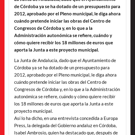
de Córdoba ya se ha dotado de un presupuesto para
2012, aprobado por el Pleno municipal, le diga ahora
cuándo pretende iniciar las obras del Centro de
Congresos de Córdoba y, en lo que a la
Administración autonómica se refiere, cuándo y
cómo quiere recibir los 18 millones de euros que
aporta la Junta a este proyecto municipal.
La Junta de Andalucía, dado que el Ayuntamiento de
Córdoba ya se ha dotado de un presupuesto para
2012, aprobado por el Pleno municipal, le diga ahora
cuándo pretende iniciar las obras del Centro de
Congresos de Córdoba y, en lo que a la Administración
autonómica se refiere, cuándo y cómo quiere recibir
los 18 millones de euros que aporta la Junta a este
proyecto municipal.
Así lo ha dicho, en una entrevista concedida a Europa
Press, la delegada del Gobierno andaluz en Córdoba,
Isabel Ambrosio, quien ha destacado que, después de