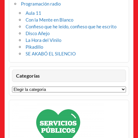
Programación radio
Aula 11
Con la Mente en Blanco
Confieso que he leído, confieso que he escrito
Disco Añejo
La Hora del Vinilo
Pikadillo
SE AKABÓ EL SILENCIO
Categorías
Categorías