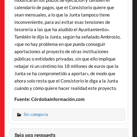
modificaran los plazos de ejecución y también el
calendario de pagos, que el Consistorio quiere que
sean mensuales, a lo que la Junta tampoco tiene
inconveniente, para así evitar esas tensiones de
tesorería a las que ha aludido el Ayuntamiento».
También le dijo la Junta, según ha señalado Ambrosio,
«que no hay problema en que pueda conseguir
aportaciones al proyecto de otras instituciones
públicas o entidades privadas, sin que ello implique
rebajar ni un céntimo los 18 millones de euros que la
Junta se ha comprometido a aportar», de modo que
ahora solo resta que el Consistorio le diga a la Junta
cuándo y cómo quiere hacer realidad este proyecto.
Fuente: Córdobainformación.com
Sin categoría
Deja una respuesta