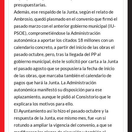
presupuestarias.
Además, ese respaldo de la Junta, según el relato de
Ambrosio, quedó plasmado en el convenio que firmó el
pasado marzo con el anterior gobierno municipal (IU-
PSOE), comprometiéndose la Administración
autonómica a aportar los citados 18 millones con un
calendario concreto, a partir del inicio de las obras el
pasado octubre, pero, tras la llegada del PP al
gobierno municipal, éste le solicitó por carta a la Junta
el pasado agosto que se pospusiera la fecha de inicio
de las obras, que marcaba también el calendario de
pagos que hará la Junta. La Administración
autonómica manifestó su disposición para ese
aplazamiento, aunque le pidió al Consistorio que le
explicara los motivos para ello.
El Ayuntamiento así lo hizo el pasado octubre y la
respuesta de la Junta, ese mismo mes, fue «un sí
rotundo a ampliar la vigencia del convenio, a que se