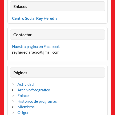
Enlaces
Centro Social Rey Heredia
Contactar
Nuestra pagina en Facebook
reyherediaradio@gmail.com
Páginas
Actividad
Archivo fotográfico
Enlaces
Histórico de programas
Miembros
Origen