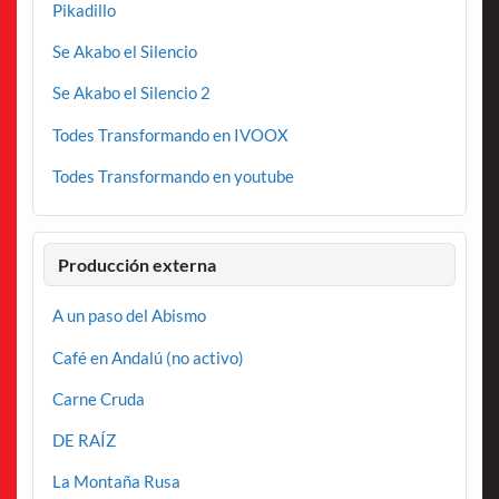
Pikadillo
Se Akabo el Silencio
Se Akabo el Silencio 2
Todes Transformando en IVOOX
Todes Transformando en youtube
Producción externa
A un paso del Abismo
Café en Andalú (no activo)
Carne Cruda
DE RAÍZ
La Montaña Rusa