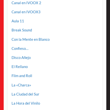
Canal en IVOOX 2
Canal en IVOOX3
Aula 11
Break Sound
Con la Mente en Blanco
Confieso…
Disco Añejo
El Rellano
Film and Roll
La «Charca»
La Ciudad del Sur
La Hora del Vinilo