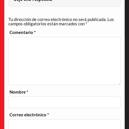
Tu dirección de correo electrónico no será publicada.
Los
campos obligatorios están marcados con
*
Comentario
*
Nombre
*
Correo electrónico
*