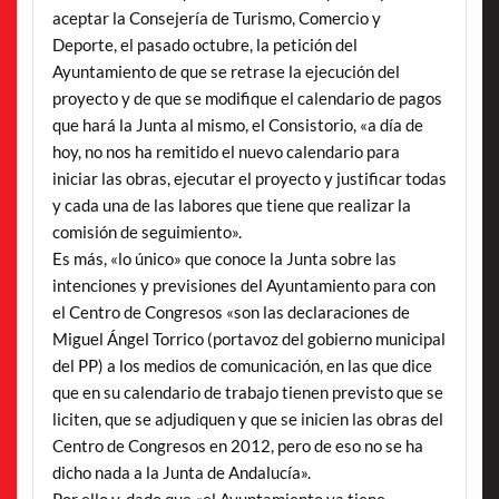
aceptar la Consejería de Turismo, Comercio y
Deporte, el pasado octubre, la petición del
Ayuntamiento de que se retrase la ejecución del
proyecto y de que se modifique el calendario de pagos
que hará la Junta al mismo, el Consistorio, «a día de
hoy, no nos ha remitido el nuevo calendario para
iniciar las obras, ejecutar el proyecto y justificar todas
y cada una de las labores que tiene que realizar la
comisión de seguimiento».
Es más, «lo único» que conoce la Junta sobre las
intenciones y previsiones del Ayuntamiento para con
el Centro de Congresos «son las declaraciones de
Miguel Ángel Torrico (portavoz del gobierno municipal
del PP) a los medios de comunicación, en las que dice
que en su calendario de trabajo tienen previsto que se
liciten, que se adjudiquen y que se inicien las obras del
Centro de Congresos en 2012, pero de eso no se ha
dicho nada a la Junta de Andalucía».