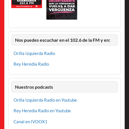
Nos puedes escuchar en el 102.6 de la FM y en:
Orilla Izquierda Radio
Rey Heredia Radio
Nuestros podcasts
Orilla Izquierda Radio en Youtube
Rey Heredia Radio en Youtube
Canal en IVOOX1