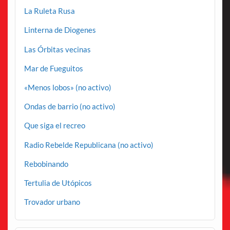
La Ruleta Rusa
Linterna de Diogenes
Las Órbitas vecinas
Mar de Fueguitos
«Menos lobos» (no activo)
Ondas de barrio (no activo)
Que siga el recreo
Radio Rebelde Republicana (no activo)
Rebobinando
Tertulia de Utópicos
Trovador urbano