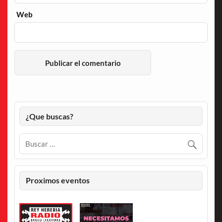
Web
¿Que buscas?
Proximos eventos