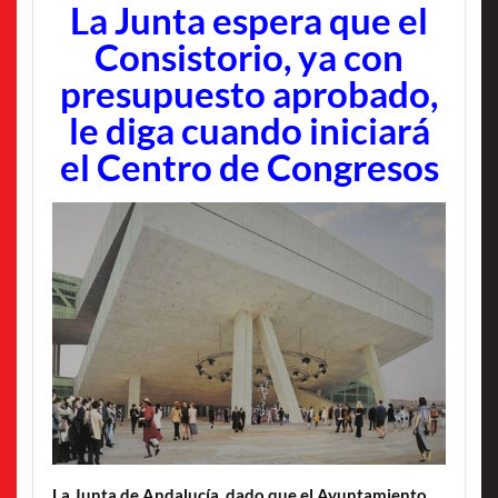
La Junta espera que el
Consistorio, ya con
presupuesto aprobado,
le diga cuando iniciará
el Centro de Congresos
La Junta de Andalucía, dado que el Ayuntamiento