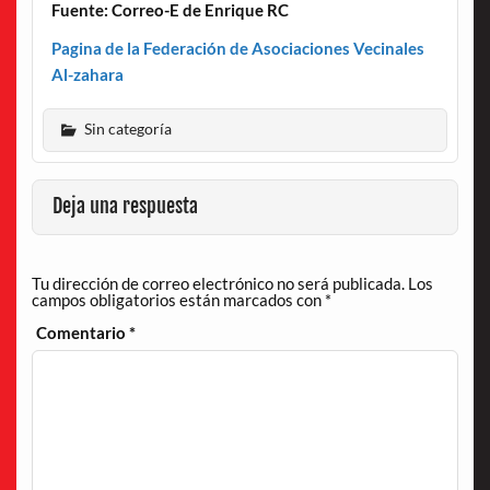
Fuente: Correo-E de Enrique RC
Pagina de la Federación de Asociaciones Vecinales
Al-zahara
Sin categoría
Deja una respuesta
Tu dirección de correo electrónico no será publicada.
Los
campos obligatorios están marcados con
*
Comentario
*