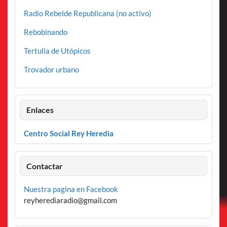
Radio Rebelde Republicana (no activo)
Rebobinando
Tertulia de Utópicos
Trovador urbano
Enlaces
Centro Social Rey Heredia
Contactar
Nuestra pagina en Facebook
reyherediaradio@gmail.com