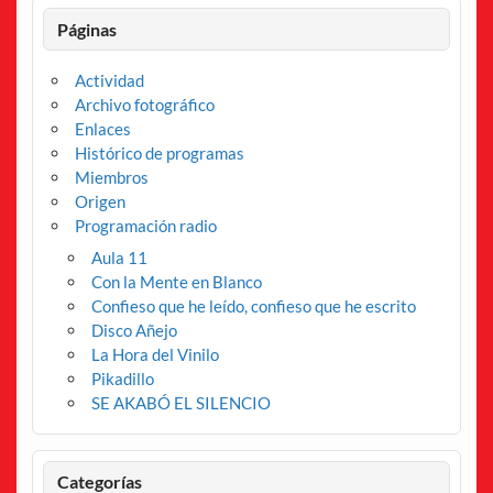
Páginas
Actividad
Archivo fotográfico
Enlaces
Histórico de programas
Miembros
Origen
Programación radio
Aula 11
Con la Mente en Blanco
Confieso que he leído, confieso que he escrito
Disco Añejo
La Hora del Vinilo
Pikadillo
SE AKABÓ EL SILENCIO
Categorías