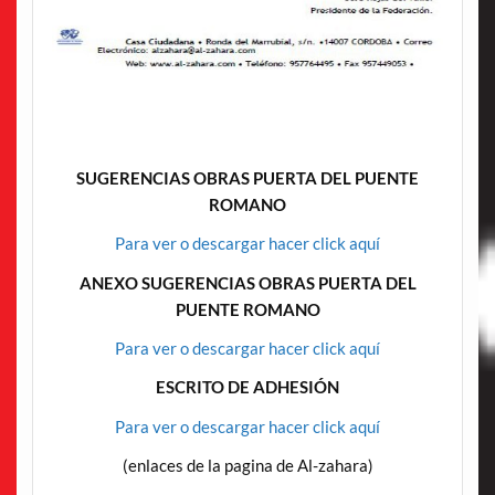
SUGERENCIAS OBRAS PUERTA DEL PUENTE
ROMANO
Para ver o descargar hacer click aquí
ANEXO SUGERENCIAS OBRAS PUERTA DEL
PUENTE ROMANO
Para ver o descargar hacer click aquí
ESCRITO DE ADHESIÓN
Para ver o descargar hacer click aquí
(enlaces de la pagina de Al-zahara)