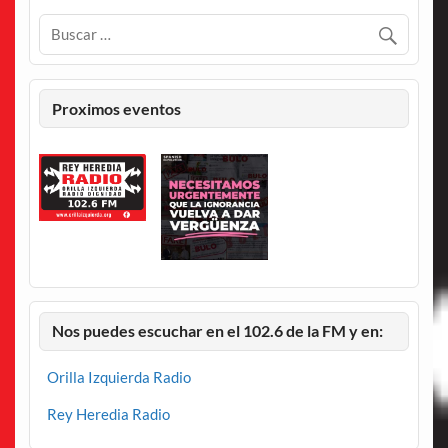
Proximos eventos
Nos puedes escuchar en el 102.6 de la FM y en:
Orilla Izquierda Radio
Rey Heredia Radio