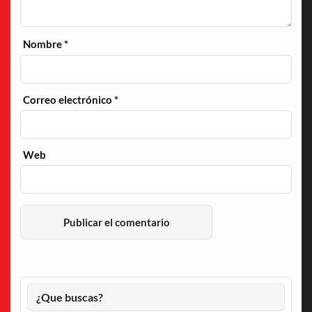
Nombre
*
Correo electrónico
*
Web
¿Que buscas?