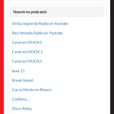
Nuestros podcasts
Orilla Izquierda Radio en Youtube
Rey Heredia Radio en Youtube
Canal en IVOOX1
Canal en IVOOX 2
Canal en IVOOX3
Aula 11
Break Sound
Con la Mente en Blanco
Confieso…
Disco Añejo