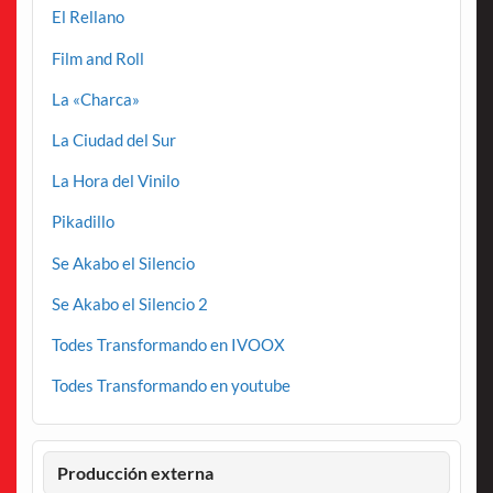
El Rellano
Film and Roll
La «Charca»
La Ciudad del Sur
La Hora del Vinilo
Pikadillo
Se Akabo el Silencio
Se Akabo el Silencio 2
Todes Transformando en IVOOX
Todes Transformando en youtube
Producción externa