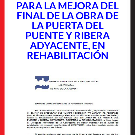
PARA LA MEJORA DEL
FINAL DE LA OBRA DE
LA PUERTA DEL
PUENTE Y RIBERA
ADYACENTE, EN
REHABILITACIÓN