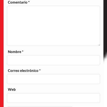
Comentario
*
Nombre
*
Correo electrónico
*
Web