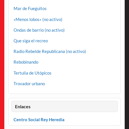
Mar de Fueguitos
«Menos lobos» (no activo)
Ondas de barrio (no activo)
Que siga el recreo
Radio Rebelde Republicana (no activo)
Rebobinando
Tertulia de Utópicos
Trovador urbano
Enlaces
Centro Social Rey Heredia