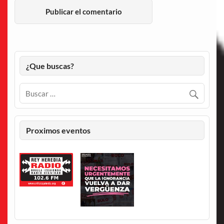
¿Que buscas?
Proximos eventos