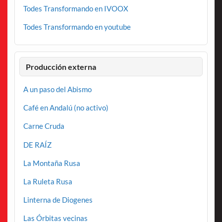
Todes Transformando en IVOOX
Todes Transformando en youtube
Producción externa
A un paso del Abismo
Café en Andalú (no activo)
Carne Cruda
DE RAÍZ
La Montaña Rusa
La Ruleta Rusa
Linterna de Diogenes
Las Órbitas vecinas