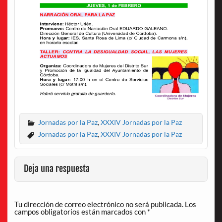
Jornadas por la Paz
,
XXXIV Jornadas por la Paz
Jornadas por la Paz
,
XXXIV Jornadas por la Paz
Deja una respuesta
Tu dirección de correo electrónico no será publicada.
Los
campos obligatorios están marcados con
*