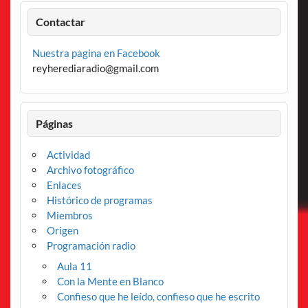
Contactar
Nuestra pagina en Facebook
reyherediaradio@gmail.com
Páginas
Actividad
Archivo fotográfico
Enlaces
Histórico de programas
Miembros
Origen
Programación radio
Aula 11
Con la Mente en Blanco
Confieso que he leído, confieso que he escrito