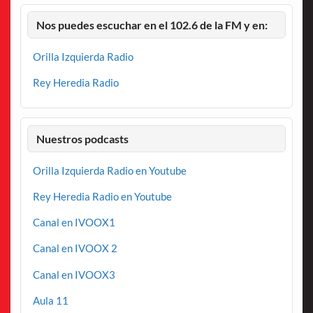
Nos puedes escuchar en el 102.6 de la FM y en:
Orilla Izquierda Radio
Rey Heredia Radio
Nuestros podcasts
Orilla Izquierda Radio en Youtube
Rey Heredia Radio en Youtube
Canal en IVOOX1
Canal en IVOOX 2
Canal en IVOOX3
Aula 11