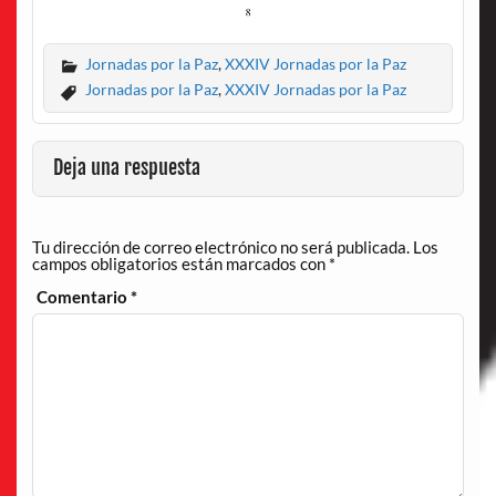
Jornadas por la Paz
,
XXXIV Jornadas por la Paz
Jornadas por la Paz
,
XXXIV Jornadas por la Paz
Deja una respuesta
Tu dirección de correo electrónico no será publicada.
Los
campos obligatorios están marcados con
*
Comentario
*