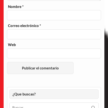
Nombre
*
Correo electrónico
*
Web
¿Que buscas?