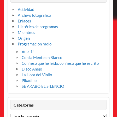
Actividad
Archivo fotográfico
Enlaces
Histórico de programas
Miembros
Origen
Programación radio
Aula 11
Con la Mente en Blanco
Confieso que he leído, confieso que he escrito
Disco Añejo
La Hora del Vinilo
Pikadillo
SE AKABÓ EL SILENCIO
Categorías
Categorías