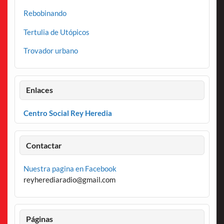
Rebobinando
Tertulia de Utópicos
Trovador urbano
Enlaces
Centro Social Rey Heredia
Contactar
Nuestra pagina en Facebook
reyherediaradio@gmail.com
Páginas