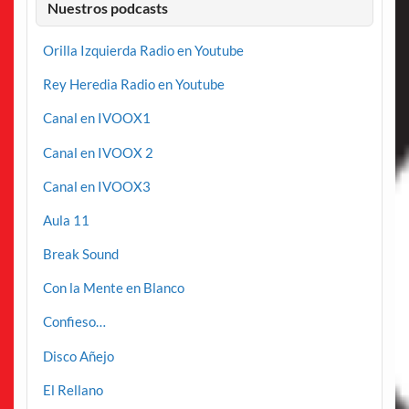
Nuestros podcasts
Orilla Izquierda Radio en Youtube
Rey Heredia Radio en Youtube
Canal en IVOOX1
Canal en IVOOX 2
Canal en IVOOX3
Aula 11
Break Sound
Con la Mente en Blanco
Confieso…
Disco Añejo
El Rellano