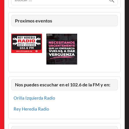
Proximos eventos
Nos puedes escuchar en el 102.6 de la FM y en:
Orilla Izquierda Radio
Rey Heredia Radio