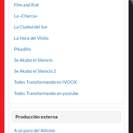
Film and Roll
La «Charca»
La Ciudad del Sur
La Hora del Vinilo
Pikadillo
Se Akabo el Silencio
Se Akabo el Silencio 2
Todes Transformando en IVOOX
Todes Transformando en youtube
Producción externa
A un paso del Abismo