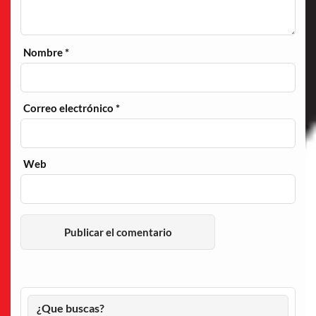
Nombre
*
Correo electrónico
*
Web
¿Que buscas?