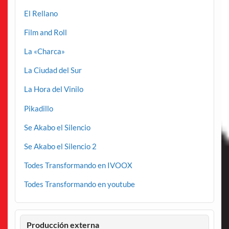
El Rellano
Film and Roll
La «Charca»
La Ciudad del Sur
La Hora del Vinilo
Pikadillo
Se Akabo el Silencio
Se Akabo el Silencio 2
Todes Transformando en IVOOX
Todes Transformando en youtube
Producción externa