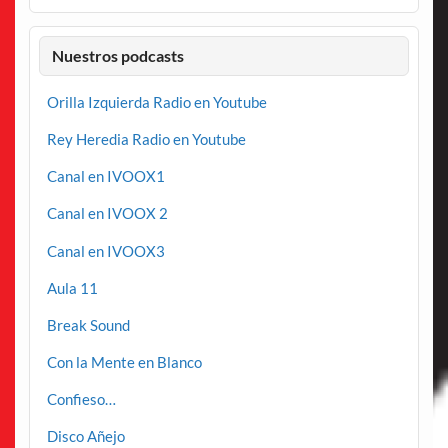
Nuestros podcasts
Orilla Izquierda Radio en Youtube
Rey Heredia Radio en Youtube
Canal en IVOOX1
Canal en IVOOX 2
Canal en IVOOX3
Aula 11
Break Sound
Con la Mente en Blanco
Confieso…
Disco Añejo