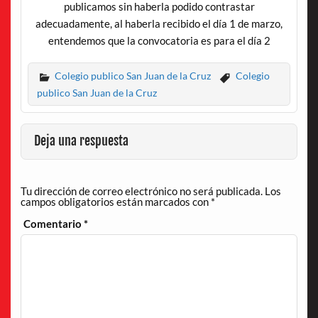
publicamos sin haberla podido contrastar
adecuadamente, al haberla recibido el día 1 de marzo,
entendemos que la convocatoria es para el día 2
Colegio publico San Juan de la Cruz
Colegio
publico San Juan de la Cruz
Deja una respuesta
Tu dirección de correo electrónico no será publicada.
Los
campos obligatorios están marcados con
*
Comentario
*