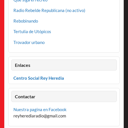
Radio Rebelde Republicana (no activo)
Rebobinando
Tertulia de Utópicos
Trovador urbano
Enlaces
Centro Social Rey Heredia
Contactar
Nuestra pagina en Facebook
reyherediaradio@gmail.com