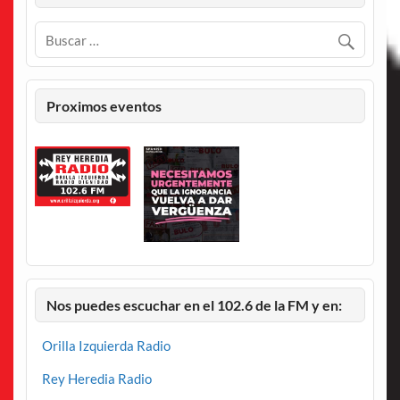
Proximos eventos
Nos puedes escuchar en el 102.6 de la FM y en:
Orilla Izquierda Radio
Rey Heredia Radio