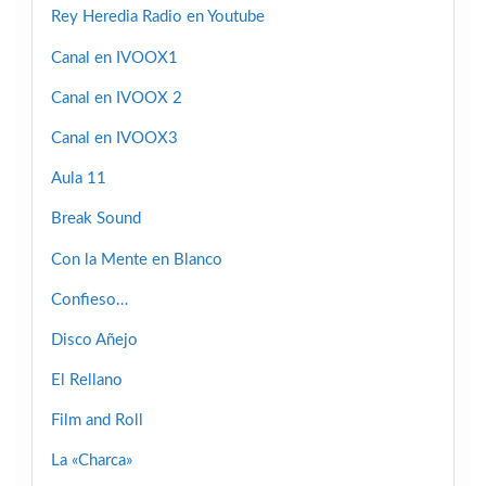
Rey Heredia Radio en Youtube
Canal en IVOOX1
Canal en IVOOX 2
Canal en IVOOX3
Aula 11
Break Sound
Con la Mente en Blanco
Confieso…
Disco Añejo
El Rellano
Film and Roll
La «Charca»