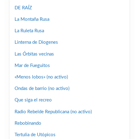
DE RAÍZ
La Montaña Rusa
La Ruleta Rusa
Linterna de Diogenes
Las Órbitas vecinas
Mar de Fueguitos
«Menos lobos» (no activo)
Ondas de barrio (no activo)
Que siga el recreo
Radio Rebelde Republicana (no activo)
Rebobinando
Tertulia de Utópicos