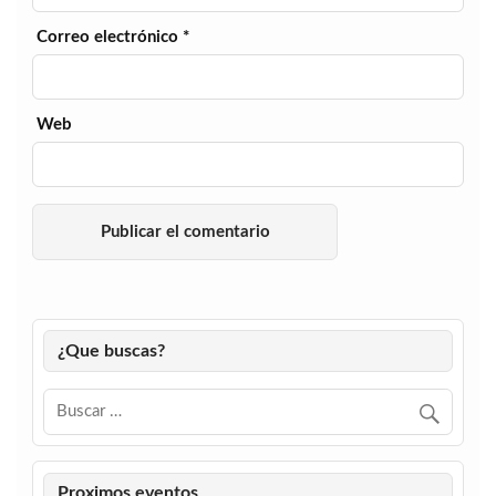
Correo electrónico
*
Web
¿Que buscas?
Proximos eventos