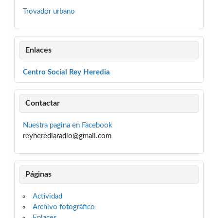
Trovador urbano
Enlaces
Centro Social Rey Heredia
Contactar
Nuestra pagina en Facebook
reyherediaradio@gmail.com
Páginas
Actividad
Archivo fotográfico
Enlaces