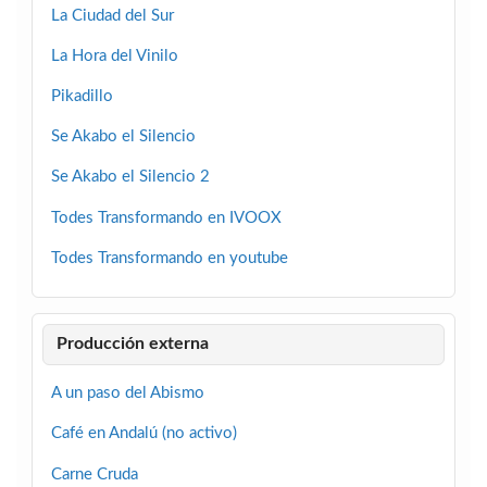
La Ciudad del Sur
La Hora del Vinilo
Pikadillo
Se Akabo el Silencio
Se Akabo el Silencio 2
Todes Transformando en IVOOX
Todes Transformando en youtube
Producción externa
A un paso del Abismo
Café en Andalú (no activo)
Carne Cruda