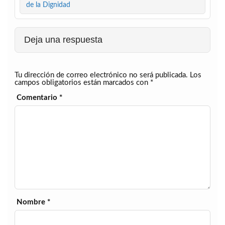
de la Dignidad
Deja una respuesta
Tu dirección de correo electrónico no será publicada.
Los
campos obligatorios están marcados con
*
Comentario
*
Nombre
*