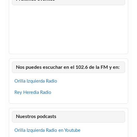
Nos puedes escuchar en el 102.6 de la FM y en:
Orilla Izquierda Radio
Rey Heredia Radio
Nuestros podcasts
Orilla Izquierda Radio en Youtube