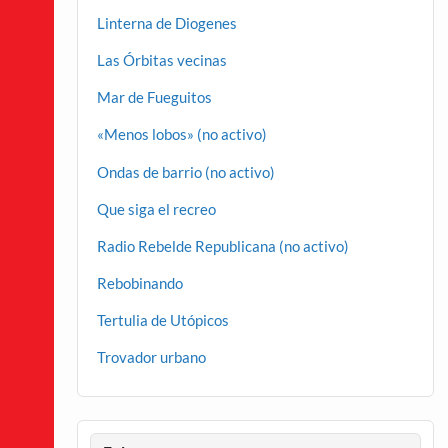
Linterna de Diogenes
Las Órbitas vecinas
Mar de Fueguitos
«Menos lobos» (no activo)
Ondas de barrio (no activo)
Que siga el recreo
Radio Rebelde Republicana (no activo)
Rebobinando
Tertulia de Utópicos
Trovador urbano