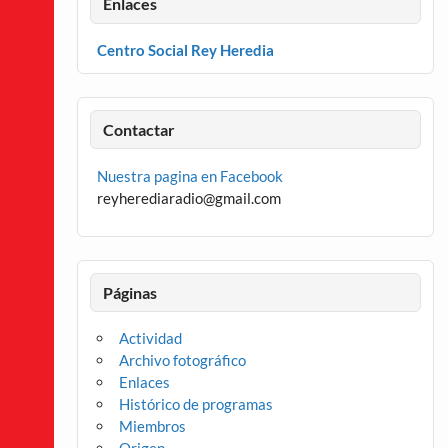
Enlaces
Centro Social Rey Heredia
Contactar
Nuestra pagina en Facebook
reyherediaradio@gmail.com
Páginas
Actividad
Archivo fotográfico
Enlaces
Histórico de programas
Miembros