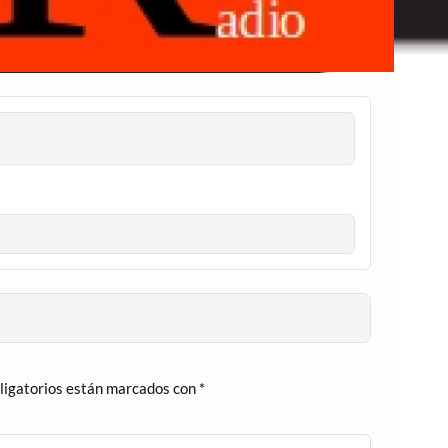
ligatorios están marcados con
*