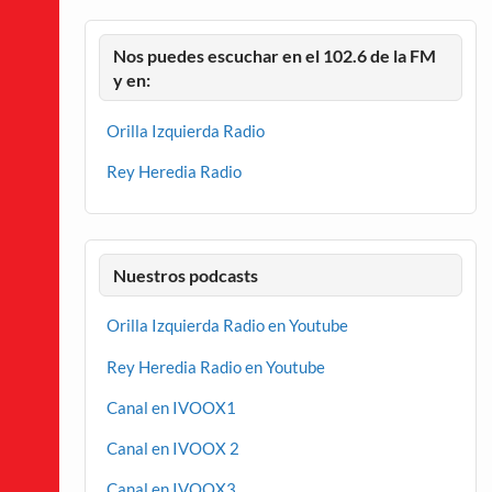
Nos puedes escuchar en el 102.6 de la FM
y en:
Orilla Izquierda Radio
Rey Heredia Radio
Nuestros podcasts
Orilla Izquierda Radio en Youtube
Rey Heredia Radio en Youtube
Canal en IVOOX1
Canal en IVOOX 2
Canal en IVOOX3