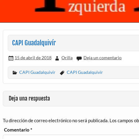
CAPI Guadalquivír
15 de abril de 2018
Orilla
Deja un comentario
CAPI Guadalquivír
CAPI Guadalquivír
Deja una respuesta
Tu dirección de correo electrónico no será publicada.
Los campos ob
Comentario
*