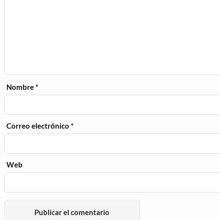
Nombre
*
Correo electrónico
*
Web