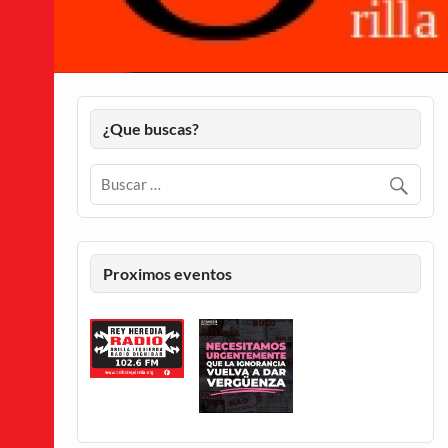
¿Que buscas?
Proximos eventos