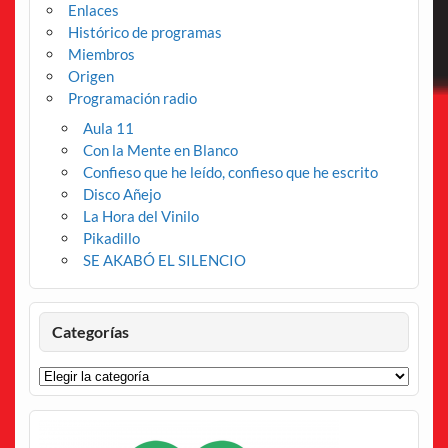
Enlaces
Histórico de programas
Miembros
Origen
Programación radio
Aula 11
Con la Mente en Blanco
Confieso que he leído, confieso que he escrito
Disco Añejo
La Hora del Vinilo
Pikadillo
SE AKABÓ EL SILENCIO
Categorías
Categorías