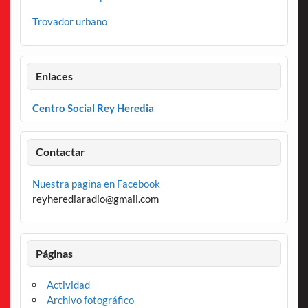
Trovador urbano
Enlaces
Centro Social Rey Heredia
Contactar
Nuestra pagina en Facebook
reyherediaradio@gmail.com
Páginas
Actividad
Archivo fotográfico