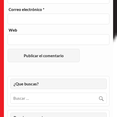
Correo electrónico
*
Web
¿Que buscas?