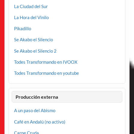
La Ciudad del Sur
La Hora del Vinilo
Pikadillo
Se Akabo el Silencio
Se Akabo el Silencio 2
Todes Transformando en IVOOX
Todes Transformando en youtube
Producción externa
A un paso del Abismo
Café en Andalú (no activo)
Carne Cruda