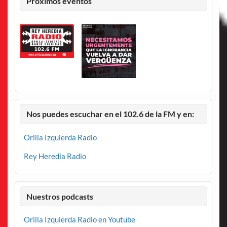
Proximos eventos
Nos puedes escuchar en el 102.6 de la FM y en:
Orilla Izquierda Radio
Rey Heredia Radio
Nuestros podcasts
Orilla Izquierda Radio en Youtube