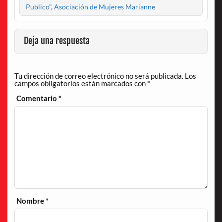
Publico"
,
Asociación de Mujeres Marianne
Deja una respuesta
Tu dirección de correo electrónico no será publicada.
Los
campos obligatorios están marcados con
*
Comentario
*
Nombre
*