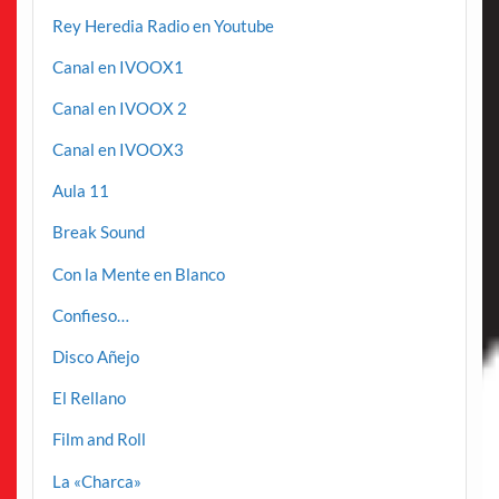
Rey Heredia Radio en Youtube
Canal en IVOOX1
Canal en IVOOX 2
Canal en IVOOX3
Aula 11
Break Sound
Con la Mente en Blanco
Confieso…
Disco Añejo
El Rellano
Film and Roll
La «Charca»