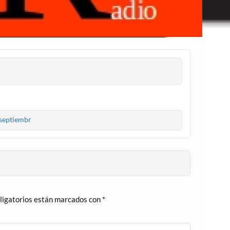
septiembr
ligatorios están marcados con
*