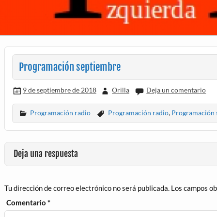
Programación septiembre
9 de septiembre de 2018
Orilla
Deja un comentario
Programación radio
Programación radio
,
Programación 
Deja una respuesta
Tu dirección de correo electrónico no será publicada.
Los campos ob
Comentario
*