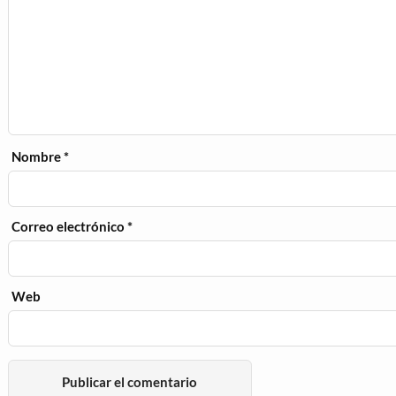
Nombre
*
Correo electrónico
*
Web