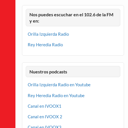
Nos puedes escuchar en el 102.6 de la FM
y en:
Orilla Izquierda Radio
Rey Heredia Radio
Nuestros podcasts
Orilla Izquierda Radio en Youtube
Rey Heredia Radio en Youtube
Canal en IVOOX1
Canal en IVOOX 2
Canal en IVOOX3