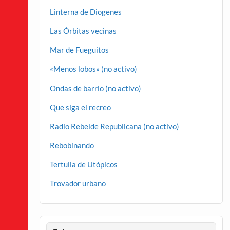
Linterna de Diogenes
Las Órbitas vecinas
Mar de Fueguitos
«Menos lobos» (no activo)
Ondas de barrio (no activo)
Que siga el recreo
Radio Rebelde Republicana (no activo)
Rebobinando
Tertulia de Utópicos
Trovador urbano