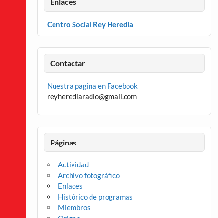
Enlaces
Centro Social Rey Heredia
Contactar
Nuestra pagina en Facebook
reyherediaradio@gmail.com
Páginas
Actividad
Archivo fotográfico
Enlaces
Histórico de programas
Miembros