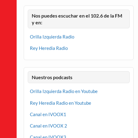
Nos puedes escuchar en el 102.6 de la FM
y en:
Orilla Izquierda Radio
Rey Heredia Radio
Nuestros podcasts
Orilla Izquierda Radio en Youtube
Rey Heredia Radio en Youtube
Canal en IVOOX1
Canal en IVOOX 2
Canal en IVOOX3