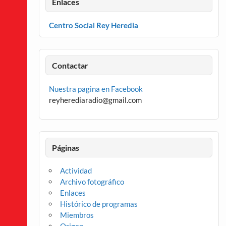
Enlaces
Centro Social Rey Heredia
Contactar
Nuestra pagina en Facebook
reyherediaradio@gmail.com
Páginas
Actividad
Archivo fotográfico
Enlaces
Histórico de programas
Miembros