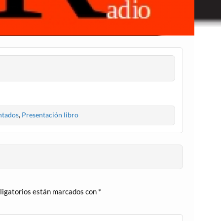
ntados
,
Presentación libro
ligatorios están marcados con
*