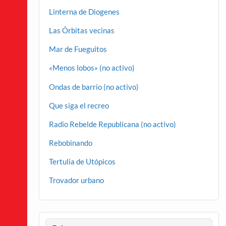
Linterna de Diogenes
Las Órbitas vecinas
Mar de Fueguitos
«Menos lobos» (no activo)
Ondas de barrio (no activo)
Que siga el recreo
Radio Rebelde Republicana (no activo)
Rebobinando
Tertulia de Utópicos
Trovador urbano