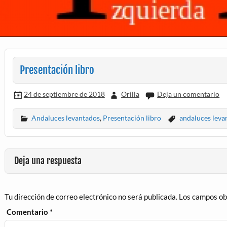
Presentación libro
24 de septiembre de 2018
Orilla
Deja un comentario
Andaluces levantados
,
Presentación libro
andaluces leva
Deja una respuesta
Tu dirección de correo electrónico no será publicada.
Los campos ob
Comentario
*