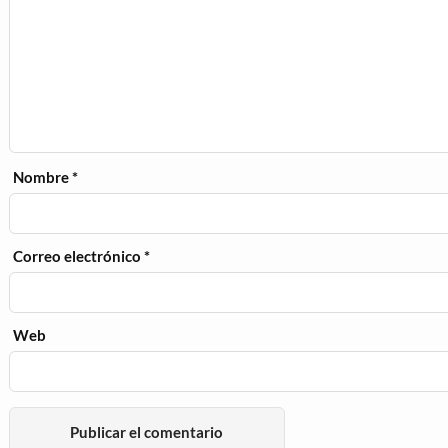
Nombre
*
Correo electrónico
*
Web