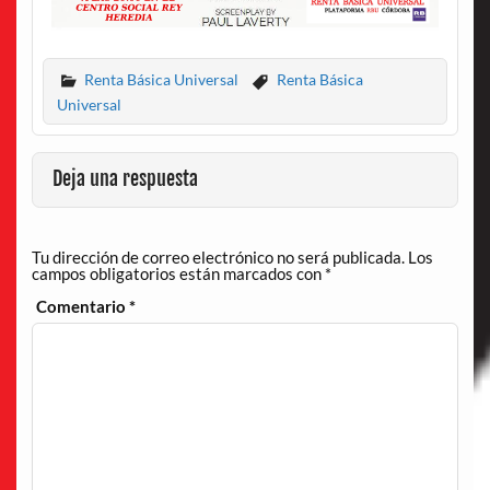
Renta Básica Universal
Renta Básica
Universal
Deja una respuesta
Tu dirección de correo electrónico no será publicada.
Los
campos obligatorios están marcados con
*
Comentario
*