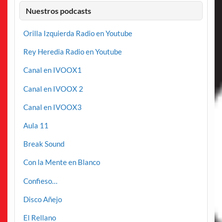
Nuestros podcasts
Orilla Izquierda Radio en Youtube
Rey Heredia Radio en Youtube
Canal en IVOOX1
Canal en IVOOX 2
Canal en IVOOX3
Aula 11
Break Sound
Con la Mente en Blanco
Confieso…
Disco Añejo
El Rellano