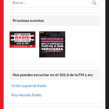
Proximos eventos
Nos puedes escuchar en el 102.6 de la FM y en:
Orilla Izquierda Radio
Rey Heredia Radio