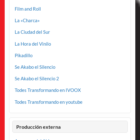
Film and Roll
La «Charca»
La Ciudad del Sur
La Hora del Vinilo
Pikadillo
Se Akabo el Silencio
Se Akabo el Silencio 2
Todes Transformando en IVOOX
Todes Transformando en youtube
Producción externa