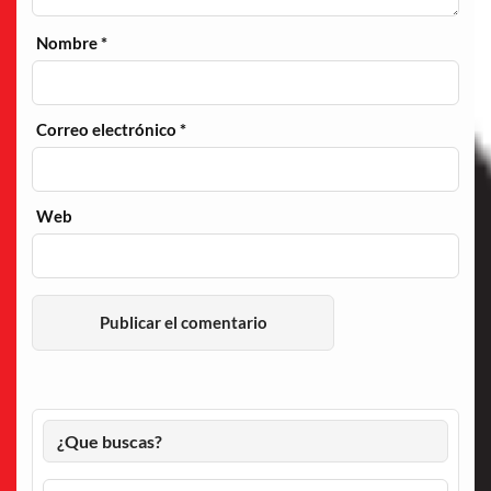
Nombre
*
Correo electrónico
*
Web
¿Que buscas?