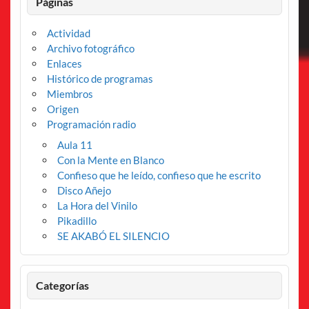
Páginas
Actividad
Archivo fotográfico
Enlaces
Histórico de programas
Miembros
Origen
Programación radio
Aula 11
Con la Mente en Blanco
Confieso que he leído, confieso que he escrito
Disco Añejo
La Hora del Vinilo
Pikadillo
SE AKABÓ EL SILENCIO
Categorías