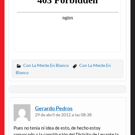
Con La Mente En Blanco
Con La Mente En
Blanco
Gerardo Pedros
29 de abril de 2012 a las 08:38
Pues no tenía ni idea de esto, de hecho estoy
convocado a la constitución del Distrito de Levante la