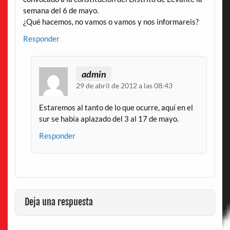
semana del 6 de mayo.
¿Qué hacemos, no vamos o vamos y nos informareis?
Responder
admin
29 de abril de 2012 a las 08:43
Estaremos al tanto de lo que ocurre, aquí en el
sur se había aplazado del 3 al 17 de mayo.
Responder
Deja una respuesta