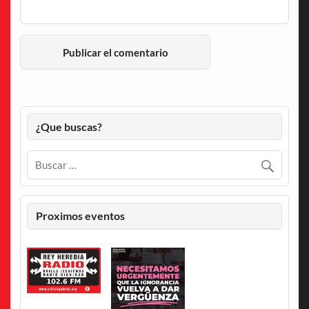
¿Que buscas?
Proximos eventos