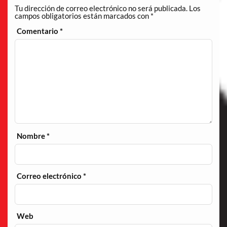
Tu dirección de correo electrónico no será publicada.
Los
campos obligatorios están marcados con
*
Comentario
*
Nombre
*
Correo electrónico
*
Web