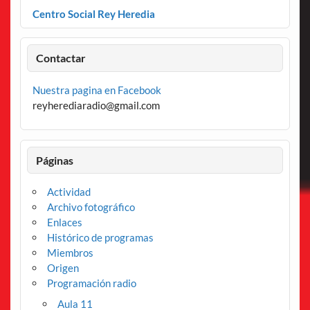
Centro Social Rey Heredia
Contactar
Nuestra pagina en Facebook
reyherediaradio@gmail.com
Páginas
Actividad
Archivo fotográfico
Enlaces
Histórico de programas
Miembros
Origen
Programación radio
Aula 11