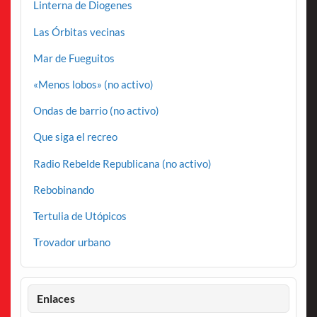
Linterna de Diogenes
Las Órbitas vecinas
Mar de Fueguitos
«Menos lobos» (no activo)
Ondas de barrio (no activo)
Que siga el recreo
Radio Rebelde Republicana (no activo)
Rebobinando
Tertulia de Utópicos
Trovador urbano
Enlaces