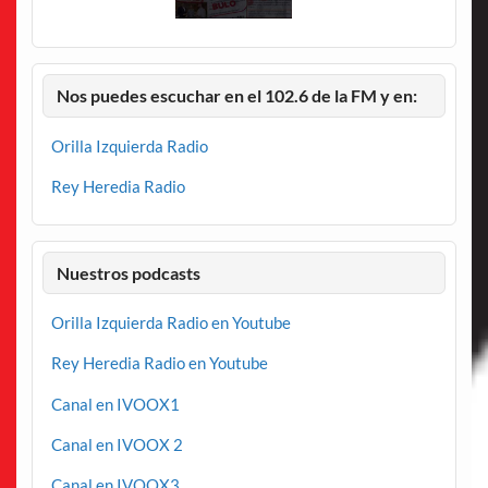
Nos puedes escuchar en el 102.6 de la FM y en:
Orilla Izquierda Radio
Rey Heredia Radio
Nuestros podcasts
Orilla Izquierda Radio en Youtube
Rey Heredia Radio en Youtube
Canal en IVOOX1
Canal en IVOOX 2
Canal en IVOOX3