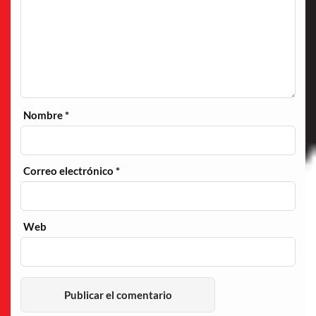
Nombre
*
Correo electrónico
*
Web