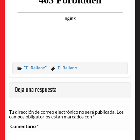
"El Rellano"
El Rellano
Deja una respuesta
Tu dirección de correo electrónico no será publicada.
Los
campos obligatorios están marcados con
*
Comentario
*