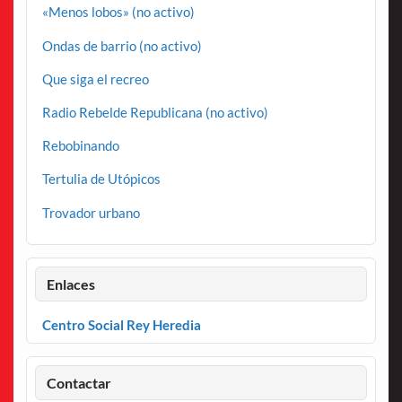
«Menos lobos» (no activo)
Ondas de barrio (no activo)
Que siga el recreo
Radio Rebelde Republicana (no activo)
Rebobinando
Tertulia de Utópicos
Trovador urbano
Enlaces
Centro Social Rey Heredia
Contactar