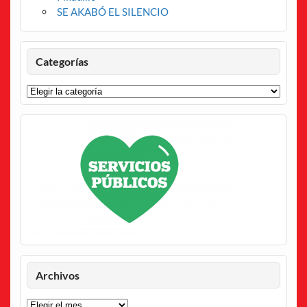
SE AKABÓ EL SILENCIO
Categorías
Categorías
Archivos
Archivos