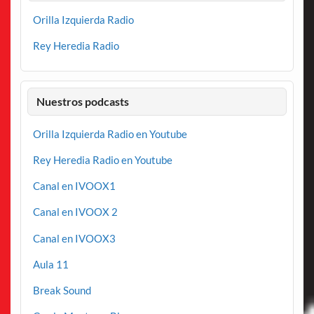
Orilla Izquierda Radio
Rey Heredia Radio
Nuestros podcasts
Orilla Izquierda Radio en Youtube
Rey Heredia Radio en Youtube
Canal en IVOOX1
Canal en IVOOX 2
Canal en IVOOX3
Aula 11
Break Sound