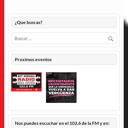
¿Que buscas?
Proximos eventos
Nos puedes escuchar en el 102.6 de la FM y en: