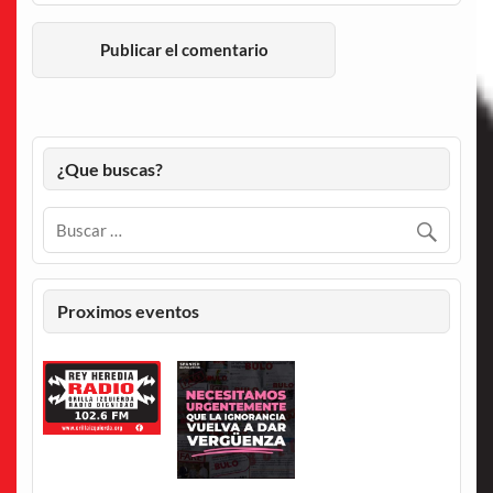
¿Que buscas?
Proximos eventos