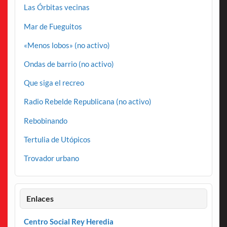
Las Órbitas vecinas
Mar de Fueguitos
«Menos lobos» (no activo)
Ondas de barrio (no activo)
Que siga el recreo
Radio Rebelde Republicana (no activo)
Rebobinando
Tertulia de Utópicos
Trovador urbano
Enlaces
Centro Social Rey Heredia