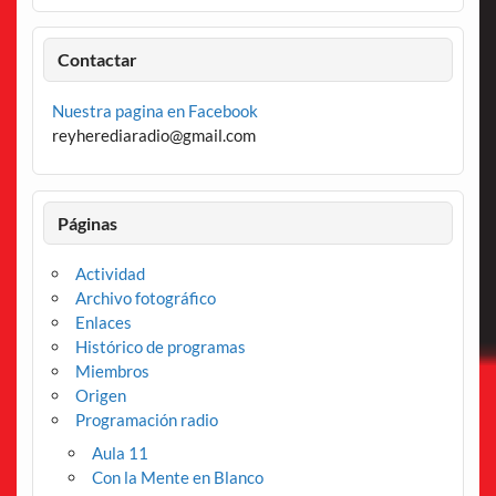
Contactar
Nuestra pagina en Facebook
reyherediaradio@gmail.com
Páginas
Actividad
Archivo fotográfico
Enlaces
Histórico de programas
Miembros
Origen
Programación radio
Aula 11
Con la Mente en Blanco