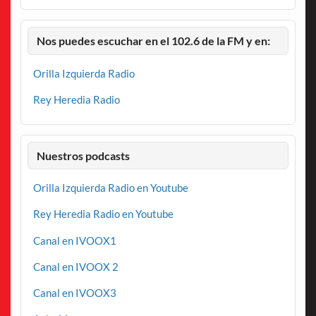
Nos puedes escuchar en el 102.6 de la FM y en:
Orilla Izquierda Radio
Rey Heredia Radio
Nuestros podcasts
Orilla Izquierda Radio en Youtube
Rey Heredia Radio en Youtube
Canal en IVOOX1
Canal en IVOOX 2
Canal en IVOOX3