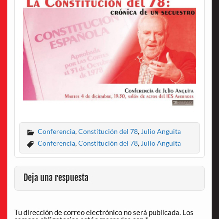
Conferencia
,
Constitución del 78
,
Julio Anguita
Conferencia
,
Constitución del 78
,
Julio Anguita
Deja una respuesta
Tu dirección de correo electrónico no será publicada.
Los