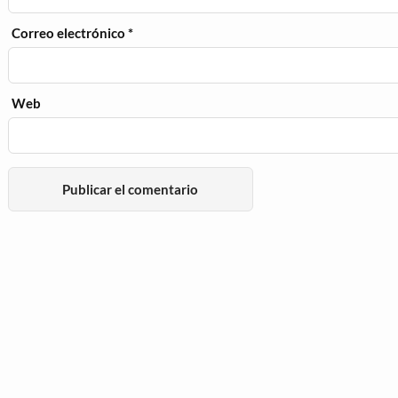
Correo electrónico
*
Web