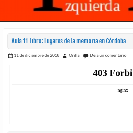
Aula 11 Libro: Lugares de la memoria en Córdoba
11 de diciembre de 2018
Orilla
Deja un comentario