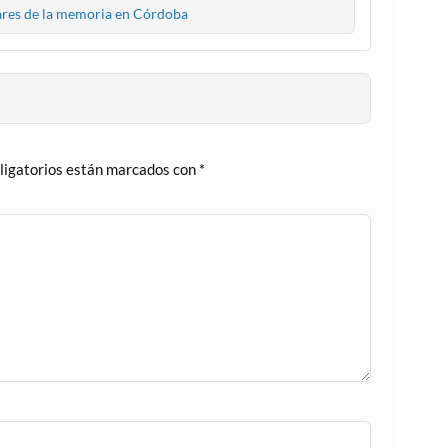
res de la memoria en Córdoba
ligatorios están marcados con
*