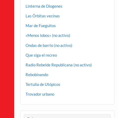
Linterna de Diogenes
Las Órbitas vecinas
Mar de Fueguitos
«Menos lobos» (no activo)
Ondas de barrio (no activo)
Que siga el recreo
Radio Rebelde Republicana (no activo)
Rebobinando
Tertulia de Utópicos
Trovador urbano