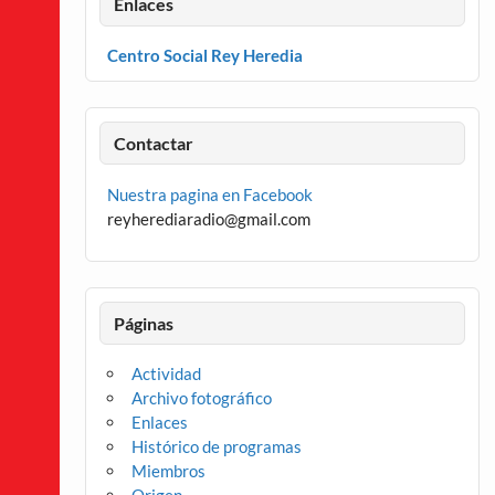
Enlaces
Centro Social Rey Heredia
Contactar
Nuestra pagina en Facebook
reyherediaradio@gmail.com
Páginas
Actividad
Archivo fotográfico
Enlaces
Histórico de programas
Miembros