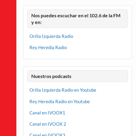
Nos puedes escuchar en el 102.6 de la FM
y en:
Orilla Izquierda Radio
Rey Heredia Radio
Nuestros podcasts
Orilla Izquierda Radio en Youtube
Rey Heredia Radio en Youtube
Canal en IVOOX1
Canal en IVOOX 2
Canal en IVOOX3