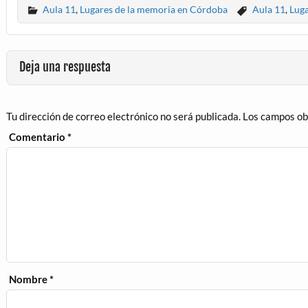
Aula 11
,
Lugares de la memoria en Córdoba
Aula 11
,
Luga
Deja una respuesta
Tu dirección de correo electrónico no será publicada.
Los campos ob
Comentario
*
Nombre
*