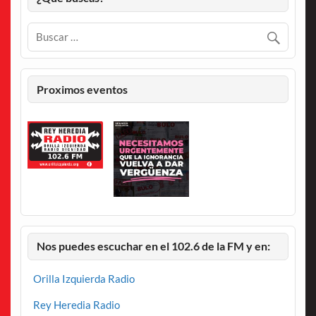
Proximos eventos
Nos puedes escuchar en el 102.6 de la FM y en:
Orilla Izquierda Radio
Rey Heredia Radio