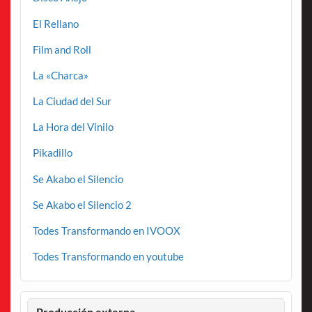
El Rellano
Film and Roll
La «Charca»
La Ciudad del Sur
La Hora del Vinilo
Pikadillo
Se Akabo el Silencio
Se Akabo el Silencio 2
Todes Transformando en IVOOX
Todes Transformando en youtube
Producción externa