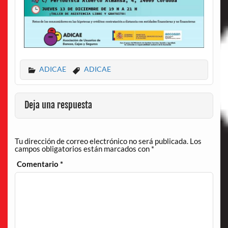
ADICAE
ADICAE
Deja una respuesta
Tu dirección de correo electrónico no será publicada.
Los
campos obligatorios están marcados con
*
Comentario
*