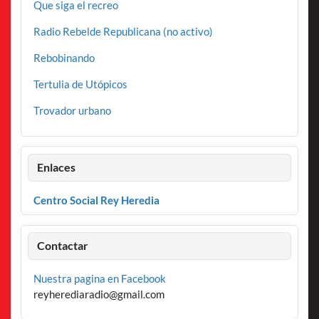
Que siga el recreo
Radio Rebelde Republicana (no activo)
Rebobinando
Tertulia de Utópicos
Trovador urbano
Enlaces
Centro Social Rey Heredia
Contactar
Nuestra pagina en Facebook
reyherediaradio@gmail.com