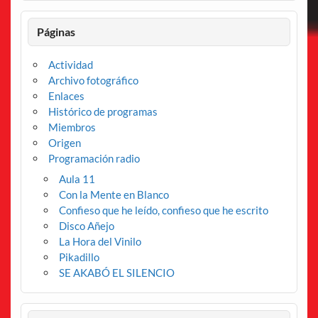
Páginas
Actividad
Archivo fotográfico
Enlaces
Histórico de programas
Miembros
Origen
Programación radio
Aula 11
Con la Mente en Blanco
Confieso que he leído, confieso que he escrito
Disco Añejo
La Hora del Vinilo
Pikadillo
SE AKABÓ EL SILENCIO