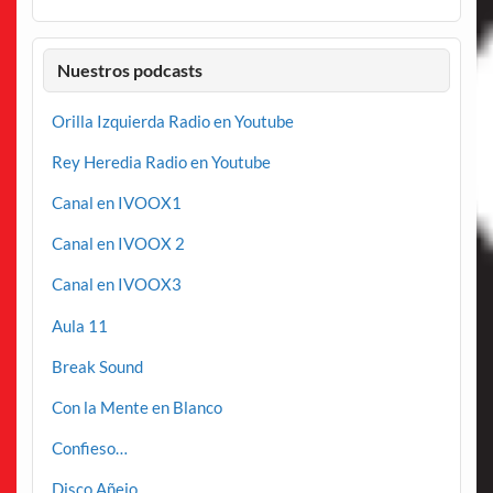
Nuestros podcasts
Orilla Izquierda Radio en Youtube
Rey Heredia Radio en Youtube
Canal en IVOOX1
Canal en IVOOX 2
Canal en IVOOX3
Aula 11
Break Sound
Con la Mente en Blanco
Confieso…
Disco Añejo